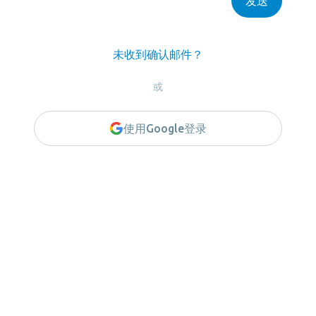
发送
未收到确认邮件？
或
使用Google登录