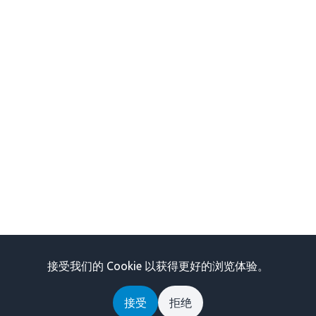
接受我们的 Cookie 以获得更好的浏览体验。
接受
拒绝