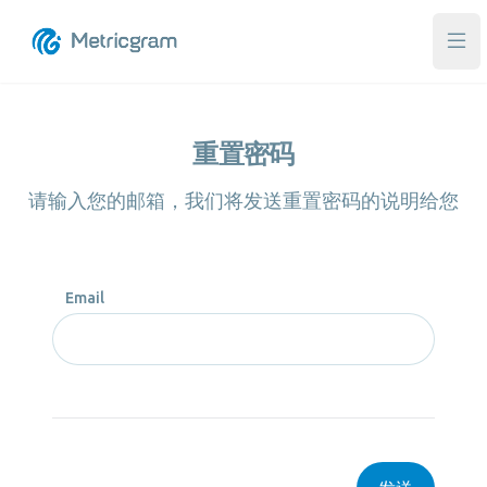
打
重置密码
请输入您的邮箱，我们将发送重置密码的说明给您
Email