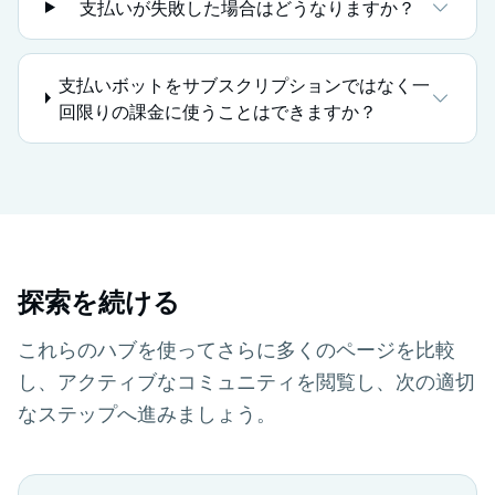
支払いが失敗した場合はどうなりますか？
支払いボットをサブスクリプションではなく一
回限りの課金に使うことはできますか？
探索を続ける
これらのハブを使ってさらに多くのページを比較
し、アクティブなコミュニティを閲覧し、次の適切
なステップへ進みましょう。