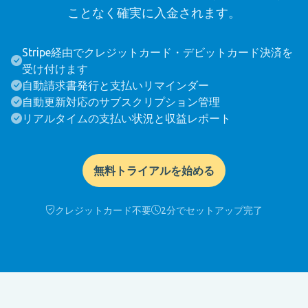
ことなく確実に入金されます。
Stripe経由でクレジットカード・デビットカード決済を
受け付けます
自動請求書発行と支払いリマインダー
自動更新対応のサブスクリプション管理
リアルタイムの支払い状況と収益レポート
無料トライアルを始める
クレジットカード不要
2分でセットアップ完了