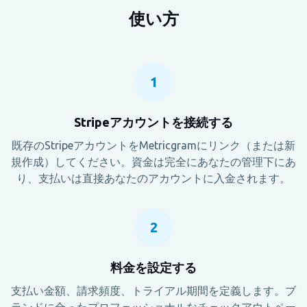
使い方
1
Stripeアカウントを接続する
既存のStripeアカウントをMetricgramにリンク（または新
規作成）してください。資金は完全にあなたの管理下にあ
り、支払いは直接あなたのアカウントに入金されます。
2
料金を設定する
支払い金額、請求頻度、トライアル期間を定義します。ブ
ランドに合ったプロフェッショナルなチェックアウトペー