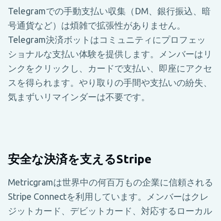
Telegramでの手動支払い収集（DM、銀行振込、暗
号通貨など）は煩雑で拡張性がありません。
Telegram決済ボットはコミュニティにプロフェッ
ショナルな支払い体験を提供します。メンバーはリ
ンクをクリックし、カードで支払い、即座にアクセ
スを得られます。やり取りの手間や支払いの紛失、
気まずいリマインダーは不要です。
安全な決済を支えるStripe
Metricgramは世界中の何百万もの企業に信頼される
Stripe Connectを利用しています。メンバーはクレ
ジットカード、デビットカード、対応するローカル