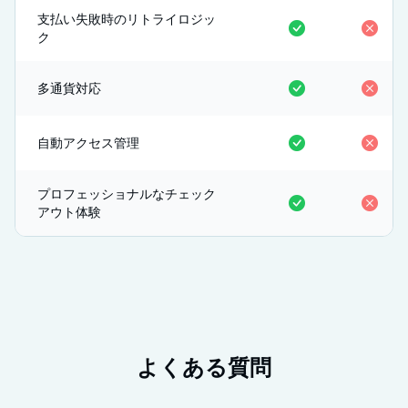
支払い失敗時のリトライロジッ
ク
多通貨対応
自動アクセス管理
プロフェッショナルなチェック
アウト体験
よくある質問