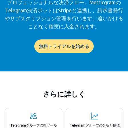
プロフェッショナルな決済フロー。Metricgramの
Telegram決済ボットはStripeと連携し、請求書発行
やサブスクリプション管理を行います。追いかける
ことなく確実に入金されます。
無料トライアルを始める
さらに詳しく
Telegramグループ管理ツール
Telegramグループの分析と指標