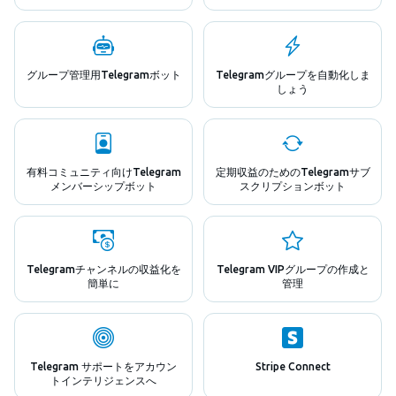
グループ管理用Telegramボット
Telegramグループを自動化しま
しょう
有料コミュニティ向けTelegram
定期収益のためのTelegramサブ
メンバーシップボット
スクリプションボット
Telegramチャンネルの収益化を
Telegram VIPグループの作成と
簡単に
管理
Telegram サポートをアカウン
Stripe Connect
トインテリジェンスへ