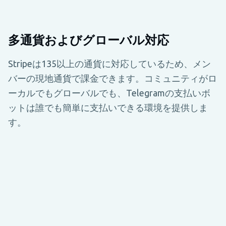
多通貨およびグローバル対応
Stripeは135以上の通貨に対応しているため、メン
バーの現地通貨で課金できます。コミュニティがロ
ーカルでもグローバルでも、Telegramの支払いボ
ットは誰でも簡単に支払いできる環境を提供しま
す。