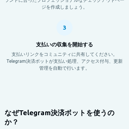
ジを作成しましょう。
3
支払いの収集を開始する
支払いリンクをコミュニティに共有してください。
Telegram決済ボットが支払い処理、アクセス付与、更新
管理を自動で行います。
なぜTelegram決済ボットを使うの
か？