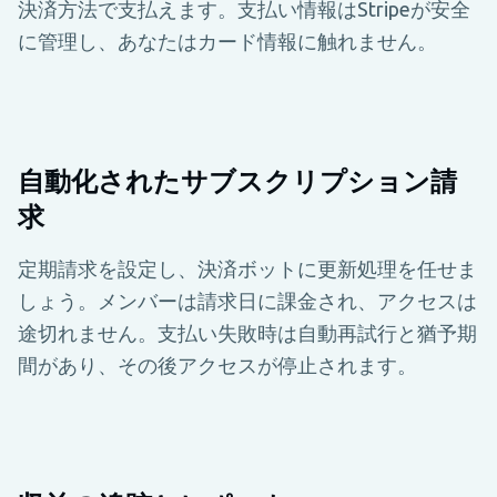
決済方法で支払えます。支払い情報はStripeが安全
に管理し、あなたはカード情報に触れません。
自動化されたサブスクリプション請
求
定期請求を設定し、決済ボットに更新処理を任せま
しょう。メンバーは請求日に課金され、アクセスは
途切れません。支払い失敗時は自動再試行と猶予期
間があり、その後アクセスが停止されます。