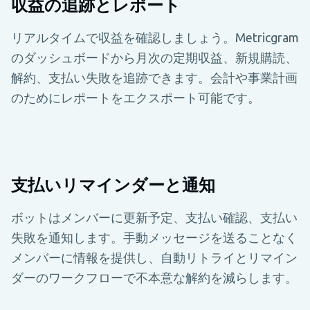
収益の追跡とレポート
リアルタイムで収益を確認しましょう。Metricgram
のダッシュボードから月次の定期収益、新規購読、
解約、支払い失敗を追跡できます。会計や事業計画
のためにレポートをエクスポート可能です。
支払いリマインダーと通知
ボットはメンバーに更新予定、支払い確認、支払い
失敗を通知します。手動メッセージを送ることなく
メンバーに情報を提供し、自動リトライとリマイン
ダーのワークフローで不本意な解約を減らします。