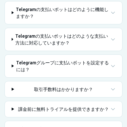
Telegramの支払いボットはどのように機能し
ますか？
Telegramの支払いボットはどのような支払い
方法に対応していますか？
Telegramグループに支払いボットを設定する
には？
取引手数料はかかりますか？
課金前に無料トライアルを提供できますか？