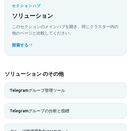
セクションハブ
ソリューション
このセクションのメインハブを開き、同じクラスター内の
他のページと比較してください。
探索する
ソリューション のその他
Telegramグループ管理ツール
Telegramグループの分析と指標