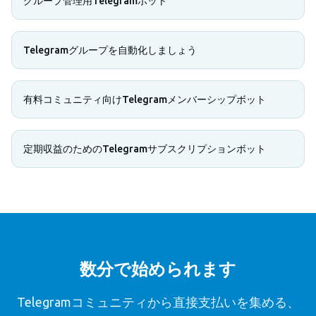
グループ管理用Telegramボット
Telegramグループを自動化しましょう
有料コミュニティ向けTelegramメンバーシップボット
定期収益のためのTelegramサブスクリプションボット
数分で始められます
Telegramコミュニティから直接支払いを集める、