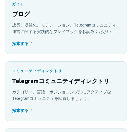
ガイド
ブログ
成長、収益化、モデレーション、Telegramコミュニティ
運営に関する実践的なプレイブックをお読みください。
探索する
コミュニティディレクトリ
Telegramコミュニティディレクトリ
カテゴリー、言語、ポジショニング別にアクティブな
Telegramコミュニティを閲覧しましょう。
探索する