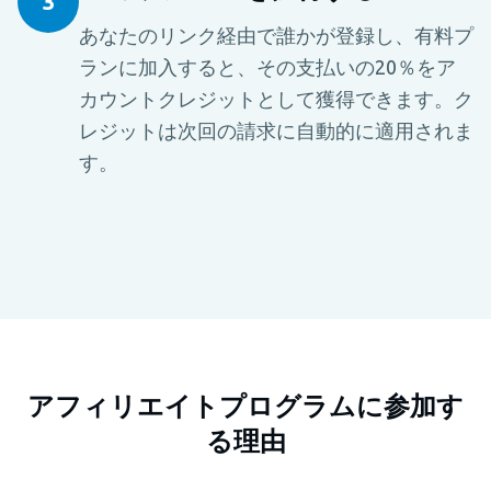
3
あなたのリンク経由で誰かが登録し、有料プ
ランに加入すると、その支払いの20％をア
カウントクレジットとして獲得できます。ク
レジットは次回の請求に自動的に適用されま
す。
アフィリエイトプログラムに参加す
る理由