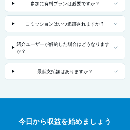
参加に有料プランは必要ですか？
コミッションはいつ追跡されますか？
紹介ユーザーが解約した場合はどうなります
か？
最低支払額はありますか？
今日から収益を始めましょう