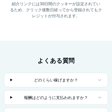
紹介リンクには30日間のクッキーが設定されてい
るため、クリック後数日経ってから登録されてもク
レジットが付与されます。
よくある質問
どのくらい稼げますか？
報酬はどのように支払われますか？