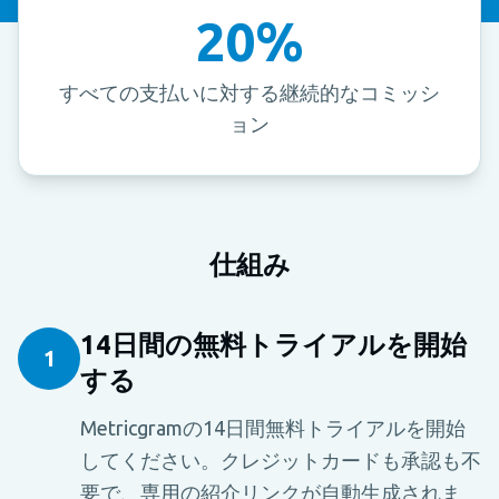
20%
すべての支払いに対する継続的なコミッシ
ョン
仕組み
14日間の無料トライアルを開始
1
する
Metricgramの14日間無料トライアルを開始
してください。クレジットカードも承認も不
要で、専用の紹介リンクが自動生成されま