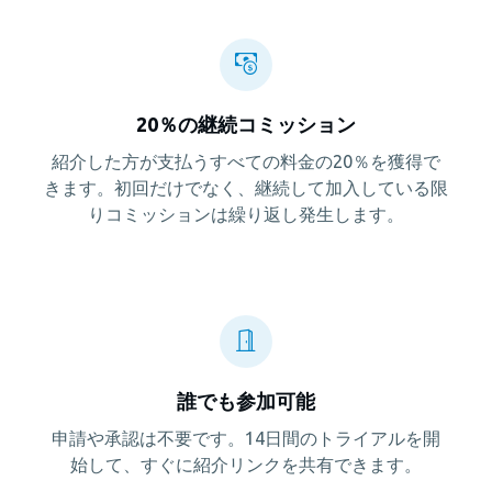
20％の継続コミッション
紹介した方が支払うすべての料金の20％を獲得で
きます。初回だけでなく、継続して加入している限
りコミッションは繰り返し発生します。
誰でも参加可能
申請や承認は不要です。14日間のトライアルを開
始して、すぐに紹介リンクを共有できます。