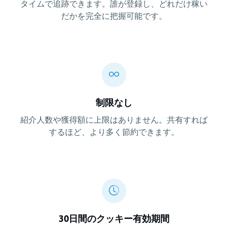
タイムで追跡できます。誰が登録し、どれだけ稼い
だかを完全に把握可能です。
制限なし
紹介人数や獲得額に上限はありません。共有すれば
するほど、より多く節約できます。
30日間のクッキー有効期間