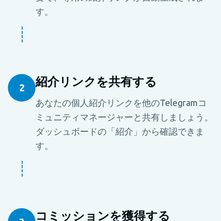
す。
紹介リンクを共有する
2
あなたの個人紹介リンクを他のTelegramコ
ミュニティマネージャーと共有しましょう。
ダッシュボードの「紹介」から確認できま
す。
コミッションを獲得する