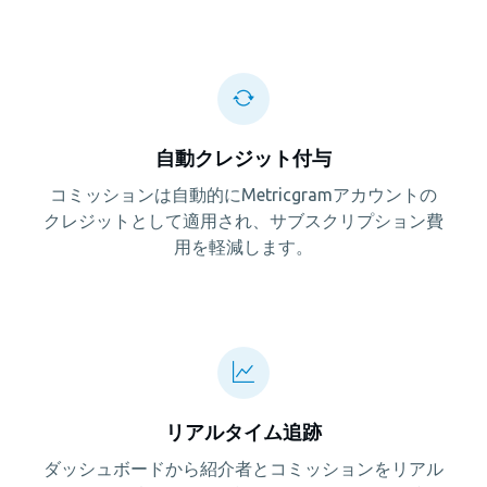
自動クレジット付与
コミッションは自動的にMetricgramアカウントの
クレジットとして適用され、サブスクリプション費
用を軽減します。
リアルタイム追跡
ダッシュボードから紹介者とコミッションをリアル