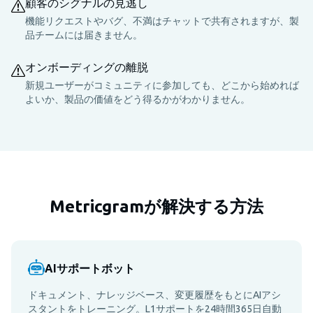
顧客のシグナルの見逃し
機能リクエストやバグ、不満はチャットで共有されますが、製
品チームには届きません。
オンボーディングの離脱
新規ユーザーがコミュニティに参加しても、どこから始めれば
よいか、製品の価値をどう得るかがわかりません。
Metricgramが解決する方法
AIサポートボット
ドキュメント、ナレッジベース、変更履歴をもとにAIアシ
スタントをトレーニング。L1サポートを24時間365日自動