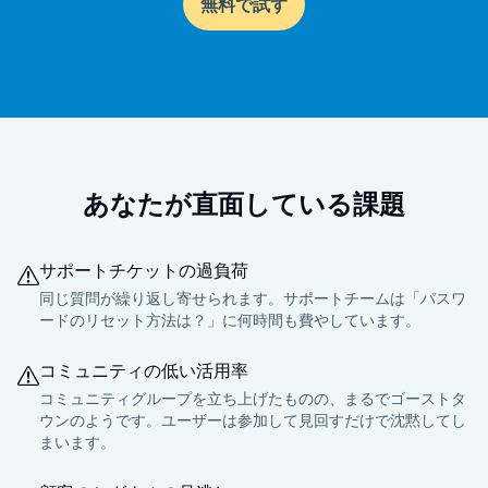
無料で試す
あなたが直面している課題
サポートチケットの過負荷
同じ質問が繰り返し寄せられます。サポートチームは「パスワ
ードのリセット方法は？」に何時間も費やしています。
コミュニティの低い活用率
コミュニティグループを立ち上げたものの、まるでゴーストタ
ウンのようです。ユーザーは参加して見回すだけで沈黙してし
まいます。