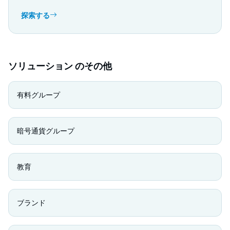
探索する
ソリューション のその他
有料グループ
暗号通貨グループ
教育
ブランド