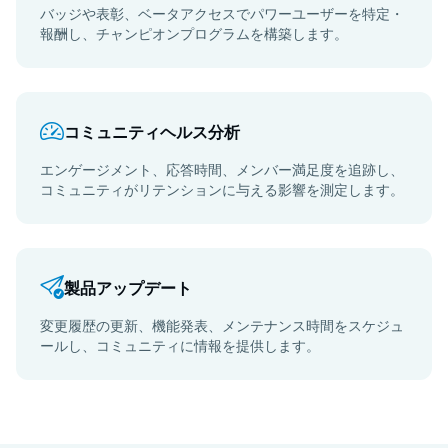
バッジや表彰、ベータアクセスでパワーユーザーを特定・
報酬し、チャンピオンプログラムを構築します。
コミュニティヘルス分析
エンゲージメント、応答時間、メンバー満足度を追跡し、
コミュニティがリテンションに与える影響を測定します。
製品アップデート
変更履歴の更新、機能発表、メンテナンス時間をスケジュ
ールし、コミュニティに情報を提供します。