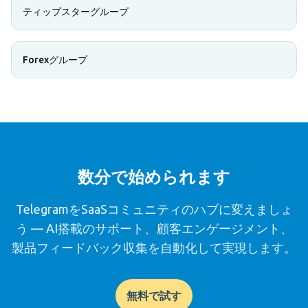
ティップスターグループ
Forexグループ
数分で始められます
TelegramをSaaSコミュニティのハブに変えましょ
う — AI搭載のサポート、顧客エンゲージメント、
製品フィードバック収集を自動化して実現します。
無料で試す