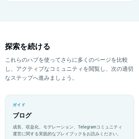
探索を続ける
これらのハブを使ってさらに多くのページを比較
し、アクティブなコミュニティを閲覧し、次の適切
なステップへ進みましょう。
ガイド
ブログ
成長、収益化、モデレーション、Telegramコミュニティ
運営に関する実践的なプレイブックをお読みください。