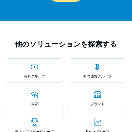
他のソリューションを探索する
有料グループ
暗号通貨グループ
教育
ブランド
ティップスターグループ
Forexグループ