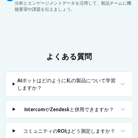
分析とエンゲージメントデータを活用して、製品チームに機
能要望や課題を伝えましょう。
よくある質問
AIボットはどのように私の製品について学習
しますか？
IntercomやZendeskと併用できますか？
コミュニティのROIはどう測定しますか？