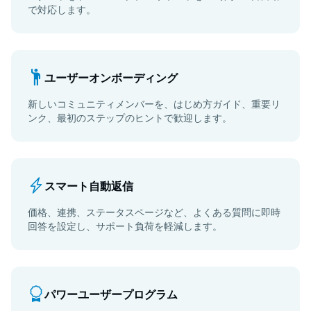
で対応します。
ユーザーオンボーディング
新しいコミュニティメンバーを、はじめ方ガイド、重要リ
ンク、最初のステップのヒントで歓迎します。
スマート自動返信
価格、連携、ステータスページなど、よくある質問に即時
回答を設定し、サポート負荷を軽減します。
パワーユーザープログラム