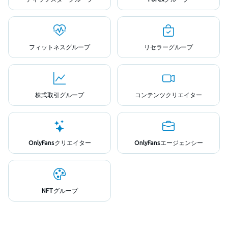
フィットネスグループ
リセラーグループ
株式取引グループ
コンテンツクリエイター
OnlyFansクリエイター
OnlyFansエージェンシー
NFTグループ