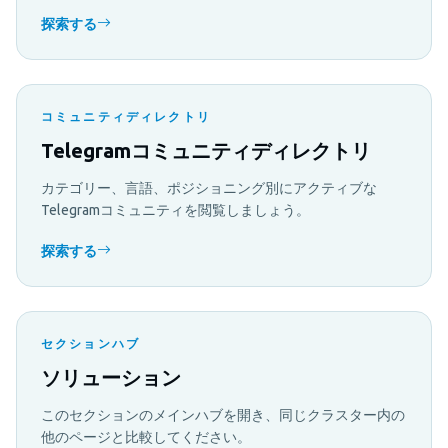
探索する
コミュニティディレクトリ
Telegramコミュニティディレクトリ
カテゴリー、言語、ポジショニング別にアクティブな
Telegramコミュニティを閲覧しましょう。
探索する
セクションハブ
ソリューション
このセクションのメインハブを開き、同じクラスター内の
他のページと比較してください。