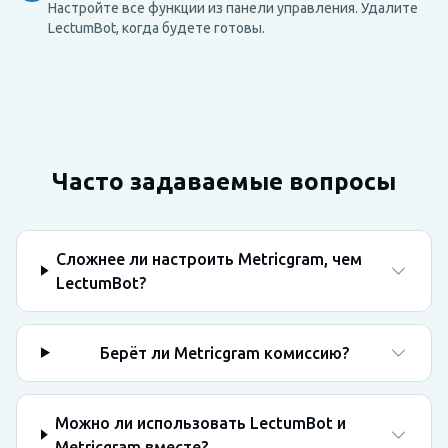
Настройте все функции из панели управления. Удалите
LectumBot, когда будете готовы.
Часто задаваемые вопросы
Сложнее ли настроить Metricgram, чем
LectumBot?
Берёт ли Metricgram комиссию?
Можно ли использовать LectumBot и
Metricgram вместе?