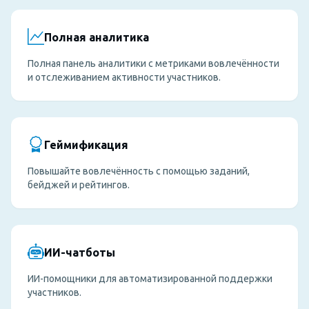
Полная аналитика
Полная панель аналитики с метриками вовлечённости
и отслеживанием активности участников.
Геймификация
Повышайте вовлечённость с помощью заданий,
бейджей и рейтингов.
ИИ-чатботы
ИИ-помощники для автоматизированной поддержки
участников.