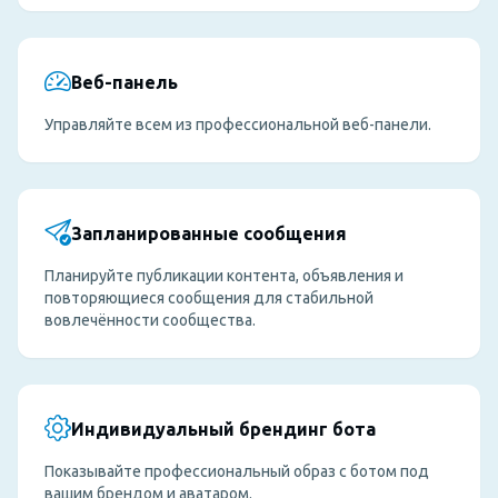
Веб-панель
Управляйте всем из профессиональной веб-панели.
Запланированные сообщения
Планируйте публикации контента, объявления и
повторяющиеся сообщения для стабильной
вовлечённости сообщества.
Индивидуальный брендинг бота
Показывайте профессиональный образ с ботом под
вашим брендом и аватаром.