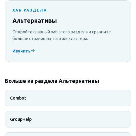
ХАБ РАЗДЕЛА
Альтернативы
Откройте главный хаб этого раздела и сравните
больше страниц из того же кластера.
Изучить
Больше из раздела Альтернативы
Combot
GroupHelp