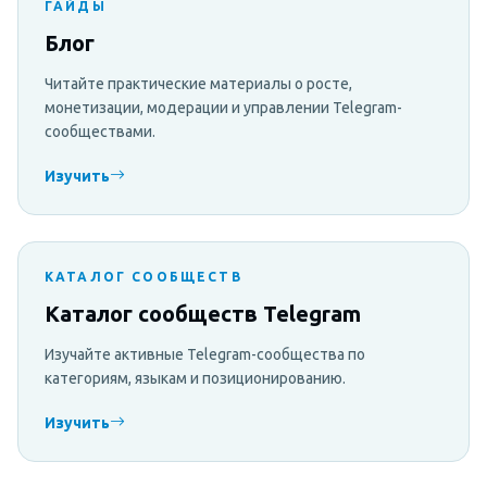
ГАЙДЫ
Блог
Читайте практические материалы о росте,
монетизации, модерации и управлении Telegram-
сообществами.
Изучить
КАТАЛОГ СООБЩЕСТВ
Каталог сообществ Telegram
Изучайте активные Telegram-сообщества по
категориям, языкам и позиционированию.
Изучить