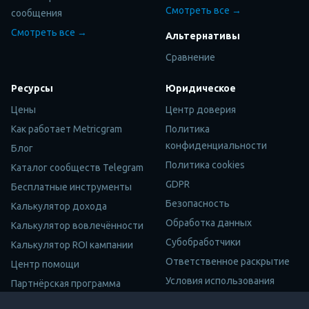
Смотреть все →
сообщения
Смотреть все →
Альтернативы
Сравнение
Ресурсы
Юридическое
Цены
Центр доверия
Как работает Metricgram
Политика
конфиденциальности
Блог
Политика cookies
Каталог сообществ Telegram
GDPR
Бесплатные инструменты
Безопасность
Калькулятор дохода
Обработка данных
Калькулятор вовлечённости
Субобработчики
Калькулятор ROI кампании
Ответственное раскрытие
Центр помощи
Условия использования
Партнёрская программа
Юридическая информация
Карта сайта