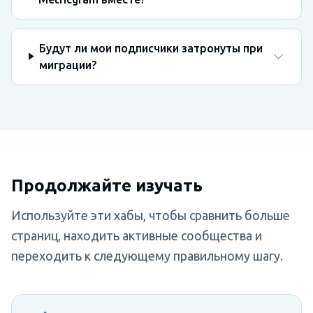
Будут ли мои подписчики затронуты при
миграции?
Продолжайте изучать
Используйте эти хабы, чтобы сравнить больше
страниц, находить активные сообщества и
переходить к следующему правильному шагу.