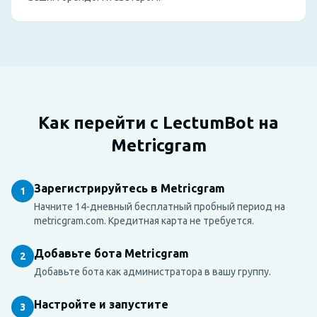
Как перейти с LectumBot на
Metricgram
Зарегистрируйтесь в Metricgram
1
Начните 14-дневный бесплатный пробный период на
metricgram.com. Кредитная карта не требуется.
Добавьте бота Metricgram
2
Добавьте бота как администратора в вашу группу.
Настройте и запустите
3