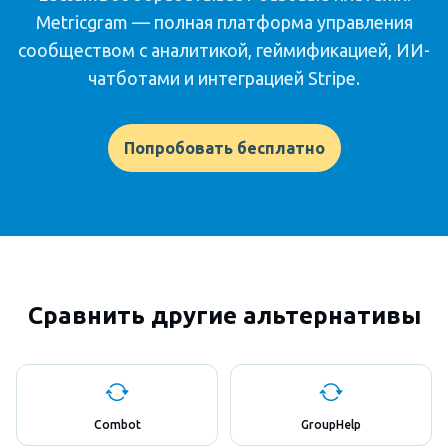
Metricgram — полная платформа управления
сообществом с аналитикой, геймификацией, ИИ-
чатботами и интеграцией Stripe.
Попробовать бесплатно
Сравнить другие альтернативы
Combot
GroupHelp