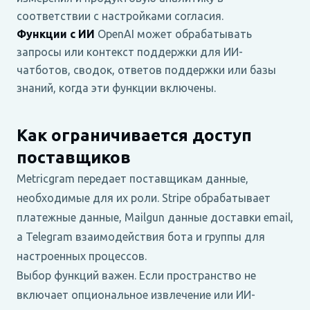
соответствии с настройками согласия.
Функции с ИИ
OpenAI может обрабатывать
запросы или контекст поддержки для ИИ-
чатботов, сводок, ответов поддержки или базы
знаний, когда эти функции включены.
Как ограничивается доступ
поставщиков
Metricgram передает поставщикам данные,
необходимые для их роли. Stripe обрабатывает
платежные данные, Mailgun данные доставки email,
а Telegram взаимодействия бота и группы для
настроенных процессов.
Выбор функций важен. Если пространство не
включает опциональное извлечение или ИИ-