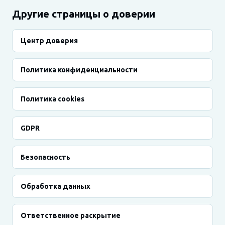
Другие страницы о доверии
Центр доверия
Политика конфиденциальности
Политика cookies
GDPR
Безопасность
Обработка данных
Ответственное раскрытие