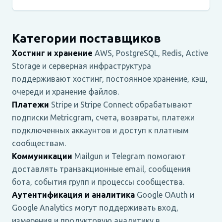
Категории поставщиков
Хостинг и хранение
AWS, PostgreSQL, Redis, Active
Storage и серверная инфраструктура
поддерживают хостинг, постоянное хранение, кэш,
очереди и хранение файлов.
Платежи
Stripe и Stripe Connect обрабатывают
подписки Metricgram, счета, возвраты, платежи
подключенных аккаунтов и доступ к платным
сообществам.
Коммуникации
Mailgun и Telegram помогают
доставлять транзакционные email, сообщения
бота, события групп и процессы сообщества.
Аутентификация и аналитика
Google OAuth и
Google Analytics могут поддерживать вход,
измерения и продуктовую аналитику в