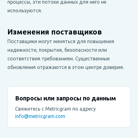
процессы, эти потоки данных для него не
используются.
Изменения поставщиков
Поставщики могут меняться для повышения
надежности, покрытия, безопасности или
соответствия требованиям. Существенные
обновления отражаются в этом центре доверия.
Вопросы или запросы по данным
Свяжитесь с Metricgram по адресу
info@metricgram.com