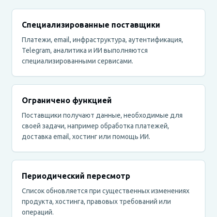
Специализированные поставщики
Платежи, email, инфраструктура, аутентификация,
Telegram, аналитика и ИИ выполняются
специализированными сервисами.
Ограничено функцией
Поставщики получают данные, необходимые для
своей задачи, например обработка платежей,
доставка email, хостинг или помощь ИИ.
Периодический пересмотр
Список обновляется при существенных изменениях
продукта, хостинга, правовых требований или
операций.