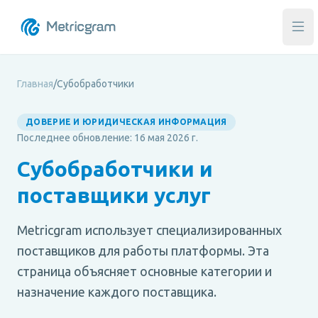
Отк
Главная
/
Субобработчики
ДОВЕРИЕ И ЮРИДИЧЕСКАЯ ИНФОРМАЦИЯ
Последнее обновление: 16 мая 2026 г.
Субобработчики и
поставщики услуг
Metricgram использует специализированных
поставщиков для работы платформы. Эта
страница объясняет основные категории и
назначение каждого поставщика.