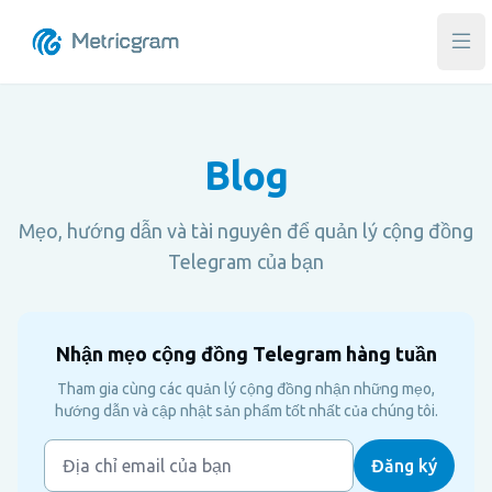
Mở 
Blog
Mẹo, hướng dẫn và tài nguyên để quản lý cộng đồng
Telegram của bạn
Nhận mẹo cộng đồng Telegram hàng tuần
Tham gia cùng các quản lý cộng đồng nhận những mẹo,
hướng dẫn và cập nhật sản phẩm tốt nhất của chúng tôi.