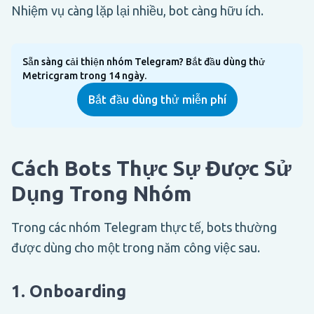
Nhiệm vụ càng lặp lại nhiều, bot càng hữu ích.
Sẵn sàng cải thiện nhóm Telegram? Bắt đầu dùng thử
Metricgram trong 14 ngày.
Bắt đầu dùng thử miễn phí
Cách Bots Thực Sự Được Sử
Dụng Trong Nhóm
Trong các nhóm Telegram thực tế, bots thường
được dùng cho một trong năm công việc sau.
1. Onboarding