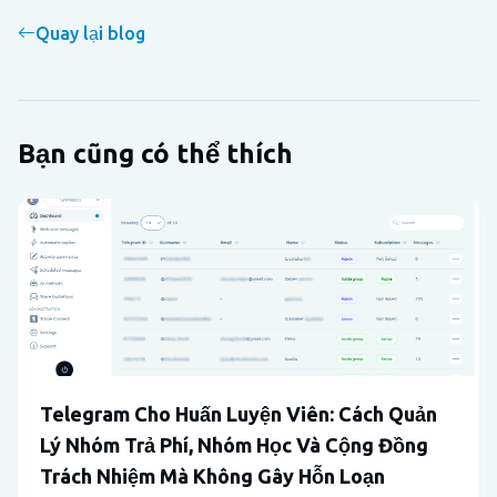
Quay lại blog
Bạn cũng có thể thích
Telegram Cho Huấn Luyện Viên: Cách Quản
Lý Nhóm Trả Phí, Nhóm Học Và Cộng Đồng
Trách Nhiệm Mà Không Gây Hỗn Loạn