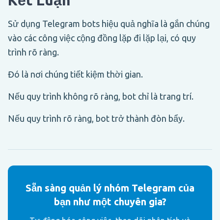
Sử dụng Telegram bots hiệu quả nghĩa là gắn chúng
vào các công việc cộng đồng lặp đi lặp lại, có quy
trình rõ ràng.
Đó là nơi chúng tiết kiệm thời gian.
Nếu quy trình không rõ ràng, bot chỉ là trang trí.
Nếu quy trình rõ ràng, bot trở thành đòn bẩy.
Sẵn sàng quản lý nhóm Telegram của
bạn như một chuyên gia?