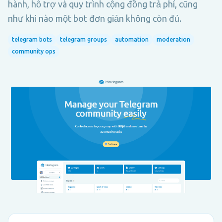
hành, hỗ trợ và quy trình cộng đồng trả phí, cũng
như khi nào một bot đơn giản không còn đủ.
telegram bots
telegram groups
automation
moderation
community ops