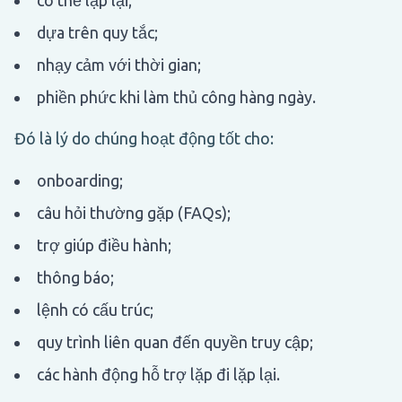
dựa trên quy tắc;
nhạy cảm với thời gian;
phiền phức khi làm thủ công hàng ngày.
Đó là lý do chúng hoạt động tốt cho:
onboarding;
câu hỏi thường gặp (FAQs);
trợ giúp điều hành;
thông báo;
lệnh có cấu trúc;
quy trình liên quan đến quyền truy cập;
các hành động hỗ trợ lặp đi lặp lại.