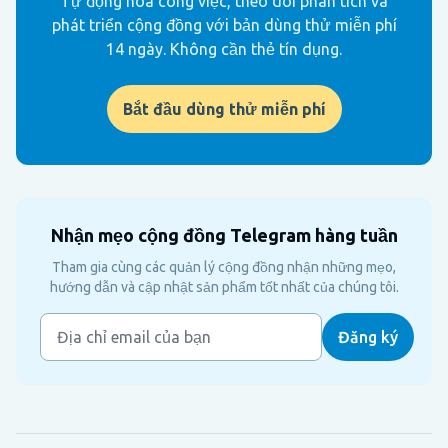
Tự động hóa công việc, theo dõi phân tích và
phát triển cộng đồng với bản dùng thử miễn phí
14 ngày. Không cần thẻ tín dụng.
Bắt đầu dùng thử miễn phí
Nhận mẹo cộng đồng Telegram hàng tuần
Tham gia cùng các quản lý cộng đồng nhận những mẹo,
hướng dẫn và cập nhật sản phẩm tốt nhất của chúng tôi.