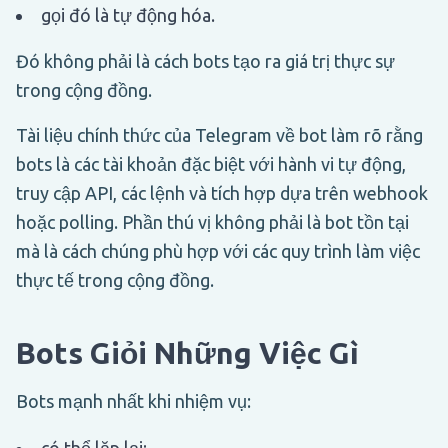
gọi đó là tự động hóa.
Đó không phải là cách bots tạo ra giá trị thực sự
trong cộng đồng.
Tài liệu chính thức của Telegram về bot làm rõ rằng
bots là các tài khoản đặc biệt với hành vi tự động,
truy cập API, các lệnh và tích hợp dựa trên webhook
hoặc polling. Phần thú vị không phải là bot tồn tại
mà là cách chúng phù hợp với các quy trình làm việc
thực tế trong cộng đồng.
Bots Giỏi Những Việc Gì
Bots mạnh nhất khi nhiệm vụ:
có thể lặp lại;