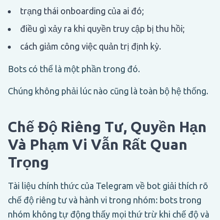
trạng thái onboarding của ai đó;
điều gì xảy ra khi quyền truy cập bị thu hồi;
cách giảm công việc quản trị định kỳ.
Bots có thể là một phần trong đó.
Chúng không phải lúc nào cũng là toàn bộ hệ thống.
Chế Độ Riêng Tư, Quyền Hạn
Và Phạm Vi Vẫn Rất Quan
Trọng
Tài liệu chính thức của Telegram về bot giải thích rõ
chế độ riêng tư và hành vi trong nhóm: bots trong
nhóm không tự động thấy mọi thứ trừ khi chế độ và