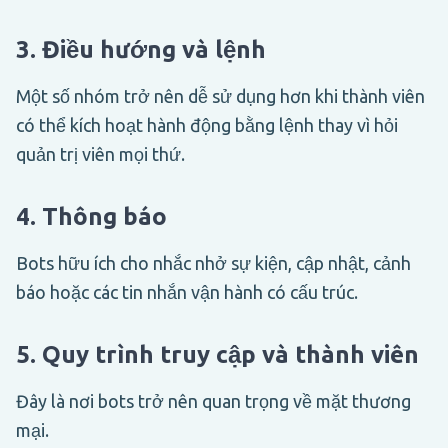
3. Điều hướng và lệnh
Một số nhóm trở nên dễ sử dụng hơn khi thành viên
có thể kích hoạt hành động bằng lệnh thay vì hỏi
quản trị viên mọi thứ.
4. Thông báo
Bots hữu ích cho nhắc nhở sự kiện, cập nhật, cảnh
báo hoặc các tin nhắn vận hành có cấu trúc.
5. Quy trình truy cập và thành viên
Đây là nơi bots trở nên quan trọng về mặt thương
mại.