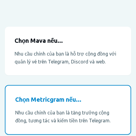
Chọn Mava nếu...
Nhu cầu chính của bạn là hỗ trợ cộng đồng với
quản lý vé trên Telegram, Discord và web.
Chọn Metricgram nếu...
Nhu cầu chính của bạn là tăng trưởng cộng
đồng, tương tác và kiếm tiền trên Telegram.