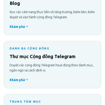
Blog
Đọc các cẩm nang thực tiễn về tăng trưởng, kiếm tiền, kiểm
duyệt và vận hành cộng đồng Telegram.
Khám phá
DANH BẠ CỘNG ĐỒNG
Thư mục Cộng đồng Telegram
Duyệt các cộng đồng Telegram hoạt động theo danh mục,
ngôn ngữ và cách định vị.
Khám phá
TRUNG TÂM MỤC