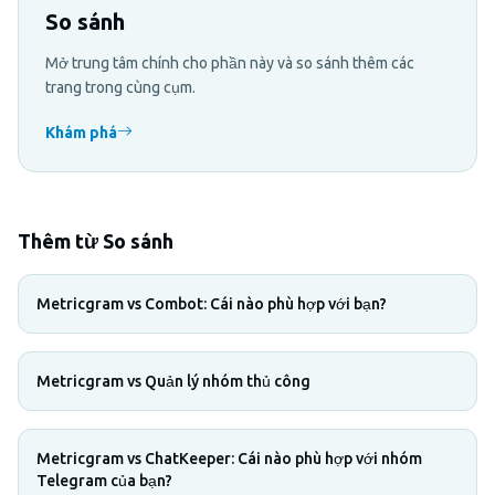
So sánh
Mở trung tâm chính cho phần này và so sánh thêm các
trang trong cùng cụm.
Khám phá
Thêm từ So sánh
Metricgram vs Combot: Cái nào phù hợp với bạn?
Metricgram vs Quản lý nhóm thủ công
Metricgram vs ChatKeeper: Cái nào phù hợp với nhóm
Telegram của bạn?