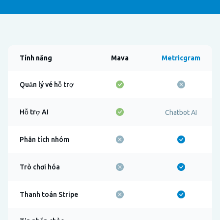
Tính năng
Mava
Metricgram
Quản lý vé hỗ trợ
Hỗ trợ AI
Chatbot AI
Phân tích nhóm
Trò chơi hóa
Thanh toán Stripe