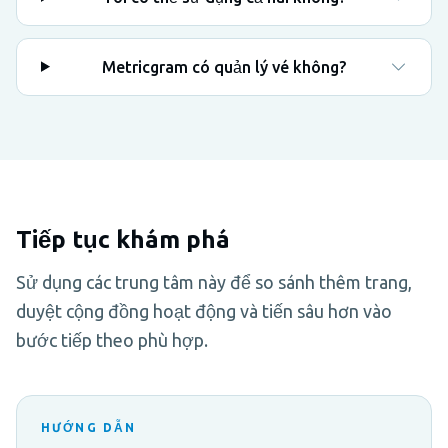
Metricgram có quản lý vé không?
Tiếp tục khám phá
Sử dụng các trung tâm này để so sánh thêm trang,
duyệt cộng đồng hoạt động và tiến sâu hơn vào
bước tiếp theo phù hợp.
HƯỚNG DẪN