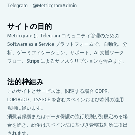
Telegram：@MetricgramAdmin
サイトの目的
Metricgram は Telegram コミュニティ管理のための
Software as a Service プラットフォームで、自動化、分
析、ゲーミフィケーション、サポート、AI 支援ワーク
フロー、Stripe によるサブスクリプションを含みます。
法的枠組み
このサイトとサービスは、関連する場合 GDPR、
LOPDGDD、LSSI-CE を含むスペインおよび欧州の適用
規則に従います。
消費者保護またはデータ保護の強行規則が別段定める場
合を除き、紛争はスペイン法に基づき管轄裁判所に提出
されます。