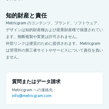
知的財産と責任
Metricgram のコンテンツ、ブランド、ソフトウェア、
デザインは知的財産権および産業財産権で保護されてい
ます。無断複製や変更は許可されません。
外部リンクは便宜のために提供されます。Metricgram
は管理外の第三者サイトやサービスについて責任を負い
ません。
質問またはデータ請求
Metricgram への連絡先：
info@metricgram.com