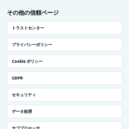
その他の信頼ページ
トラストセンター
プライバシーポリシー
Cookie ポリシー
GDPR
セキュリティ
データ処理
サブプロセッサ