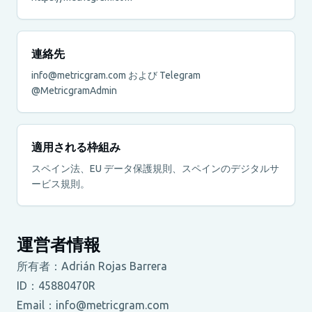
連絡先
info@metricgram.com および Telegram
@MetricgramAdmin
適用される枠組み
スペイン法、EU データ保護規則、スペインのデジタルサ
ービス規則。
運営者情報
所有者：Adrián Rojas Barrera
ID：45880470R
Email：info@metricgram.com