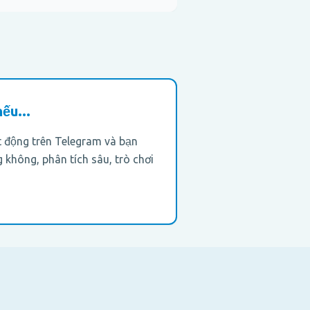
ếu...
 động trên Telegram và bạn
 không, phân tích sâu, trò chơi