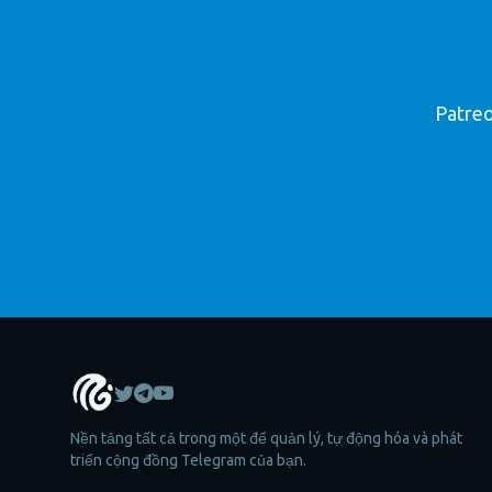
Patreo
Nền tảng tất cả trong một để quản lý, tự động hóa và phát
triển cộng đồng Telegram của bạn.