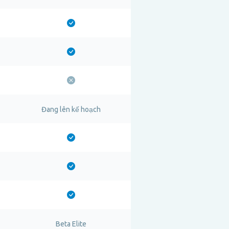
Đang lên kế hoạch
Beta Elite