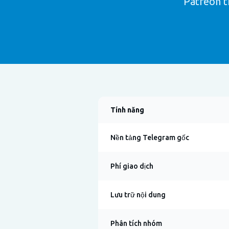
Patreon t
Tính năng
Nền tảng Telegram gốc
Phí giao dịch
Lưu trữ nội dung
Phân tích nhóm