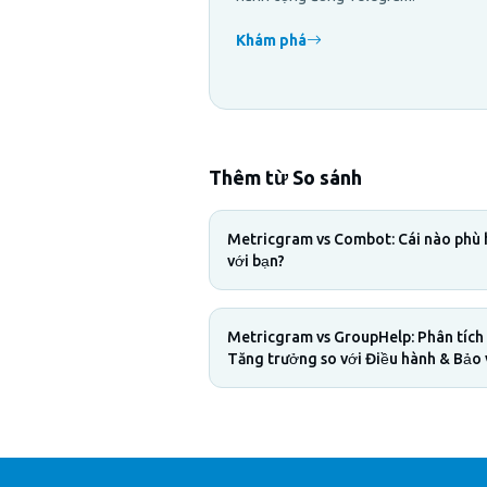
Khám phá
Thêm từ So sánh
Metricgram vs Combot: Cái nào phù
với bạn?
Metricgram vs GroupHelp: Phân tích
Tăng trưởng so với Điều hành & Bảo 