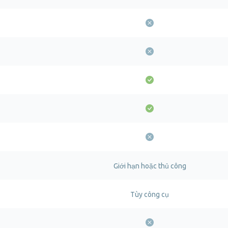
Giới hạn hoặc thủ công
Tùy công cụ