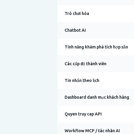
Trò chơi hóa
Chatbot AI
Tính năng khám phá tích hợp sẵn
Các cấp độ thành viên
Tin nhắn theo lịch
Dashboard danh mục khách hàng
Quyen truy cap API
Workflow MCP / tác nhân AI