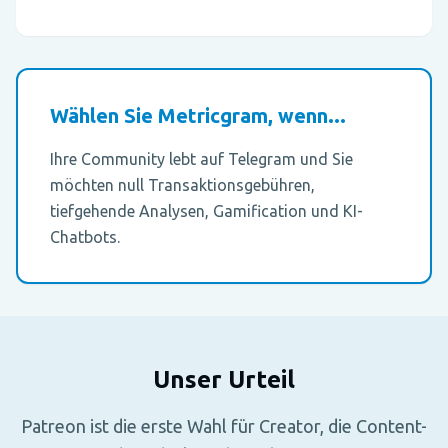
Wählen Sie Metricgram, wenn...
Ihre Community lebt auf Telegram und Sie
möchten null Transaktionsgebühren,
tiefgehende Analysen, Gamification und KI-
Chatbots.
Unser Urteil
Patreon ist die erste Wahl für Creator, die Content-