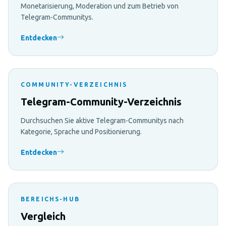
Monetarisierung, Moderation und zum Betrieb von
Telegram-Communitys.
Entdecken
COMMUNITY-VERZEICHNIS
Telegram-Community-Verzeichnis
Durchsuchen Sie aktive Telegram-Communitys nach
Kategorie, Sprache und Positionierung.
Entdecken
BEREICHS-HUB
Vergleich