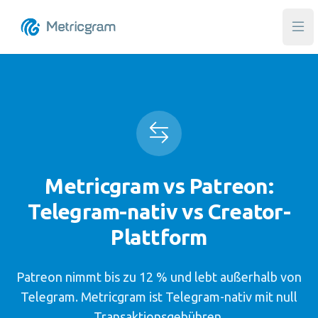
Hau
Metricgram vs Patreon:
Telegram-nativ vs Creator-
Plattform
Patreon nimmt bis zu 12 % und lebt außerhalb von
Telegram. Metricgram ist Telegram-nativ mit null
Transaktionsgebühren.