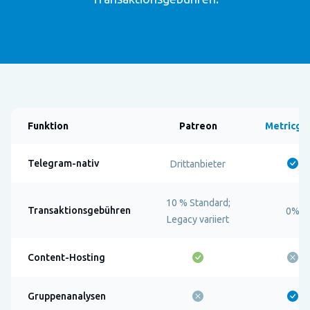
Funktion
Patreon
Metricgr
Telegram-nativ
Drittanbieter
10 % Standard;
Transaktionsgebühren
0%
Legacy variiert
Content-Hosting
Gruppenanalysen