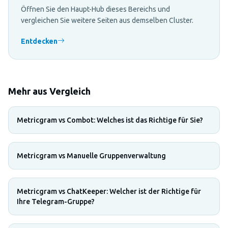
Öffnen Sie den Haupt-Hub dieses Bereichs und
vergleichen Sie weitere Seiten aus demselben Cluster.
Entdecken
Mehr aus Vergleich
Metricgram vs Combot: Welches ist das Richtige für Sie?
Metricgram vs Manuelle Gruppenverwaltung
Metricgram vs ChatKeeper: Welcher ist der Richtige für
Ihre Telegram-Gruppe?