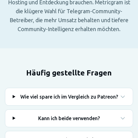
Hosting und Entdeckung brauchen. Metricgram ist
die klügere Wahl für Telegram-Community-
Betreiber, die mehr Umsatz behalten und tiefere
Community-Intelligenz erhalten möchten.
Häufig gestellte Fragen
Wie viel spare ich im Vergleich zu Patreon?
Kann ich beide verwenden?