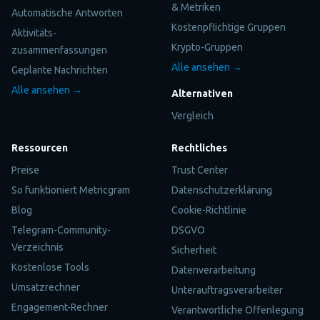
& Metriken
Automatische Antworten
Kostenpflichtige Gruppen
Aktivitäts-
Krypto-Gruppen
zusammenfassungen
Alle ansehen →
Geplante Nachrichten
Alle ansehen →
Alternativen
Vergleich
Ressourcen
Rechtliches
Preise
Trust Center
So funktioniert Metricgram
Datenschutzerklärung
Blog
Cookie-Richtlinie
Telegram-Community-
DSGVO
Verzeichnis
Sicherheit
Kostenlose Tools
Datenverarbeitung
Umsatzrechner
Unterauftragsverarbeiter
Engagement-Rechner
Verantwortliche Offenlegung