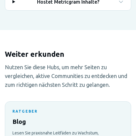
Hostet Metricgram Inhalte?
Weiter erkunden
Nutzen Sie diese Hubs, um mehr Seiten zu
vergleichen, aktive Communities zu entdecken und
zum richtigen nächsten Schritt zu gelangen.
RATGEBER
Blog
Lesen Sie praxisnahe Leitfäden zu Wachstum,