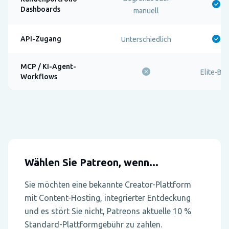
Dashboards
manuell
API-Zugang
Unterschiedlich
MCP / KI-Agent-
Elite-Bet
Workflows
Wählen Sie Patreon, wenn...
Sie möchten eine bekannte Creator-Plattform
mit Content-Hosting, integrierter Entdeckung
und es stört Sie nicht, Patreons aktuelle 10 %
Standard-Plattformgebühr zu zahlen.