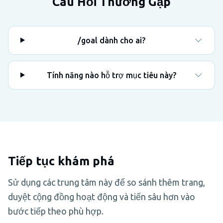
Câu Hỏi Thường Gặp
/goal dành cho ai?
Tính năng nào hỗ trợ mục tiêu này?
Tiếp tục khám phá
Sử dụng các trung tâm này để so sánh thêm trang,
duyệt cộng đồng hoạt động và tiến sâu hơn vào
bước tiếp theo phù hợp.