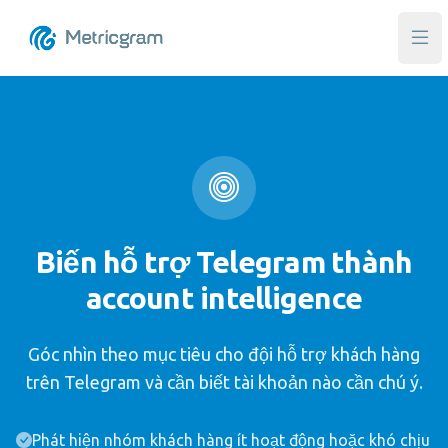
Mở 
Biến hỗ trợ Telegram thành
account intelligence
Góc nhìn theo mục tiêu cho đội hỗ trợ khách hàng
trên Telegram và cần biết tài khoản nào cần chú ý.
Phát hiện nhóm khách hàng ít hoạt động hoặc khó chịu