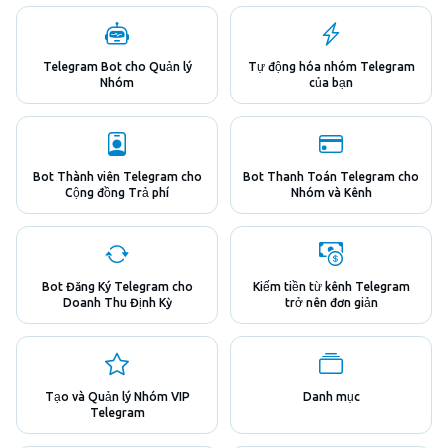
Telegram Bot cho Quản lý
Tự động hóa nhóm Telegram
Nhóm
của bạn
Bot Thành viên Telegram cho
Bot Thanh Toán Telegram cho
Cộng đồng Trả phí
Nhóm và Kênh
Bot Đăng Ký Telegram cho
Kiếm tiền từ kênh Telegram
Doanh Thu Định Kỳ
trở nên đơn giản
Tạo và Quản lý Nhóm VIP
Danh mục
Telegram