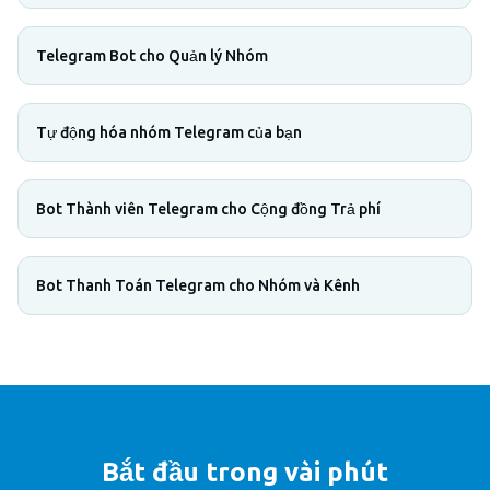
Telegram Bot cho Quản lý Nhóm
Tự động hóa nhóm Telegram của bạn
Bot Thành viên Telegram cho Cộng đồng Trả phí
Bot Thanh Toán Telegram cho Nhóm và Kênh
Bắt đầu trong vài phút