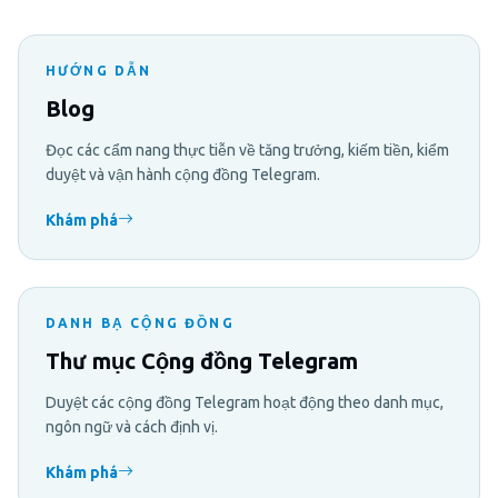
HƯỚNG DẪN
Blog
Đọc các cẩm nang thực tiễn về tăng trưởng, kiếm tiền, kiểm
duyệt và vận hành cộng đồng Telegram.
Khám phá
DANH BẠ CỘNG ĐỒNG
Thư mục Cộng đồng Telegram
Duyệt các cộng đồng Telegram hoạt động theo danh mục,
ngôn ngữ và cách định vị.
Khám phá