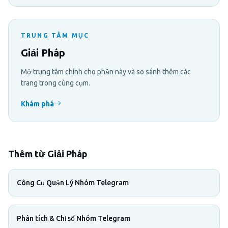
TRUNG TÂM MỤC
Giải Pháp
Mở trung tâm chính cho phần này và so sánh thêm các
trang trong cùng cụm.
Khám phá
Thêm từ Giải Pháp
Công Cụ Quản Lý Nhóm Telegram
Phân tích & Chỉ số Nhóm Telegram