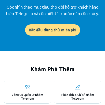
Góc nhìn theo mục tiêu cho đội hỗ trợ khách hàng
trên Telegram và cần biết tài khoản nào cần chú ý.
Bắt đầu dùng thử miễn phí
Khám Phá Thêm
Công Cụ Quản Lý Nhóm
Phân tích & Chỉ số Nhóm
Telegram
Telegram