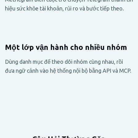
hiệu sức khỏe tài khoản, rủi ro và bước tiếp theo.
Một lớp vận hành cho nhiều nhóm
Dùng danh mục để theo dõi nhóm cùng nhau, rồi
đưa ngữ cảnh vào hệ thống nội bộ bằng API và MCP.