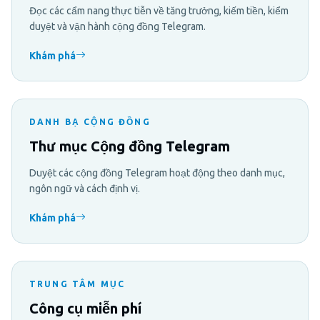
Đọc các cẩm nang thực tiễn về tăng trưởng, kiếm tiền, kiểm
duyệt và vận hành cộng đồng Telegram.
Khám phá
DANH BẠ CỘNG ĐỒNG
Thư mục Cộng đồng Telegram
Duyệt các cộng đồng Telegram hoạt động theo danh mục,
ngôn ngữ và cách định vị.
Khám phá
TRUNG TÂM MỤC
Công cụ miễn phí