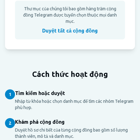
Thư mục của chúng tôi bao gồm hàng trăm cộng
đồng Telegram được tuyển chọn thuộc mọi danh
mục.
Duyệt tất cả cộng đồng
Cách thức hoạt động
Tìm kiếm hoặc duyệt
1
Nhập từ khóa hoặc chọn danh mục để tìm các nhóm Telegram
phù hợp.
Khám phá cộng đồng
2
Duyệt hồ sơ chi tiết của từng cộng đồng bao gồm số lượng
thành viên, mô tả và danh mục.