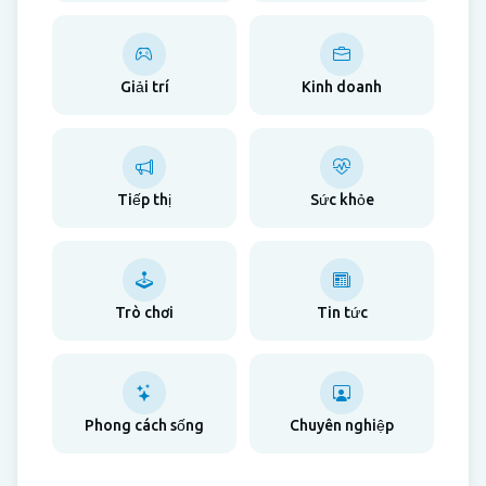
Giải trí
Kinh doanh
Tiếp thị
Sức khỏe
Trò chơi
Tin tức
Phong cách sống
Chuyên nghiệp