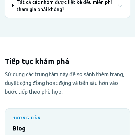
Tất cả các nhóm được liệt kê đều miễn phí
tham gia phải không?
Tiếp tục khám phá
Sử dụng các trung tâm này để so sánh thêm trang,
duyệt cộng đồng hoạt động và tiến sâu hơn vào
bước tiếp theo phù hợp.
HƯỚNG DẪN
Blog