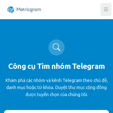
Mở 
Công cụ Tìm nhóm Telegram
Khám phá các nhóm và kênh Telegram theo chủ đề,
danh mục hoặc từ khóa. Duyệt thư mục cộng đồng
được tuyển chọn của chúng tôi.