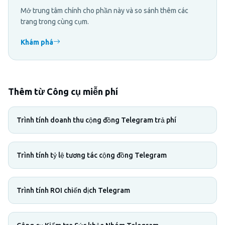
Mở trung tâm chính cho phần này và so sánh thêm các
trang trong cùng cụm.
Khám phá
Thêm từ Công cụ miễn phí
Trình tính doanh thu cộng đồng Telegram trả phí
Trình tính tỷ lệ tương tác cộng đồng Telegram
Trình tính ROI chiến dịch Telegram