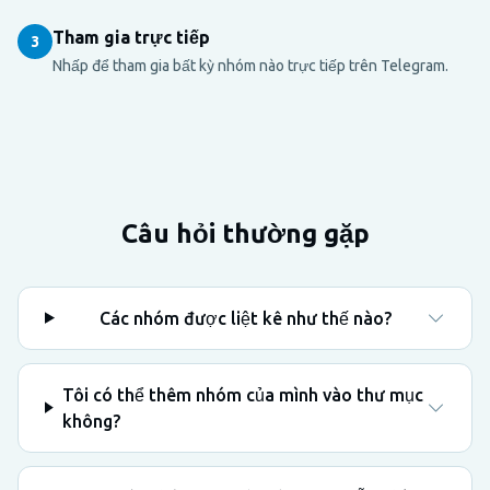
Tham gia trực tiếp
3
Nhấp để tham gia bất kỳ nhóm nào trực tiếp trên Telegram.
Câu hỏi thường gặp
Các nhóm được liệt kê như thế nào?
Tôi có thể thêm nhóm của mình vào thư mục
không?