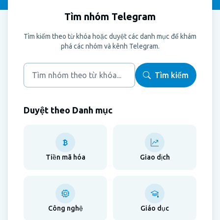
Tìm nhóm Telegram
Tìm kiếm theo từ khóa hoặc duyệt các danh mục để khám
phá các nhóm và kênh Telegram.
Tìm kiếm
Duyệt theo Danh mục
Tiền mã hóa
Giao dịch
Công nghệ
Giáo dục