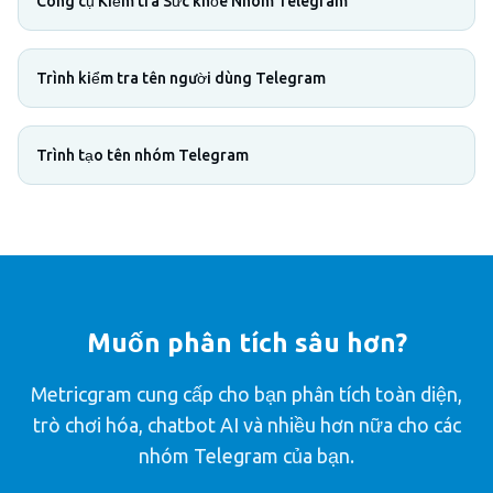
Công cụ Kiểm tra Sức khỏe Nhóm Telegram
Trình kiểm tra tên người dùng Telegram
Trình tạo tên nhóm Telegram
Muốn phân tích sâu hơn?
Metricgram cung cấp cho bạn phân tích toàn diện,
trò chơi hóa, chatbot AI và nhiều hơn nữa cho các
nhóm Telegram của bạn.