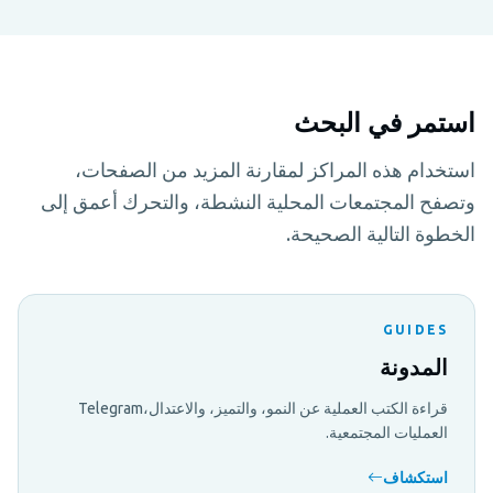
استمر في البحث
استخدام هذه المراكز لمقارنة المزيد من الصفحات،
وتصفح المجتمعات المحلية النشطة، والتحرك أعمق إلى
الخطوة التالية الصحيحة.
GUIDES
المدونة
قراءة الكتب العملية عن النمو، والتميز، والاعتدال،Telegram
العمليات المجتمعية.
استكشاف