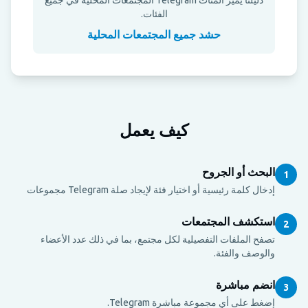
الفئات.
حشد جميع المجتمعات المحلية
كيف يعمل
البحث أو الجروح
1
إدخال كلمة رئيسية أو اختيار فئة لإيجاد صلة Telegram مجموعات
استكشف المجتمعات
2
تصفح الملفات التفصيلية لكل مجتمع، بما في ذلك عدد الأعضاء
والوصف والفئة.
انضم مباشرة
3
إضغط على أي مجموعة مباشرة Telegram.