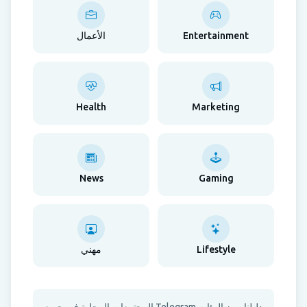
Entertainment
الأعمال
Health
Marketing
News
Gaming
Lifestyle
مهني
دليلنا يميز المئات Telegram المجتمعات المحلية في جميع