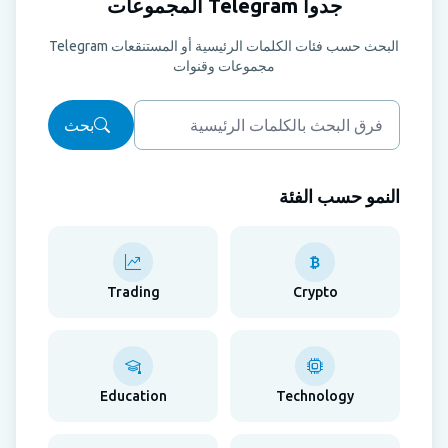
جدوا Telegram المجموعات
البحث حسب فئات الكلمات الرئيسية أو المستنقعات Telegram
مجموعات وقنوات
بحث
النمو حسب الفئة
Trading
Crypto
Education
Technology