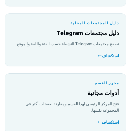
دليل المجتمعات المحلية
دليل مجتمعات Telegram
تصفح مجتمعات Telegram النشطة حسب الفئة واللغة والموقع.
استكشاف
محور القسم
أدوات مجانية
فتح المركز الرئيسي لهذا القسم ومقارنة صفحات أكثر في
المجموعة نفسها.
استكشاف