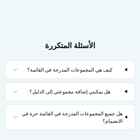
الأسئلة المتكررة
كيف هي المجموعات المدرجة في القائمة؟
هل يمكنني إضافة مجموعتي إلى الدليل؟
هل جميع المجموعات المدرجة في القائمة حرة في
الانضمام؟