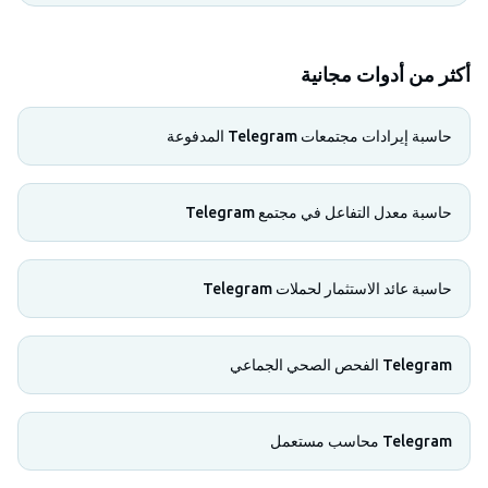
أكثر من أدوات مجانية
حاسبة إيرادات مجتمعات Telegram المدفوعة
حاسبة معدل التفاعل في مجتمع Telegram
حاسبة عائد الاستثمار لحملات Telegram
Telegram الفحص الصحي الجماعي
Telegram محاسب مستعمل