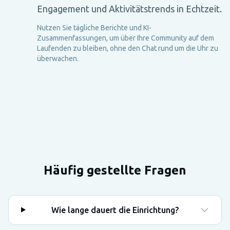
Engagement und Aktivitätstrends in Echtzeit.
Nutzen Sie tägliche Berichte und KI-
Zusammenfassungen, um über Ihre Community auf dem
Laufenden zu bleiben, ohne den Chat rund um die Uhr zu
überwachen.
Häufig gestellte Fragen
Wie lange dauert die Einrichtung?