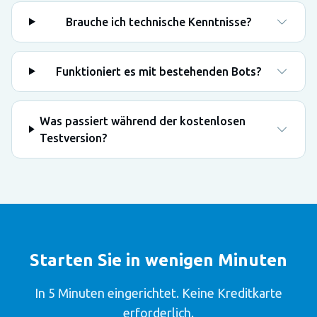
Brauche ich technische Kenntnisse?
Funktioniert es mit bestehenden Bots?
Was passiert während der kostenlosen
Testversion?
Starten Sie in wenigen Minuten
In 5 Minuten eingerichtet. Keine Kreditkarte
erforderlich.