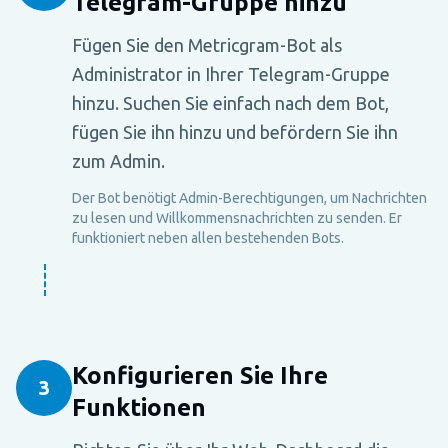
Telegram-Gruppe hinzu
Fügen Sie den Metricgram-Bot als
Administrator in Ihrer Telegram-Gruppe
hinzu. Suchen Sie einfach nach dem Bot,
fügen Sie ihn hinzu und befördern Sie ihn
zum Admin.
Der Bot benötigt Admin-Berechtigungen, um Nachrichten
zu lesen und Willkommensnachrichten zu senden. Er
funktioniert neben allen bestehenden Bots.
Konfigurieren Sie Ihre
3
Funktionen