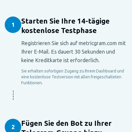
Starten Sie Ihre 14-tägige
1
kostenlose Testphase
Registrieren Sie sich auf metricgram.com mit
Ihrer E-Mail. Es dauert 30 Sekunden und
keine Kreditkarte ist erforderlich.
Sie erhalten sofortigen Zugang zu Ihrem Dashboard und
eine kostenlose Testversion mit allen freigeschalteten
Funktionen.
Fügen Sie den Bot zu Ihrer
2