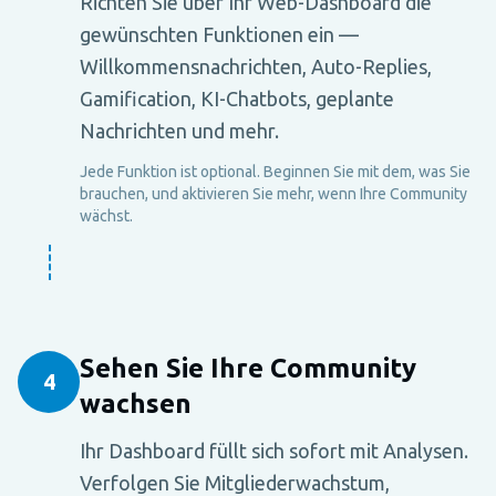
Richten Sie über Ihr Web-Dashboard die
gewünschten Funktionen ein —
Willkommensnachrichten, Auto-Replies,
Gamification, KI-Chatbots, geplante
Nachrichten und mehr.
Jede Funktion ist optional. Beginnen Sie mit dem, was Sie
brauchen, und aktivieren Sie mehr, wenn Ihre Community
wächst.
Sehen Sie Ihre Community
4
wachsen
Ihr Dashboard füllt sich sofort mit Analysen.
Verfolgen Sie Mitgliederwachstum,