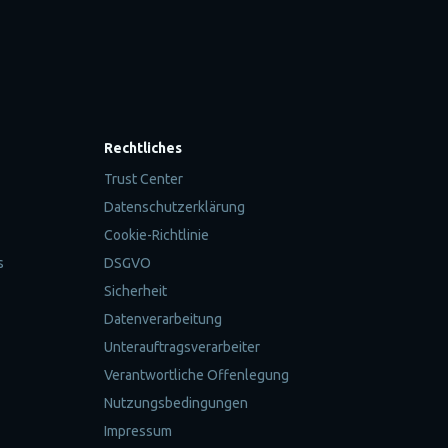
Rechtliches
Trust Center
Datenschutzerklärung
Cookie-Richtlinie
s
DSGVO
Sicherheit
Datenverarbeitung
Unterauftragsverarbeiter
Verantwortliche Offenlegung
Nutzungsbedingungen
Impressum