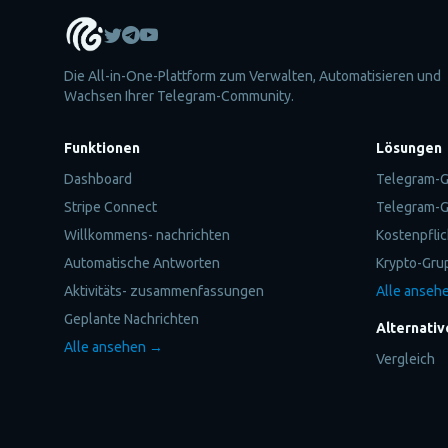
Die All-in-One-Plattform zum Verwalten, Automatisieren und
Wachsen Ihrer Telegram-Community.
Funktionen
Lösungen
Dashboard
Telegram-G
Stripe Connect
Telegram-G
Willkommens- nachrichten
Kostenpfli
Automatische Antworten
Krypto-Gru
Aktivitäts- zusammenfassungen
Alle anseh
Geplante Nachrichten
Alternativ
Alle ansehen →
Vergleich