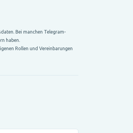
bsdaten. Bei manchen Telegram-
rn haben.
 eigenen Rollen und Vereinbarungen