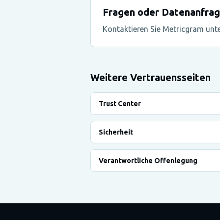
Fragen oder Datenanfra
Kontaktieren Sie Metricgram unt
Weitere Vertrauensseiten
Trust Center
Sicherheit
Verantwortliche Offenlegung