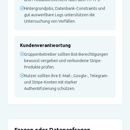
Hintergrundjobs, Datenbank-Constraints und
gut auswertbare Logs unterstützen die
Untersuchung von Vorfällen.
Kundenverantwortung
Gruppenbetreiber sollten Bot-Berechtigungen
bewusst vergeben und verbundene Stripe-
Produkte prüfen.
Nutzer sollten ihre E-Mail-, Google-, Telegram-
und Stripe-Konten mit starker
Authentifizierung schützen.
Fragen oder Datenanfragen