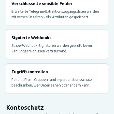
Verschlüsselte sensible Felder
Erweiterte Telegram-Extraktionszugangsdaten werden
mit verschlüsselten Rails-Attributen gespeichert.
Signierte Webhooks
Stripe-Webhook-Signaturen werden geprüft, bevor
Zahlungsereignissen vertraut wird.
Zugriffskontrollen
Rollen-, Plan-, Gruppen- und Impersonationsschutz
beschränken, wer Daten sehen oder ändern kann.
Kontoschutz