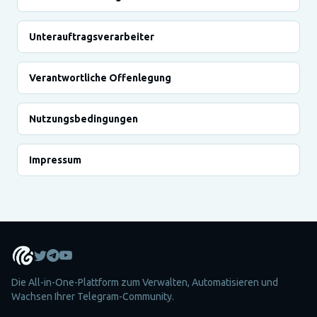
Unterauftragsverarbeiter
Verantwortliche Offenlegung
Nutzungsbedingungen
Impressum
Die All-in-One-Plattform zum Verwalten, Automatisieren und
Wachsen Ihrer Telegram-Community.