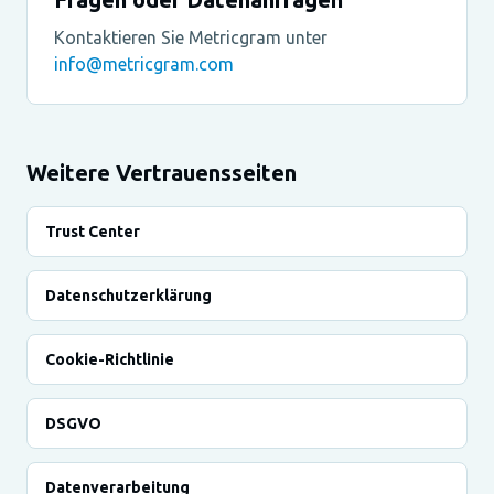
Kontaktieren Sie Metricgram unter
info@metricgram.com
Weitere Vertrauensseiten
Trust Center
Datenschutzerklärung
Cookie-Richtlinie
DSGVO
Datenverarbeitung