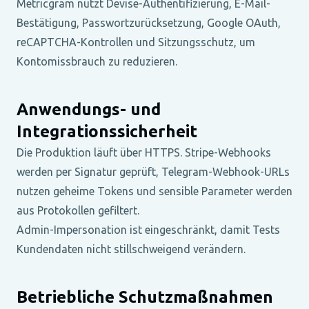
Metricgram nutzt Devise-Authentifizierung, E-Mail-
Bestätigung, Passwortzurücksetzung, Google OAuth,
reCAPTCHA-Kontrollen und Sitzungsschutz, um
Kontomissbrauch zu reduzieren.
Anwendungs- und
Integrationssicherheit
Die Produktion läuft über HTTPS. Stripe-Webhooks
werden per Signatur geprüft, Telegram-Webhook-URLs
nutzen geheime Tokens und sensible Parameter werden
aus Protokollen gefiltert.
Admin-Impersonation ist eingeschränkt, damit Tests
Kundendaten nicht stillschweigend verändern.
Betriebliche Schutzmaßnahmen