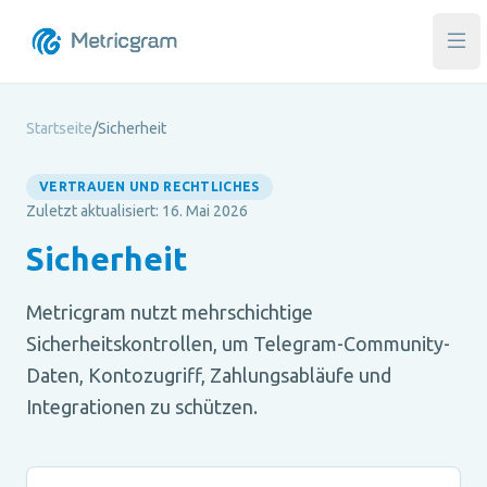
Hau
Startseite
/
Sicherheit
VERTRAUEN UND RECHTLICHES
Zuletzt aktualisiert: 16. Mai 2026
Sicherheit
Metricgram nutzt mehrschichtige
Sicherheitskontrollen, um Telegram-Community-
Daten, Kontozugriff, Zahlungsabläufe und
Integrationen zu schützen.