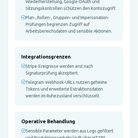
Wiederherstellung, Google OAuth und
Sitzungskontrollen schützen den Kontozugriff.
Plan-, Rollen-, Gruppen- und Impersonation-
Prüfungen begrenzen Zugriff auf
Arbeitsbereichsdaten und sensible Aktionen.
Integrationsgrenzen
Stripe-Ereignisse werden erst nach
Signaturprüfung akzeptiert.
Telegram-Webhook-URLs nutzen geheime
Tokens und erweiterte Extraktionsdaten
werden im Ruhezustand verschlüsselt.
Operative Behandlung
Sensible Parameter werden aus Logs gefiltert
und Produktionsverkehr läuft über HTTPS.