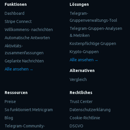
Funktionen
Lösungen
Dashboard
Telegram-
Gruppenverwaltungs-Tool
Stripe Connect
Telegram-Gruppen-Analysen
Willkommens- nachrichten
& Metriken
Automatische Antworten
Kostenpflichtige Gruppen
Aktivitäts-
Krypto-Gruppen
zusammenfassungen
Alle ansehen →
Geplante Nachrichten
Alle ansehen →
Alternativen
Vergleich
Ressourcen
Rechtliches
Preise
Trust Center
So funktioniert Metricgram
Datenschutzerklärung
Blog
Cookie-Richtlinie
Telegram-Community-
DSGVO