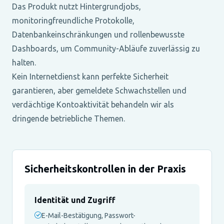
Das Produkt nutzt Hintergrundjobs,
monitoringfreundliche Protokolle,
Datenbankeinschränkungen und rollenbewusste
Dashboards, um Community-Abläufe zuverlässig zu
halten.
Kein Internetdienst kann perfekte Sicherheit
garantieren, aber gemeldete Schwachstellen und
verdächtige Kontoaktivität behandeln wir als
dringende betriebliche Themen.
Sicherheitskontrollen in der Praxis
Identität und Zugriff
E-Mail-Bestätigung, Passwort-