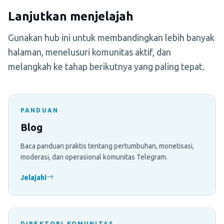
Lanjutkan menjelajah
Gunakan hub ini untuk membandingkan lebih banyak
halaman, menelusuri komunitas aktif, dan
melangkah ke tahap berikutnya yang paling tepat.
PANDUAN
Blog
Baca panduan praktis tentang pertumbuhan, monetisasi,
moderasi, dan operasional komunitas Telegram.
Jelajahi
DIREKTORI KOMUNITAS