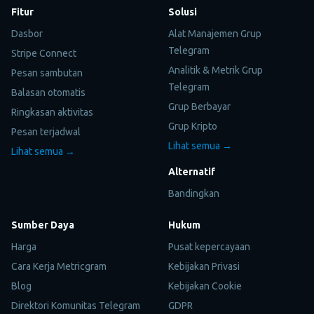
Fitur
Solusi
Dasbor
Alat Manajemen Grup
Telegram
Stripe Connect
Analitik & Metrik Grup
Pesan sambutan
Telegram
Balasan otomatis
Grup Berbayar
Ringkasan aktivitas
Grup Kripto
Pesan terjadwal
Lihat semua →
Lihat semua →
Alternatif
Bandingkan
Sumber Daya
Hukum
Harga
Pusat kepercayaan
Cara Kerja Metricgram
Kebijakan Privasi
Blog
Kebijakan Cookie
Direktori Komunitas Telegram
GDPR