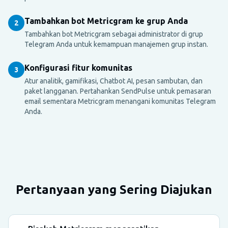
Tambahkan bot Metricgram ke grup Anda
2
Tambahkan bot Metricgram sebagai administrator di grup
Telegram Anda untuk kemampuan manajemen grup instan.
Konfigurasi fitur komunitas
3
Atur analitik, gamifikasi, Chatbot AI, pesan sambutan, dan
paket langganan. Pertahankan SendPulse untuk pemasaran
email sementara Metricgram menangani komunitas Telegram
Anda.
Pertanyaan yang Sering Diajukan