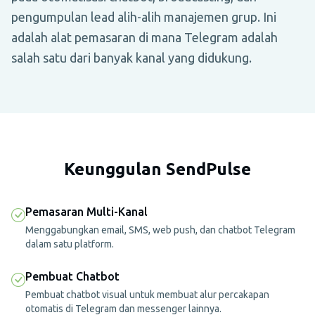
pengumpulan lead alih-alih manajemen grup. Ini
adalah alat pemasaran di mana Telegram adalah
salah satu dari banyak kanal yang didukung.
Keunggulan SendPulse
Pemasaran Multi-Kanal
Menggabungkan email, SMS, web push, dan chatbot Telegram
dalam satu platform.
Pembuat Chatbot
Pembuat chatbot visual untuk membuat alur percakapan
otomatis di Telegram dan messenger lainnya.