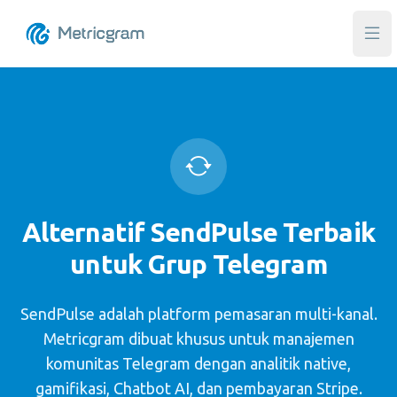
Buk
Alternatif SendPulse Terbaik
untuk Grup Telegram
SendPulse adalah platform pemasaran multi-kanal.
Metricgram dibuat khusus untuk manajemen
komunitas Telegram dengan analitik native,
gamifikasi, Chatbot AI, dan pembayaran Stripe.