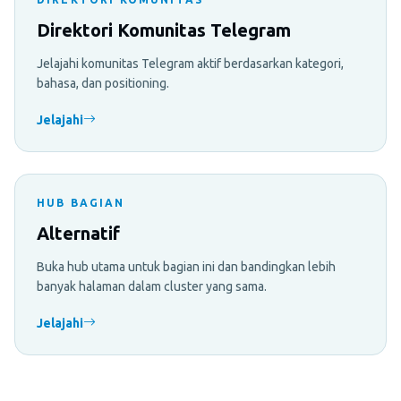
Direktori Komunitas Telegram
Jelajahi komunitas Telegram aktif berdasarkan kategori,
bahasa, dan positioning.
Jelajahi
HUB BAGIAN
Alternatif
Buka hub utama untuk bagian ini dan bandingkan lebih
banyak halaman dalam cluster yang sama.
Jelajahi