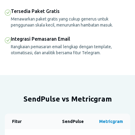
Tersedia Paket Gratis
Menawarkan paket gratis yang cukup generus untuk
penggunaan skala kecil, menurunkan hambatan masuk.
Integrasi Pemasaran Email
Rangkaian pemasaran email lengkap dengan template,
otomatisasi, dan analitik bersama fitur Telegram.
SendPulse vs Metricgram
Fitur
SendPulse
Metricgram