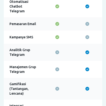
Otomatisasi
Chatbot
Telegram
Pemasaran Email
Kampanye SMS
Analitik Grup
Telegram
Manajemen Grup
Telegram
Gamifikasi
(Tantangan,
Lencana)
Integrasi