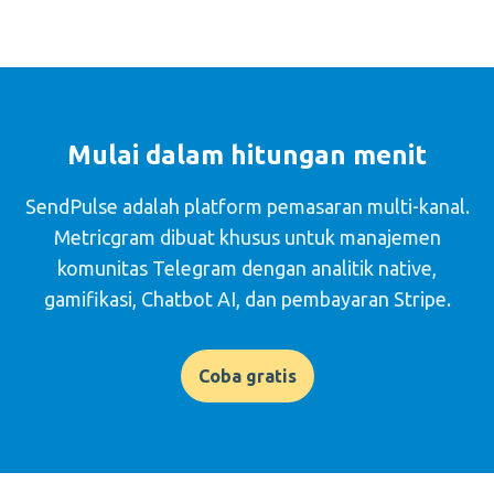
Mulai dalam hitungan menit
SendPulse adalah platform pemasaran multi-kanal.
Metricgram dibuat khusus untuk manajemen
komunitas Telegram dengan analitik native,
gamifikasi, Chatbot AI, dan pembayaran Stripe.
Coba gratis