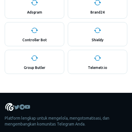
Adsgram
Brand24
Controller Bot
Shieldy
Group Butler
Telemetr.io
Platform lengkap untuk mengelola, mengotomatisasi, dan
mengembangkan komunitas Telegram Anda.