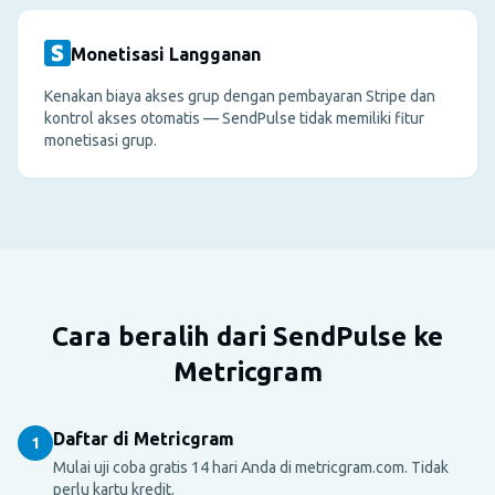
Monetisasi Langganan
Kenakan biaya akses grup dengan pembayaran Stripe dan
kontrol akses otomatis — SendPulse tidak memiliki fitur
monetisasi grup.
Cara beralih dari SendPulse ke
Metricgram
Daftar di Metricgram
1
Mulai uji coba gratis 14 hari Anda di metricgram.com. Tidak
perlu kartu kredit.