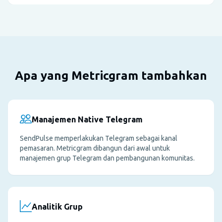
Apa yang Metricgram tambahkan
Manajemen Native Telegram
SendPulse memperlakukan Telegram sebagai kanal
pemasaran. Metricgram dibangun dari awal untuk
manajemen grup Telegram dan pembangunan komunitas.
Analitik Grup