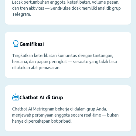
Lacak pertumbuhan anggota, keterlibatan, volume pesan,
dan tren aktivitas — SendPulse tidak memiliki analitik grup
Telegram.
Gamifikasi
Tingkatkan keterlibatan komunitas dengan tantangan,
lencana, dan papan peringkat — sesuatu yang tidak bisa
dilakukan alat pemasaran.
Chatbot AI di Grup
Chatbot AI Metricgram bekerja di dalam grup Anda,
menjawab pertanyaan anggota secara real-time — bukan
hanya di percakapan bot pribadi.