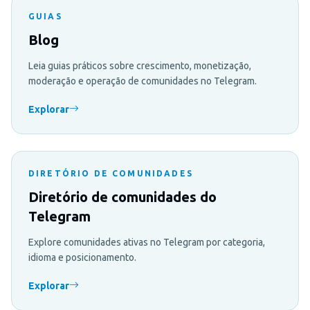
GUIAS
Blog
Leia guias práticos sobre crescimento, monetização,
moderação e operação de comunidades no Telegram.
Explorar
DIRETÓRIO DE COMUNIDADES
Diretório de comunidades do
Telegram
Explore comunidades ativas no Telegram por categoria,
idioma e posicionamento.
Explorar