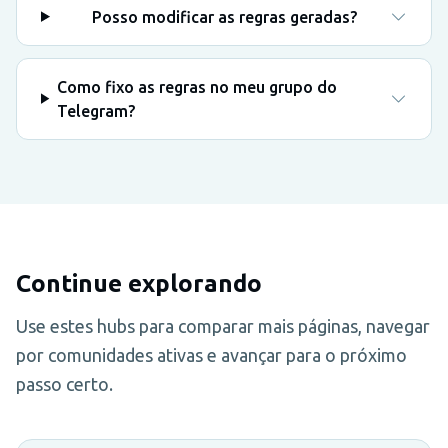
Posso modificar as regras geradas?
Como fixo as regras no meu grupo do
Telegram?
Continue explorando
Use estes hubs para comparar mais páginas, navegar
por comunidades ativas e avançar para o próximo
passo certo.