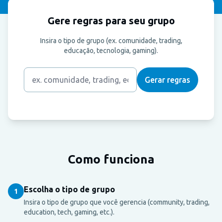
Gere regras para seu grupo
Insira o tipo de grupo (ex. comunidade, trading,
educação, tecnologia, gaming).
Gerar regras
Como funciona
Escolha o tipo de grupo
1
Insira o tipo de grupo que você gerencia (community, trading,
education, tech, gaming, etc.).