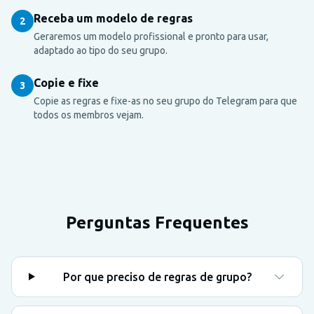
Receba um modelo de regras
2
Geraremos um modelo profissional e pronto para usar,
adaptado ao tipo do seu grupo.
Copie e fixe
3
Copie as regras e fixe-as no seu grupo do Telegram para que
todos os membros vejam.
Perguntas Frequentes
Por que preciso de regras de grupo?