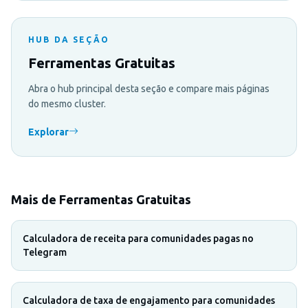
HUB DA SEÇÃO
Ferramentas Gratuitas
Abra o hub principal desta seção e compare mais páginas
do mesmo cluster.
Explorar
Mais de Ferramentas Gratuitas
Calculadora de receita para comunidades pagas no
Telegram
Calculadora de taxa de engajamento para comunidades