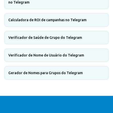
no Telegram
Calculadora de ROI de campanhas no Telegram
Verificador de Saúde de Grupo do Telegram
Verificador de Nome de Usuário do Telegram
Gerador de Nomes para Grupos do Telegram