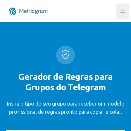
Abri
Gerador de Regras para
Grupos do Telegram
Insira o tipo do seu grupo para receber um modelo
profissional de regras pronto para copiar e colar.