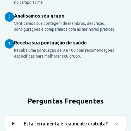
no campo acima.
Analisamos seu grupo
2
Verificamos sua contagem de membros, descrição,
configurações e comparamos com as melhores práticas.
Receba sua pontuação de saúde
3
Receba uma pontuação de 0 a 100 com recomendações
específicas para melhorar seu grupo.
Perguntas Frequentes
Esta ferramenta é realmente gratuita?