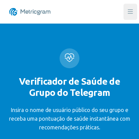
Abri
Verificador de Saúde de
Grupo do Telegram
Insira o nome de usuário público do seu grupo e
receba uma pontuação de saúde instantânea com
recomendações práticas.