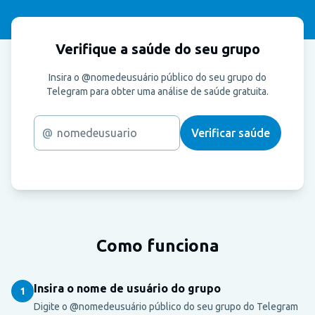
Verifique a saúde do seu grupo
Insira o @nomedeusuário público do seu grupo do
Telegram para obter uma análise de saúde gratuita.
@
Verificar saúde
Como funciona
Insira o nome de usuário do grupo
1
Digite o @nomedeusuário público do seu grupo do Telegram