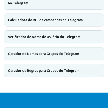
no Telegram
Calculadora de ROI de campanhas no Telegram
Verificador de Nome de Usuário do Telegram
Gerador de Nomes para Grupos do Telegram
Gerador de Regras para Grupos do Telegram