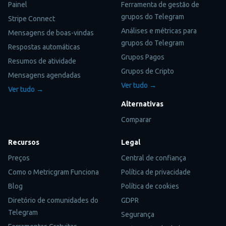
Painel
Ferramenta de gestão de
grupos do Telegram
Stripe Connect
Análises e métricas para
Mensagens de boas-vindas
grupos do Telegram
Respostas automáticas
Grupos Pagos
Resumos de atividade
Grupos de Cripto
Mensagens agendadas
Ver tudo →
Ver tudo →
Alternativas
Comparar
Recursos
Legal
Preços
Central de confiança
Como o Metricgram Funciona
Política de privacidade
Blog
Política de cookies
Diretório de comunidades do
GDPR
Telegram
Segurança