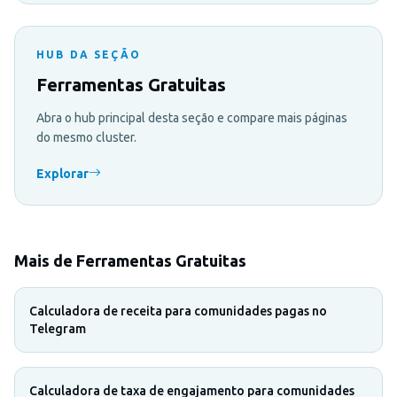
HUB DA SEÇÃO
Ferramentas Gratuitas
Abra o hub principal desta seção e compare mais páginas
do mesmo cluster.
Explorar
Mais de Ferramentas Gratuitas
Calculadora de receita para comunidades pagas no
Telegram
Calculadora de taxa de engajamento para comunidades