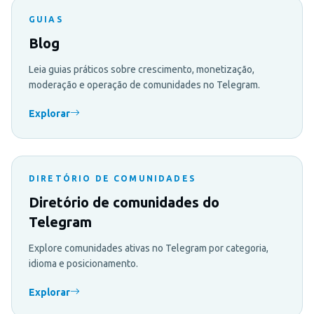
GUIAS
Blog
Leia guias práticos sobre crescimento, monetização,
moderação e operação de comunidades no Telegram.
Explorar
DIRETÓRIO DE COMUNIDADES
Diretório de comunidades do
Telegram
Explore comunidades ativas no Telegram por categoria,
idioma e posicionamento.
Explorar