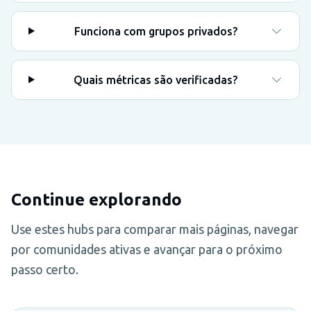
Funciona com grupos privados?
Quais métricas são verificadas?
Continue explorando
Use estes hubs para comparar mais páginas, navegar
por comunidades ativas e avançar para o próximo
passo certo.