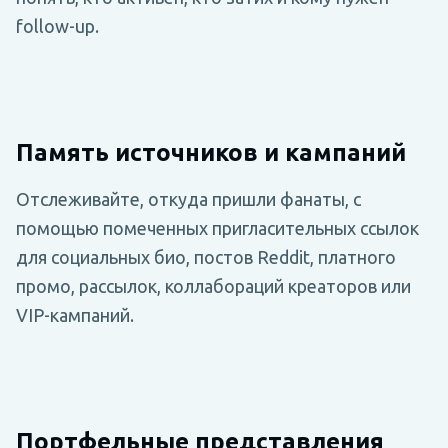
follow-up.
Память источников и кампаний
Отслеживайте, откуда пришли фанаты, с
помощью помеченных пригласительных ссылок
для социальных био, постов Reddit, платного
промо, рассылок, коллабораций креаторов или
VIP-кампаний.
Портфельные представления