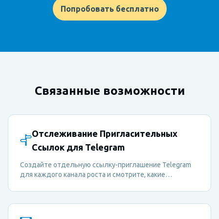
Попробовать бесплатно
Связанные возможности
Отслеживание Пригласительных
Ссылок для Telegram
Создайте отдельную ссылку-приглашение Telegram
для каждого канала роста и смотрите, какие
источники действительно приводят участников в
вашу группу.