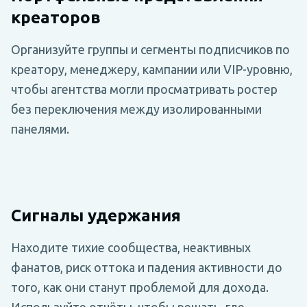
креаторов
Организуйте группы и сегменты подписчиков по
креатору, менеджеру, кампании или VIP-уровню,
чтобы агентства могли просматривать ростер
без переключения между изолированными
панелями.
Сигналы удержания
Находите тихие сообщества, неактивных
фанатов, риск оттока и падения активности до
того, как они станут проблемой для дохода.
Используйте отчёты, чтобы решать, где