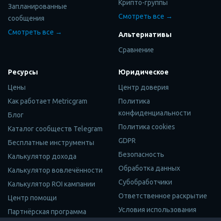
Крипто-группы
Запланированные
Смотреть все →
сообщения
Смотреть все →
Альтернативы
Сравнение
Ресурсы
Юридическое
Цены
Центр доверия
Как работает Metricgram
Политика
конфиденциальности
Блог
Политика cookies
Каталог сообществ Telegram
GDPR
Бесплатные инструменты
Безопасность
Калькулятор дохода
Обработка данных
Калькулятор вовлечённости
Субобработчики
Калькулятор ROI кампании
Ответственное раскрытие
Центр помощи
Условия использования
Партнёрская программа