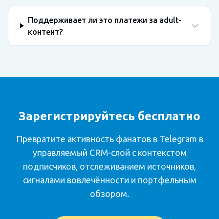
Поддерживает ли это платежи за adult-
контент?
Зарегистрируйтесь бесплатно
Превратите активность фанатов в Telegram в
управляемый CRM-слой с контекстом
подписчиков, отслеживанием источников,
сигналами вовлечённости и портфельным
обзором.