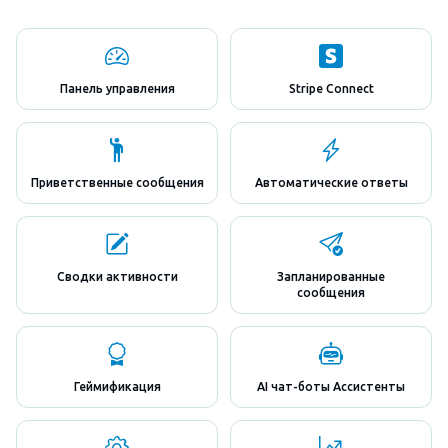
Панель управления
Stripe Connect
Приветственные сообщения
Автоматические ответы
Сводки активности
Запланированные
сообщения
Геймификация
AI чат-боты Ассистенты