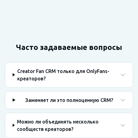
Часто задаваемые вопросы
Creator Fan CRM только для OnlyFans-
креаторов?
Заменяет ли это полноценную CRM?
Можно ли объединять несколько
сообществ креаторов?