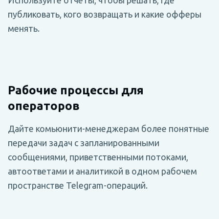
публиковать, кого возвращать и какие офферы
менять.
Рабочие процессы для
операторов
Дайте комьюнити-менеджерам более понятные
передачи задач с запланированными
сообщениями, приветственными потоками,
автоответами и аналитикой в одном рабочем
пространстве Telegram-операций.