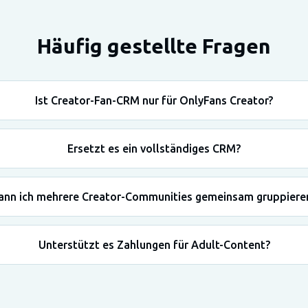
Häufig gestellte Fragen
Ist Creator-Fan-CRM nur für OnlyFans Creator?
Ersetzt es ein vollständiges CRM?
ann ich mehrere Creator-Communities gemeinsam gruppiere
Unterstützt es Zahlungen für Adult-Content?