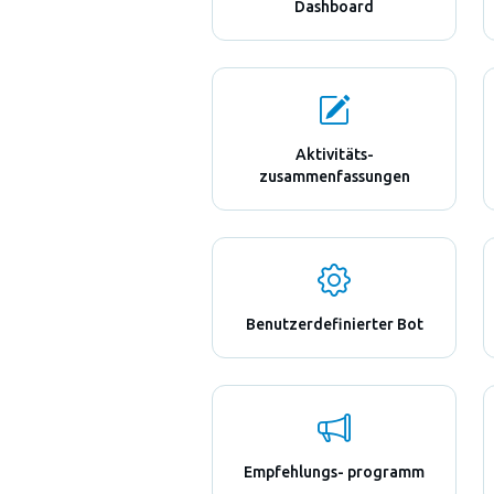
Dashboard
Aktivitäts-
zusammenfassungen
Benutzerdefinierter Bot
Empfehlungs- programm