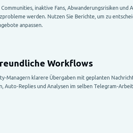
 Communities, inaktive Fans, Abwanderungsrisiken und A
zprobleme werden. Nutzen Sie Berichte, um zu entschei
Angebote anpassen.
reundliche Workflows
y-Managern klarere Übergaben mit geplanten Nachrich
, Auto-Replies und Analysen im selben Telegram-Arbeit