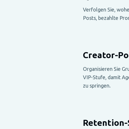
Verfolgen Sie, woher
Posts, bezahlte Pr
Creator-Po
Organisieren Sie G
VIP-Stufe, damit Ag
zu springen.
Retention-