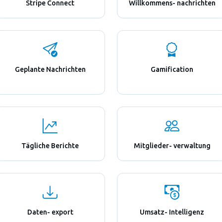
Stripe Connect
Willkommens- nachrichten
Geplante Nachrichten
Gamification
Tägliche Berichte
Mitglieder- verwaltung
Daten- export
Umsatz- Intelligenz