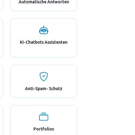
Automatische Antworten
KI-Chatbots Assistenten
Anti-Spam- Schutz
Portfolios