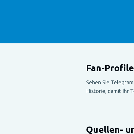
Fan-Profil
Sehen Sie Telegram-
Historie, damit Ihr 
Quellen- u