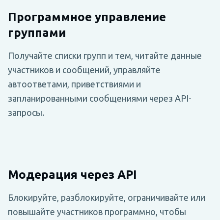
Программное управление
группами
Получайте списки групп и тем, читайте данные
участников и сообщений, управляйте
автоответами, приветствиями и
запланированными сообщениями через API-
запросы.
Модерация через API
Блокируйте, разблокируйте, ограничивайте или
повышайте участников программно, чтобы