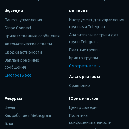
Функции
Решения
Панель управления
Инструмент для управления
группами Telegram
Stripe Connect
Аналитика и метрики для
Приветственные сообщения
групп Telegram
Автоматические ответы
Платные группы
Сводки активности
Крипто-группы
Запланированные
Смотреть все →
сообщения
Смотреть все →
Альтернативы
Сравнение
Ресурсы
Юридическое
Цены
Центр доверия
Как работает Metricgram
Политика
конфиденциальности
Блог