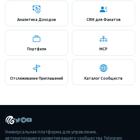
Аналитика Доходов
CRM для Фанатов
Портфели
MCP
Отслеживание Приглашений
Каталог Сообществ
Универсальная платформа для управления,
автоматизации и развития вашего сообщества Telegram.