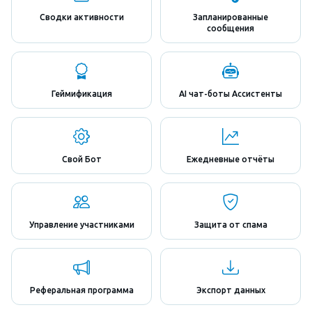
Сводки активности
Запланированные
сообщения
Геймификация
AI чат-боты Ассистенты
Свой Бот
Ежедневные отчёты
Управление участниками
Защита от спама
Реферальная программа
Экспорт данных