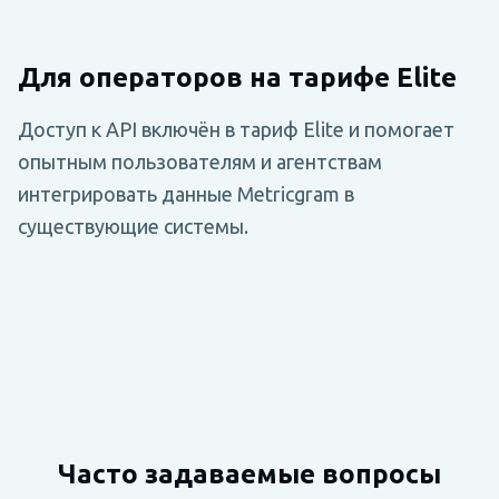
Для операторов на тарифе Elite
Доступ к API включён в тариф Elite и помогает
опытным пользователям и агентствам
интегрировать данные Metricgram в
существующие системы.
Часто задаваемые вопросы