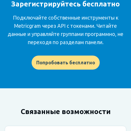
Зарегистрируйтесь бесплатно
Подключайте собственные инструменты к
Metricgram через API с токенами. Читайте
данные и управляйте группами программно, не
переходя по разделам панели.
Попробовать бесплатно
Связанные возможности