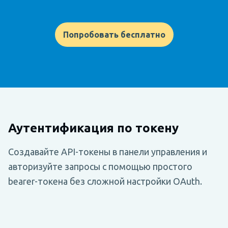
Попробовать бесплатно
Аутентификация по токену
Создавайте API-токены в панели управления и
авторизуйте запросы с помощью простого
bearer-токена без сложной настройки OAuth.