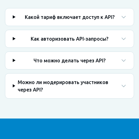
Какой тариф включает доступ к API?
Как авторизовать API-запросы?
Что можно делать через API?
Можно ли модерировать участников
через API?