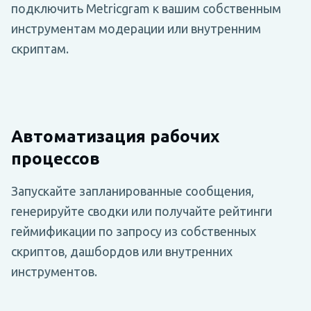
подключить Metricgram к вашим собственным
инструментам модерации или внутренним
скриптам.
Автоматизация рабочих
процессов
Запускайте запланированные сообщения,
генерируйте сводки или получайте рейтинги
геймификации по запросу из собственных
скриптов, дашбордов или внутренних
инструментов.