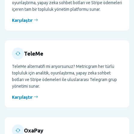
oyunlaştırma, yapay zeka sohbet botları ve Stripe ödemeleri
içeren tam bir topluluk yönetim platformu sunar.
Karşılaştır
TeleMe
TeleMe alternatifi mi arıyorsunuz? Metricgram her türlü
topluluk için analitik, oyunlaştırma, yapay zeka sohbet
botları ve Stripe ödemeleri ile uluslararası Telegram grup
yönetimi sunar.
Karşılaştır
OxaPay