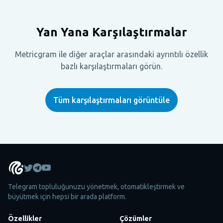
Yan Yana Karşılaştırmalar
Metricgram ile diğer araçlar arasındaki ayrıntılı özellik
bazlı karşılaştırmaları görün.
Tüm karşılaştırmaları görüntüle
Telegram topluluğunuzu yönetmek, otomatikleştirmek ve
büyütmek için hepsi bir arada platform.
Özellikler
Çözümler