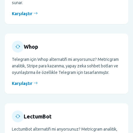
sunar.
Karşılaştır
Whop
Telegram için Whop alternatifi mi arıyorsunuz? Metricgram
analitik, Stripe para kazanma, yapay zeka sohbet botları ve
oyunlaştırma ile özellikle Telegram için tasarlanmıştır.
Karşılaştır
LectumBot
LectumBot alternatifi mi arıyorsunuz? Metricgram analitik,