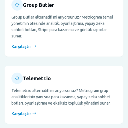
Group Butler
Group Butler alternatifi mi arıyorsunuz? Metricgram temel
yönetimin ötesinde analitik, oyunlaştırma, yapay zeka
sohbet botları, Stripe para kazanma ve günlük raporlar
sunar.
Karşılaştır
Telemetr.io
Telemetr.io alternatifi mi arıyorsunuz? Metricgram grup
analitiklerinin yanı sıra para kazanma, yapay zeka sohbet
botları, oyunlaştırma ve eksiksiz topluluk yönetimi sunar.
Karşılaştır