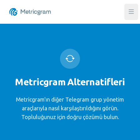
Ana
Metricgram Alternatifleri
Metricgram'ın diğer Telegram grup yönetim
araçlarıyla nasıl karşılaştırıldığını görün.
Topluluğunuz için doğru çözümü bulun.