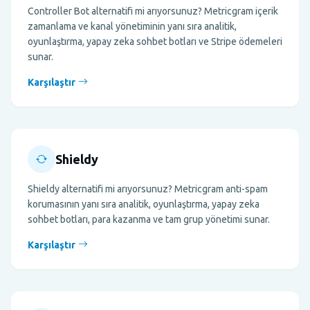
Controller Bot alternatifi mi arıyorsunuz? Metricgram içerik
zamanlama ve kanal yönetiminin yanı sıra analitik,
oyunlaştırma, yapay zeka sohbet botları ve Stripe ödemeleri
sunar.
Karşılaştır
Shieldy
Shieldy alternatifi mi arıyorsunuz? Metricgram anti-spam
korumasının yanı sıra analitik, oyunlaştırma, yapay zeka
sohbet botları, para kazanma ve tam grup yönetimi sunar.
Karşılaştır