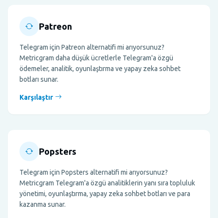
Patreon
Telegram için Patreon alternatifi mi arıyorsunuz?
Metricgram daha düşük ücretlerle Telegram'a özgü
ödemeler, analitik, oyunlaştırma ve yapay zeka sohbet
botları sunar.
Karşılaştır
Popsters
Telegram için Popsters alternatifi mi arıyorsunuz?
Metricgram Telegram'a özgü analitiklerin yanı sıra topluluk
yönetimi, oyunlaştırma, yapay zeka sohbet botları ve para
kazanma sunar.