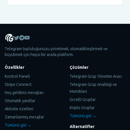
Telegram topluluğunuzu yönetmek, otomatikleştirmek ve
büyütmek için hepsi bir arada platform.
Özellikler
Çözümler
Kontrol Paneli
Telegram Grup Yönetim Aracı
Stripe Connect
Telegram Grup Analitiği ve
Metrikleri
Hoş geldiniz mesajları
Ücretli Gruplar
Otomatik yanıtlar
Kripto Gruplar
Aktivite özetleri
Tümünü gör →
Zamanlanmış mesajlar
Tümünü gör →
Alternatifler