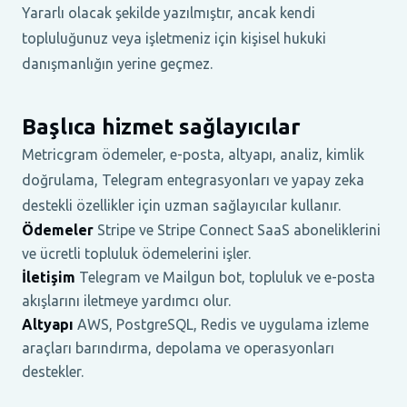
Yararlı olacak şekilde yazılmıştır, ancak kendi
topluluğunuz veya işletmeniz için kişisel hukuki
danışmanlığın yerine geçmez.
Başlıca hizmet sağlayıcılar
Metricgram ödemeler, e-posta, altyapı, analiz, kimlik
doğrulama, Telegram entegrasyonları ve yapay zeka
destekli özellikler için uzman sağlayıcılar kullanır.
Ödemeler
Stripe ve Stripe Connect SaaS aboneliklerini
ve ücretli topluluk ödemelerini işler.
İletişim
Telegram ve Mailgun bot, topluluk ve e-posta
akışlarını iletmeye yardımcı olur.
Altyapı
AWS, PostgreSQL, Redis ve uygulama izleme
araçları barındırma, depolama ve operasyonları
destekler.