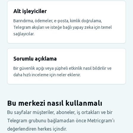
Alt işleyiciler
Barındırma, ödemeler, e-posta, kimlik doğrulama,
Telegram akışları ve isteğe bağlı yapay zeka için temel
sağlayıcılar.
Sorumlu açıklama
Bir güvenlik açığı veya şüpheli etkinlik nasıl bildirilir ve
daha hızlı inceleme için neler eklenir.
Bu merkezi nasıl kullanmalı
Bu sayfalar müşteriler, aboneler, iş ortakları ve bir
Telegram grubunu bağlamadan önce Metricgram'ı
değerlendiren herkes içindir.