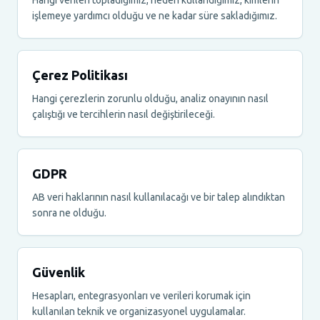
işlemeye yardımcı olduğu ve ne kadar süre sakladığımız.
Çerez Politikası
Hangi çerezlerin zorunlu olduğu, analiz onayının nasıl
çalıştığı ve tercihlerin nasıl değiştirileceği.
GDPR
AB veri haklarının nasıl kullanılacağı ve bir talep alındıktan
sonra ne olduğu.
Güvenlik
Hesapları, entegrasyonları ve verileri korumak için
kullanılan teknik ve organizasyonel uygulamalar.