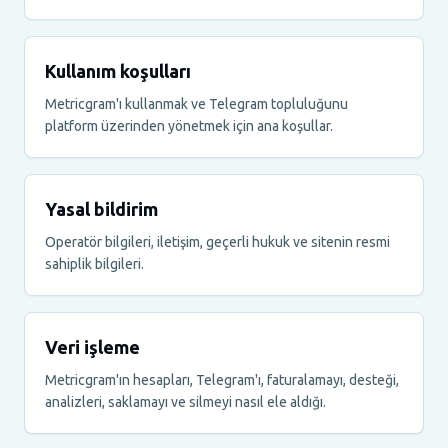
Kullanım koşulları
Metricgram'ı kullanmak ve Telegram topluluğunu
platform üzerinden yönetmek için ana koşullar.
Yasal bildirim
Operatör bilgileri, iletişim, geçerli hukuk ve sitenin resmi
sahiplik bilgileri.
Veri işleme
Metricgram'ın hesapları, Telegram'ı, faturalamayı, desteği,
analizleri, saklamayı ve silmeyi nasıl ele aldığı.