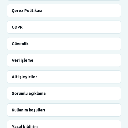
Çerez Politikası
GDPR
Güvenlik
Veri işleme
Alt işleyiciler
Sorumlu açıklama
Kullanım koşulları
Yasal bildirim