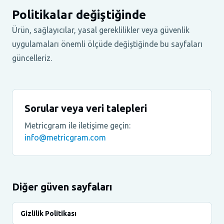
Politikalar değiştiğinde
Ürün, sağlayıcılar, yasal gereklilikler veya güvenlik
uygulamaları önemli ölçüde değiştiğinde bu sayfaları
güncelleriz.
Sorular veya veri talepleri
Metricgram ile iletişime geçin:
info@metricgram.com
Diğer güven sayfaları
Gizlilik Politikası