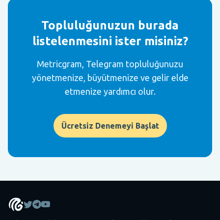
Topluluğunuzun burada
listelenmesini ister misiniz?
Metricgram, Telegram topluluğunuzu
yönetmenize, büyütmenize ve gelir elde
etmenize yardımcı olur.
Ücretsiz Denemeyi Başlat