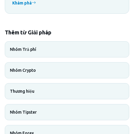
Khám phá
Thêm từ Giải pháp
Nhóm Trả phí
Nhóm Crypto
Thương hiệu
Nhóm Tipster
Nhóm Forex