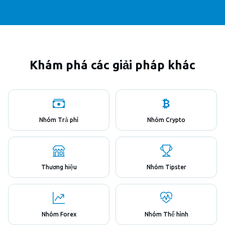
Khám phá các giải pháp khác
Nhóm Trả phí
Nhóm Crypto
Thương hiệu
Nhóm Tipster
Nhóm Forex
Nhóm Thể hình