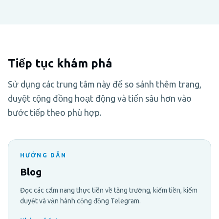
Tiếp tục khám phá
Sử dụng các trung tâm này để so sánh thêm trang,
duyệt cộng đồng hoạt động và tiến sâu hơn vào
bước tiếp theo phù hợp.
HƯỚNG DẪN
Blog
Đọc các cẩm nang thực tiễn về tăng trưởng, kiếm tiền, kiểm
duyệt và vận hành cộng đồng Telegram.