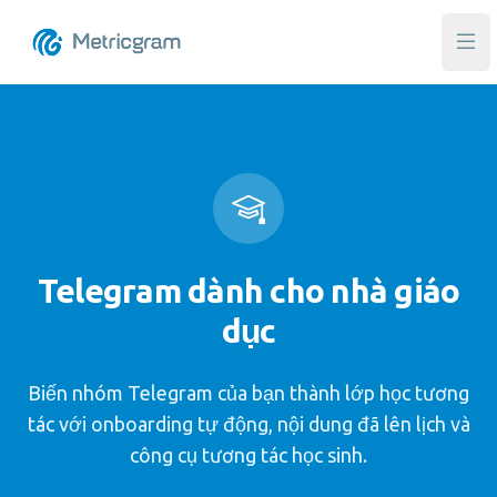
Mở 
Telegram dành cho nhà giáo
dục
Biến nhóm Telegram của bạn thành lớp học tương
tác với onboarding tự động, nội dung đã lên lịch và
công cụ tương tác học sinh.