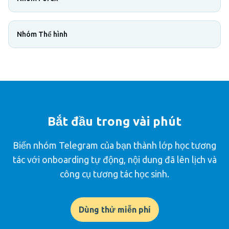
Nhóm Thể hình
Bắt đầu trong vài phút
Biến nhóm Telegram của bạn thành lớp học tương
tác với onboarding tự động, nội dung đã lên lịch và
công cụ tương tác học sinh.
Dùng thử miễn phí