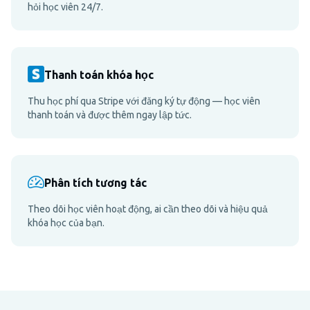
hỏi học viên 24/7.
Thanh toán khóa học
Thu học phí qua Stripe với đăng ký tự động — học viên
thanh toán và được thêm ngay lập tức.
Phân tích tương tác
Theo dõi học viên hoạt động, ai cần theo dõi và hiệu quả
khóa học của bạn.