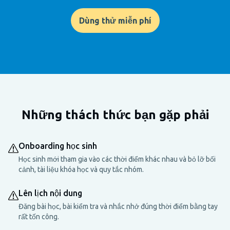
Dùng thử miễn phí
Những thách thức bạn gặp phải
Onboarding học sinh
Học sinh mới tham gia vào các thời điểm khác nhau và bỏ lỡ bối
cảnh, tài liệu khóa học và quy tắc nhóm.
Lên lịch nội dung
Đăng bài học, bài kiểm tra và nhắc nhở đúng thời điểm bằng tay
rất tốn công.