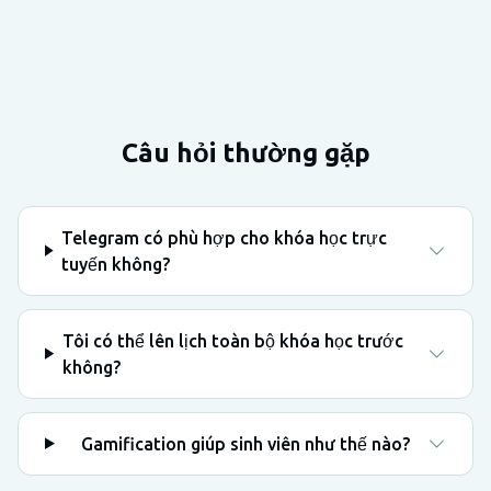
Câu hỏi thường gặp
Telegram có phù hợp cho khóa học trực
tuyến không?
Tôi có thể lên lịch toàn bộ khóa học trước
không?
Gamification giúp sinh viên như thế nào?