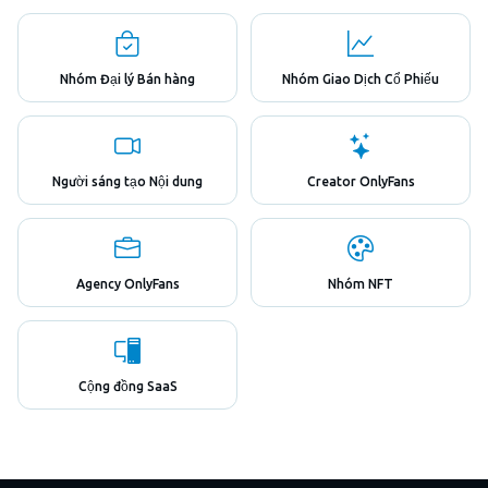
Nhóm Đại lý Bán hàng
Nhóm Giao Dịch Cổ Phiếu
Người sáng tạo Nội dung
Creator OnlyFans
Agency OnlyFans
Nhóm NFT
Cộng đồng SaaS