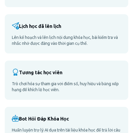
Lịch học đã lên lịch
Lên kế hoạch và lên lịch nội dung khóa học, bài kiểm tra và
nhắc nhở được đăng vào thời gian cụ thể.
Tương tác học viên
Trò chơi hóa sự tham gia với điểm số, huy hiệu và bảng xếp
hạng để khích lệ học viên.
Bot Hỏi Đáp Khóa Học
Huấn luyện trợ lý AI dựa trên tài liệu khóa học để trả lời câu