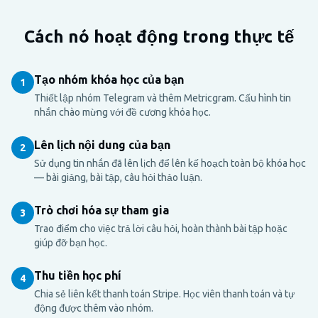
Cách nó hoạt động trong thực tế
Tạo nhóm khóa học của bạn
1
Thiết lập nhóm Telegram và thêm Metricgram. Cấu hình tin
nhắn chào mừng với đề cương khóa học.
Lên lịch nội dung của bạn
2
Sử dụng tin nhắn đã lên lịch để lên kế hoạch toàn bộ khóa học
— bài giảng, bài tập, câu hỏi thảo luận.
Trò chơi hóa sự tham gia
3
Trao điểm cho việc trả lời câu hỏi, hoàn thành bài tập hoặc
giúp đỡ bạn học.
Thu tiền học phí
4
Chia sẻ liên kết thanh toán Stripe. Học viên thanh toán và tự
động được thêm vào nhóm.