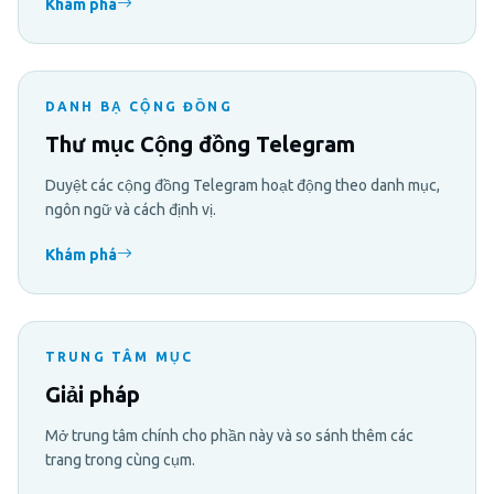
Khám phá
DANH BẠ CỘNG ĐỒNG
Thư mục Cộng đồng Telegram
Duyệt các cộng đồng Telegram hoạt động theo danh mục,
ngôn ngữ và cách định vị.
Khám phá
TRUNG TÂM MỤC
Giải pháp
Mở trung tâm chính cho phần này và so sánh thêm các
trang trong cùng cụm.