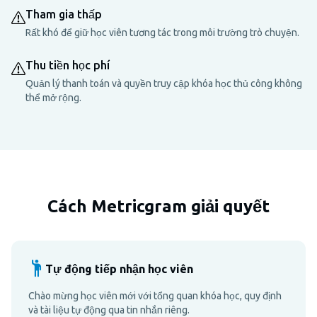
Tham gia thấp
Rất khó để giữ học viên tương tác trong môi trường trò chuyện.
Thu tiền học phí
Quản lý thanh toán và quyền truy cập khóa học thủ công không
thể mở rộng.
Cách Metricgram giải quyết
Tự động tiếp nhận học viên
Chào mừng học viên mới với tổng quan khóa học, quy định
và tài liệu tự động qua tin nhắn riêng.