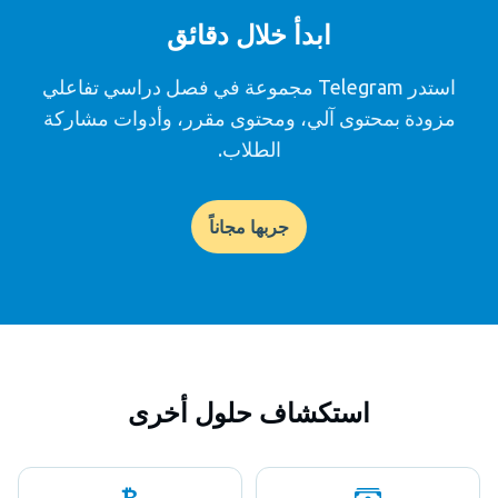
ابدأ خلال دقائق
استدر Telegram مجموعة في فصل دراسي تفاعلي
مزودة بمحتوى آلي، ومحتوى مقرر، وأدوات مشاركة
الطلاب.
جربها مجاناً
استكشاف حلول أخرى