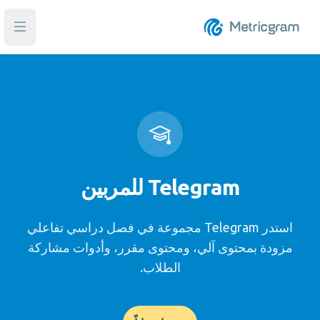
فتح ا
Telegram للمربين
استدر Telegram مجموعة في فصل دراسي تفاعلي
مزودة بمحتوى آلي، ومحتوى مقرر، وأدوات مشاركة
الطلاب.