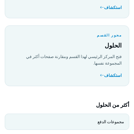
استكشاف
محور القسم
الحلول
فتح المركز الرئيسي لهذا القسم ومقارنة صفحات أكثر في
المجموعة نفسها.
استكشاف
أكثر من الحلول
مجموعات الدفع