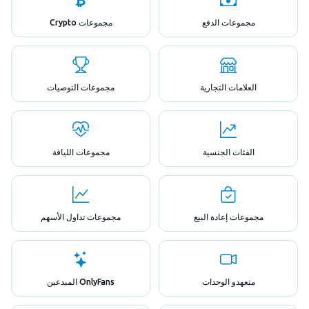
مجموعات الدفع
مجموعات Crypto
العلامات التجارية
مجموعات التوصيات
الفئات الجنسية
مجموعات اللياقة
مجموعات إعادة البيع
مجموعات تداول الأسهم
متعهدو الوحدات
OnlyFans المبدعين