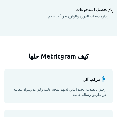
تحصيل المدفوعات
إدارة دفعات الدورة والولوج يدوياً لا يضخم
كيف Metricgram حلها
مركب آلي
رحبوا بالطلاب الجدد الذين لديهم لمحة عامة وقواعد ومواد تلقائية
عن طريق رسالة خاصة.