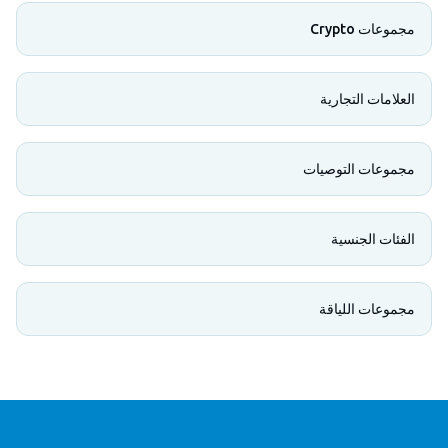
مجموعات Crypto
العلامات التجارية
مجموعات التوصيات
الفئات الجنسية
مجموعات اللياقة