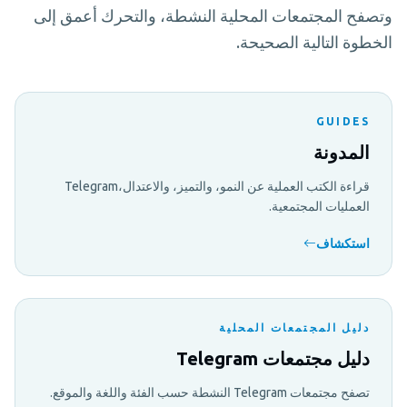
وتصفح المجتمعات المحلية النشطة، والتحرك أعمق إلى
الخطوة التالية الصحيحة.
GUIDES
المدونة
قراءة الكتب العملية عن النمو، والتميز، والاعتدال،Telegram
العمليات المجتمعية.
استكشاف
دليل المجتمعات المحلية
دليل مجتمعات Telegram
تصفح مجتمعات Telegram النشطة حسب الفئة واللغة والموقع.