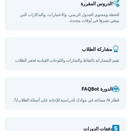
الدروس المقررة
الخطة ومحتوى الجدول الزمني، والاختبارات، والتذكارات التي
ينبغي نشرها في أوقات محددة.
مشاركة الطلاب
نقيم المشاركة بالنقاط والشارات واللوحات القيادية لحفز الطلاب
الدورة FAQBot
قطار AI مساعد في موادك الدراسية للإجابة على أسئلة الطلاب/7.
دفعات الدورات