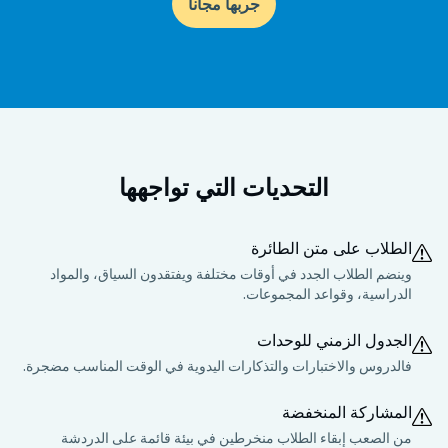
جربها مجاناً
التحديات التي تواجهها
الطلاب على متن الطائرة
وينضم الطلاب الجدد في أوقات مختلفة ويفتقدون السياق، والمواد
الدراسية، وقواعد المجموعات.
الجدول الزمني للوحدات
فالدروس والاختبارات والتذكارات اليدوية في الوقت المناسب مضجرة.
المشاركة المنخفضة
من الصعب إبقاء الطلاب منخرطين في بيئة قائمة على الدردشة