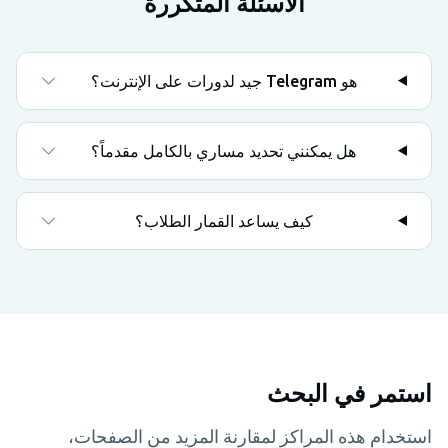
الأسئلة المتكررة
هو Telegram جيد لدورات على الإنترنت؟
هل يمكنني تحديد مساري بالكامل مقدماً؟
كيف يساعد القمار الطلاب؟
استمر في البحث
استخدام هذه المراكز لمقارنة المزيد من الصفحات،