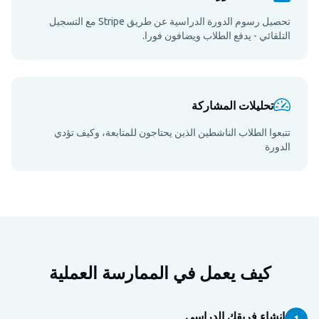
تحصيل رسوم الدورة الدراسية عن طريق Stripe مع التسجيل
التلقائي - يدفع الطلاب ويضافون فورا.
تحليلات المشاركة
تتبعوا الطلاب الناشطين الذين يحتاجون للمتابعة، وكيف تؤدي
الدورة
كيف يعمل في الممارسة العملية
إنشاء فريقك الدراسي
1