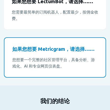
如果您想要 LectumBot，请选择……
您需要最简单的订阅机器人，配置最少，按佣金收
费。
如果您想要 Metricgram，请选择……
您想要一个完整的社区管理平台，具备分析、游
戏化、AI 和专业网页仪表盘。
我们的结论