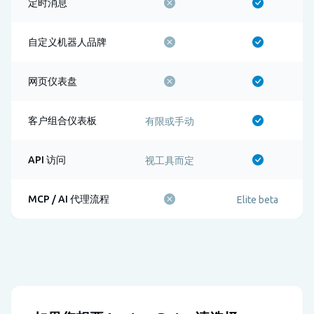
定时消息
自定义机器人品牌
网页仪表盘
客户组合仪表板
有限或手动
API 访问
视工具而定
MCP / AI 代理流程
Elite beta