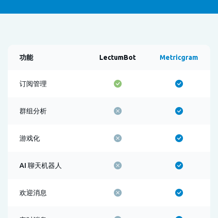
功能
LectumBot
Metricgram
订阅管理
群组分析
游戏化
AI 聊天机器人
欢迎消息