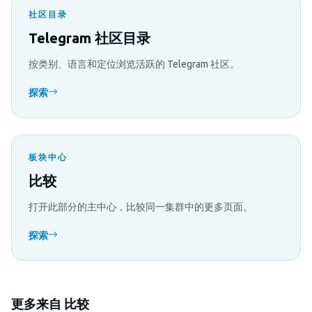
社区目录
Telegram 社区目录
按类别、语言和定位浏览活跃的 Telegram 社区。
探索
板块中心
比较
打开此部分的主中心，比较同一集群中的更多页面。
探索
更多来自 比较