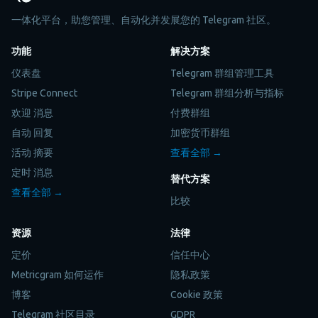
一体化平台，助您管理、自动化并发展您的 Telegram 社区。
功能
解决方案
仪表盘
Telegram 群组管理工具
Stripe Connect
Telegram 群组分析与指标
欢迎 消息
付费群组
自动 回复
加密货币群组
活动 摘要
查看全部 →
定时 消息
替代方案
查看全部 →
比较
资源
法律
定价
信任中心
Metricgram 如何运作
隐私政策
博客
Cookie 政策
Telegram 社区目录
GDPR