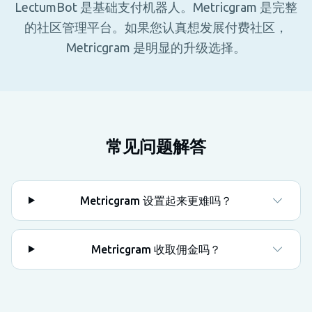
LectumBot 是基础支付机器人。Metricgram 是完整
的社区管理平台。如果您认真想发展付费社区，
Metricgram 是明显的升级选择。
常见问题解答
Metricgram 设置起来更难吗？
Metricgram 收取佣金吗？