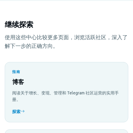
继续探索
使用这些中心比较更多页面，浏览活跃社区，深入了
解下一步的正确方向。
指南
博客
阅读关于增长、变现、管理和 Telegram 社区运营的实用手
册。
探索