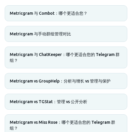
Metricgram 与 Combot：哪个更适合您？
Metricgram 与手动群组管理对比
Metricgram 与 ChatKeeper：哪个更适合您的 Telegram 群
组？
Metricgram vs GroupHelp：分析与增长 vs 管理与保护
Metricgram vs TGStat：管理 vs 公开分析
Metricgram vs Miss Rose：哪个更适合您的 Telegram 群
组？