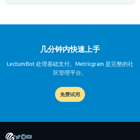
几分钟内快速上手
LectumBot 处理基础支付。Metricgram 是完整的社
区管理平台。
免费试用