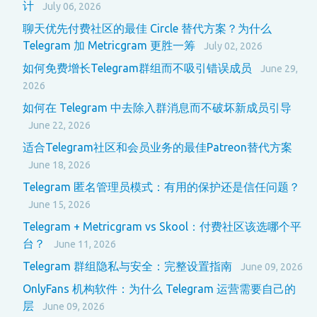
计
July 06, 2026
聊天优先付费社区的最佳 Circle 替代方案？为什么
Telegram 加 Metricgram 更胜一筹
July 02, 2026
如何免费增长Telegram群组而不吸引错误成员
June 29,
2026
如何在 Telegram 中去除入群消息而不破坏新成员引导
June 22, 2026
适合Telegram社区和会员业务的最佳Patreon替代方案
June 18, 2026
Telegram 匿名管理员模式：有用的保护还是信任问题？
June 15, 2026
Telegram + Metricgram vs Skool：付费社区该选哪个平
台？
June 11, 2026
Telegram 群组隐私与安全：完整设置指南
June 09, 2026
OnlyFans 机构软件：为什么 Telegram 运营需要自己的
层
June 09, 2026