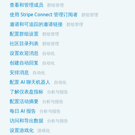
查看和管理成员
群组管理
使用 Stripe Connect 管理订阅者
群组管理
邀请和可追踪的邀请链接
群组管理
配置群组设置
群组管理
社区目录列表
群组管理
设置欢迎消息
自动化
创建自动回复
自动化
安排消息
自动化
配置 AI 聊天机器人
自动化
了解仪表盘指标
分析与报告
配置活动摘要
分析与报告
每日 AI 报告
分析与报告
访问和导出数据
分析与报告
设置游戏化
游戏化