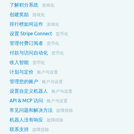
了解积分系统
游戏化
创建奖励
游戏化
排行榜如何运作
游戏化
设置 Stripe Connect
货币化
管理付费订阅者
货币化
付款与访问自动化
货币化
收入智能
货币化
计划与定价
账户与设置
管理您的账户
账户与设置
设置自定义机器人
账户与设置
API & MCP 访问
账户与设置
常见问题和解决方法
故障排除
机器人没有响应
故障排除
联系支持
故障排除