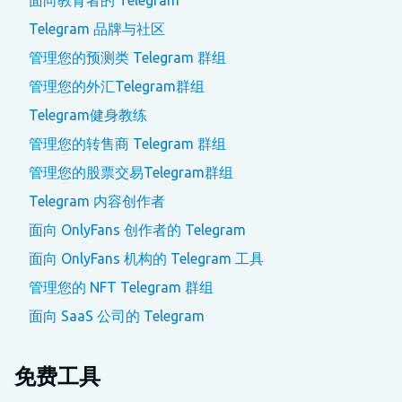
Telegram 品牌与社区
管理您的预测类 Telegram 群组
管理您的外汇Telegram群组
Telegram健身教练
管理您的转售商 Telegram 群组
管理您的股票交易Telegram群组
Telegram 内容创作者
面向 OnlyFans 创作者的 Telegram
面向 OnlyFans 机构的 Telegram 工具
管理您的 NFT Telegram 群组
面向 SaaS 公司的 Telegram
免费工具