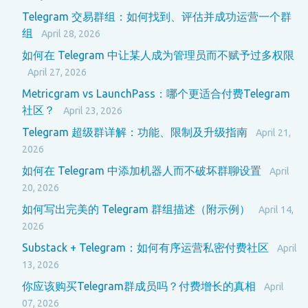
Telegram 交易群组：如何找到、评估并成功运营一个群
组
April 28, 2026
如何在 Telegram 中让某人成为管理员而不赋予过多权限
April 27, 2026
Metricgram vs LaunchPass：哪个更适合付费Telegram
社区？
April 23, 2026
Telegram 超级群详解：功能、限制及升级指南
April 21,
2026
如何在 Telegram 中添加机器人而不破坏群聊设置
April
20, 2026
如何写出完美的 Telegram 群组描述（附示例）
April 14,
2026
Substack + Telegram：如何有序运营私密付费社区
April
13, 2026
你应该购买Telegram群成员吗？付费增长的真相
April
07, 2026