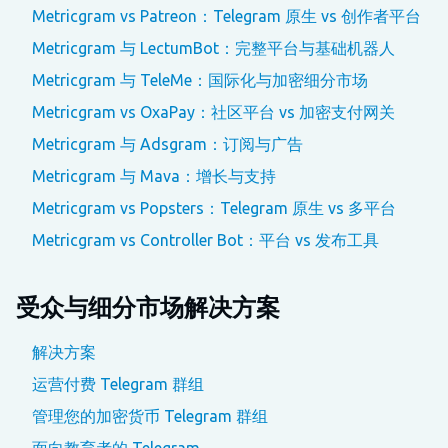
Metricgram vs Patreon：Telegram 原生 vs 创作者平台
Metricgram 与 LectumBot：完整平台与基础机器人
Metricgram 与 TeleMe：国际化与加密细分市场
Metricgram vs OxaPay：社区平台 vs 加密支付网关
Metricgram 与 Adsgram：订阅与广告
Metricgram 与 Mava：增长与支持
Metricgram vs Popsters：Telegram 原生 vs 多平台
Metricgram vs Controller Bot：平台 vs 发布工具
受众与细分市场解决方案
解决方案
运营付费 Telegram 群组
管理您的加密货币 Telegram 群组
面向教育者的 Telegram