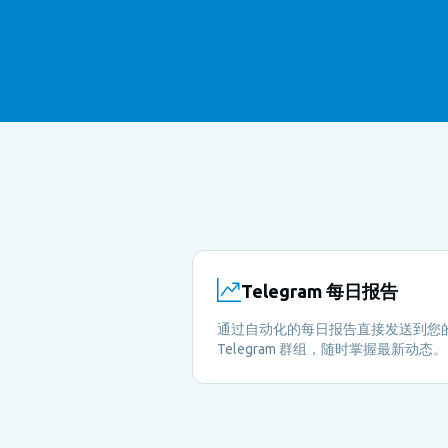
Telegram 每日报告
通过自动化的每日报告直接发送到您
Telegram 群组，随时掌握最新动态
需手动检查，清楚了解每日发生的情