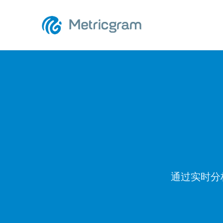
通过实时分析