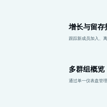
增长与留存
跟踪新成员加入、
多群组概览
通过单一仪表盘管理多