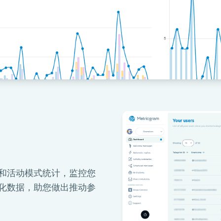
和活动模式统计，监控您
化数据，助您做出推动参