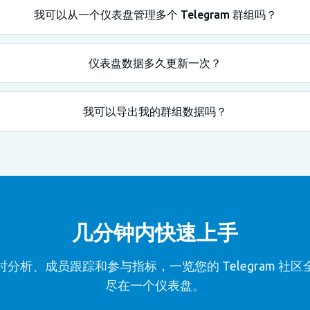
我可以从一个仪表盘管理多个 Telegram 群组吗？
仪表盘数据多久更新一次？
我可以导出我的群组数据吗？
几分钟内快速上手
时分析、成员跟踪和参与指标，一览您的 Telegram 社区
尽在一个仪表盘。