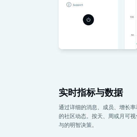
实时指标与数据
通过详细的消息、成员、增长率
的社区动态。按天、周或月可视
与的明智决策。