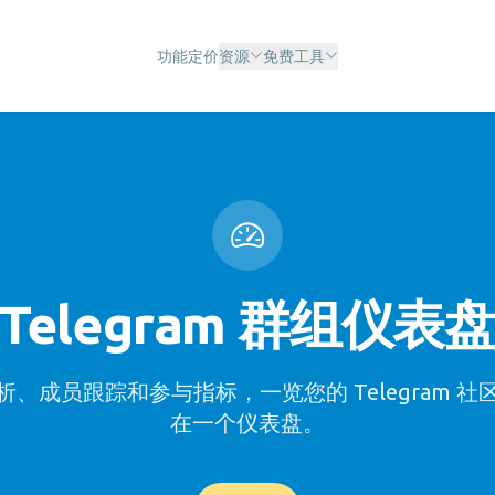
功能
定价
资源
免费工具
Telegram 群组仪表
、成员跟踪和参与指标，一览您的 Telegram 
在一个仪表盘。