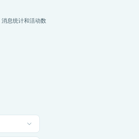
、消息统计和活动数