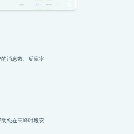
户的消息数、反应率
帮助您在高峰时段安