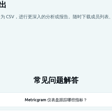
导出
为 CSV，进行更深入的分析或报告。随时下载成员列表
常见问题解答
Metricgram 仪表盘跟踪哪些指标？