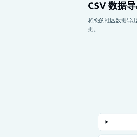
CSV 数据
将您的社区数据导出
据。