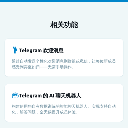
相关功能
Telegram 欢迎消息
通过自动发送个性化欢迎消息到群组或私信，让每位新成员
感受到宾至如归——无需手动操作。
Telegram 的 AI 聊天机器人
构建使用您自有数据训练的智能聊天机器人。实现支持自动
化，解答问题，全天候提升成员体验。