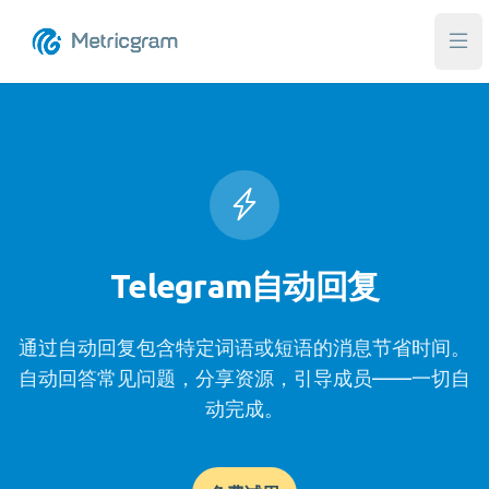
打
Telegram自动回复
通过自动回复包含特定词语或短语的消息节省时间。
自动回答常见问题，分享资源，引导成员——一切自
动完成。