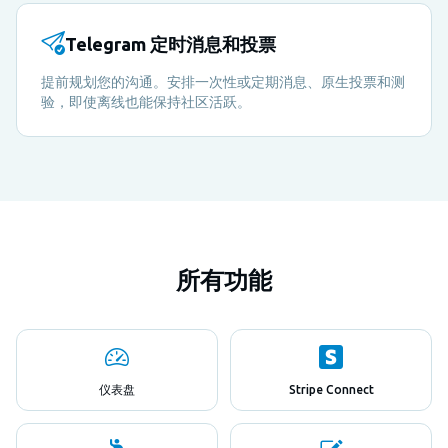
Telegram 定时消息和投票
提前规划您的沟通。安排一次性或定期消息、原生投票和测
验，即使离线也能保持社区活跃。
所有功能
仪表盘
Stripe Connect