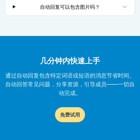
自动回复可以包含图片吗？
几分钟内快速上手
通过自动回复包含特定词语或短语的消息节省时间。
自动回答常见问题，分享资源，引导成员——一切自
动完成。
免费试用