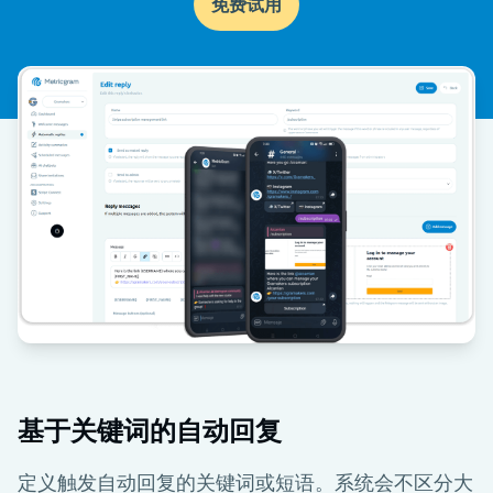
免费试用
基于关键词的自动回复
定义触发自动回复的关键词或短语。系统会不区分大