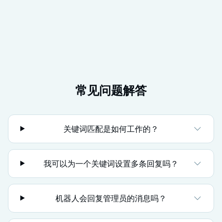
常见问题解答
关键词匹配是如何工作的？
我可以为一个关键词设置多条回复吗？
机器人会回复管理员的消息吗？