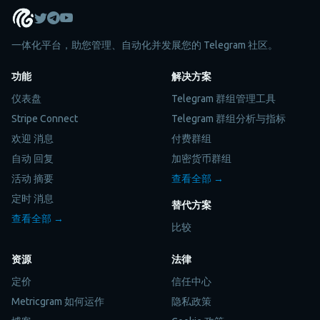
一体化平台，助您管理、自动化并发展您的 Telegram 社区。
功能
解决方案
仪表盘
Telegram 群组管理工具
Stripe Connect
Telegram 群组分析与指标
欢迎 消息
付费群组
自动 回复
加密货币群组
活动 摘要
查看全部 →
定时 消息
替代方案
查看全部 →
比较
资源
法律
定价
信任中心
Metricgram 如何运作
隐私政策