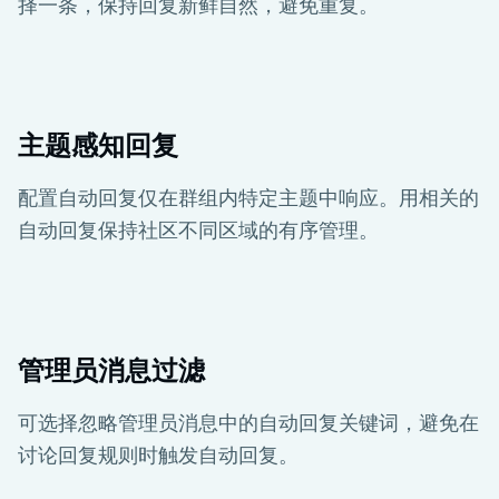
择一条，保持回复新鲜自然，避免重复。
主题感知回复
配置自动回复仅在群组内特定主题中响应。用相关的
自动回复保持社区不同区域的有序管理。
管理员消息过滤
可选择忽略管理员消息中的自动回复关键词，避免在
讨论回复规则时触发自动回复。