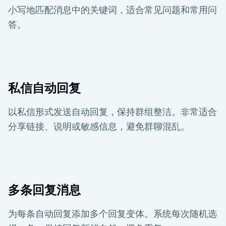
小写地匹配消息中的关键词，适合常见问题和常用问
答。
私信自动回复
以私信形式发送自动回复，保持群组整洁。非常适合
分享链接、说明或敏感信息，避免群聊混乱。
多条回复消息
为每条自动回复添加多个回复变体。系统每次随机选