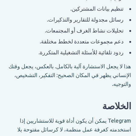
تنظيم بيانات المشتركين.
رسائل مجدولة للتقارير والتذكيرات.
تحليلات نشاط الغرف أو المجتمعات.
دعم مجموعات متعددة لخطط مختلفة.
ردود تلقائية للأسئلة التشغيلية المتكررة.
هذا لا يجعل الاستشارة آلية بالكامل. بالعكس، يجعل وقتك
الإنساني يظهر في المكان الصحيح: التفكير، التشخيص،
والتوجيه.
الخلاصة
Telegram يمكن أن يكون أداة قوية للاستشاريين إذا
استخدمته كغرفة عمل منظمة، لا كرسائل مفتوحة بلا