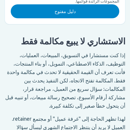
المجموعات الرائدة قوائمها.
دليل مفتوح
الاستشاري لا يبيع مكالمة فقط
إذا كنت مستشارا في التسويق، المبيعات، العمليات،
التوظيف، الذكاء الاصطناعي، التمويل، أو بناء المنتجات،
فأنت تعرف أن القيمة الحقيقية لا تحدث في مكالمة واحدة
فقط. المكالمة تفتح الاتجاه، لكن التنفيذ يحدث بين
المكالمات: سؤال سريع من العميل، مراجعة قرار،
مشاركة أرقام الأسبوع، تصحيح رسالة مبيعات، أو تنبيه قبل
أن يتحول خطأ صغير إلى تكلفة كبيرة.
لهذا تظهر الحاجة إلى "غرفة عميل" أو مجتمع retainer.
العميل لا يريد أن ينتظر الاجتماع الشهري ليسأل سؤالا