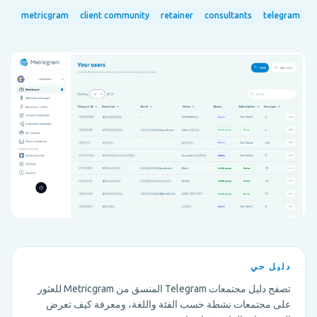
metricgram
client community
retainer
consultants
telegram
دليل حي
تصفح دليل مجتمعات Telegram المنسق من Metricgram للعثور
على مجتمعات نشطة حسب الفئة واللغة، ومعرفة كيف تعرض