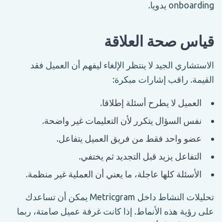
onboarding يدويا.
قياس صحة العلاقة
الاستشاري الجيد لا ينتظر الإلغاء ليفهم أن العميل فقد
القيمة. راقب إشارات مبكرة:
العميل لا يطرح أسئلة إطلاقا.
نفس السؤال يتكرر لأن التعليمات غير واضحة.
عضو واحد فقط من فريق العميل يتفاعل.
التفاعل يزيد قبل التجديد ثم يختفي.
الأسئلة كلها عاجلة، ما يعني أن العملية غير منظمة.
تحليلات النشاط داخل Metricgram يمكن أن تساعدك
على رؤية هذه الأنماط. إذا كانت غرفة عميل صامتة، ربما