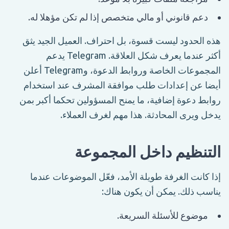
دعم قانوني أو مالي متخصص إذا لم تكن مؤهلا له.
هذه الحدود ليست قسوة، بل احتراف. العميل الجيد يثق
أكثر عندما يعرف شكل العلاقة. Telegram يدعم
المجموعات الخاصة وروابط الدعوة، وTelegram أعلن
أيضا عن إعدادات طلب موافقة المشرف عند استخدام
روابط دعوة إضافية، ما يمنح المسؤولين تحكما أكبر بمن
يدخل ويرى المحادثة. هذا مهم لغرف العملاء.
التنظيم داخل المجموعة
إذا كانت الغرفة طويلة الأمد، فعّل الموضوعات عندما
يناسب ذلك. يمكن أن يكون هناك:
موضوع للأسئلة السريعة.