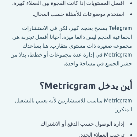
افصل المستويات إذا كانت الفجوة بين العملاء كبيرة.
استخدم موضوعات للأسئلة حسب المجال.
Telegram يسمح بحجم كبير، لكن في الاستشارات
الجماعية الحجم ليس دائما ميزة. أحيانا أفضل تجربة هي
مجموعة صغيرة ذات مستوى متقارب. هنا يساعدك
Metricgram في إدارة عدة مجموعات أو خطط، بدلا من
حشر الجميع في مساحة واحدة.
أين يدخل Metricgram؟
Metricgram مناسب للاستشاريين لأنه يعتني بالتشغيل
المتكرر:
إدارة الوصول حسب الدفع أو الاشتراك.
ترحيب العملاء الجدد.