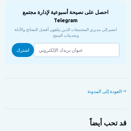
احصل على نصيحة أسبوعية لإدارة مجتمع
Telegram
انضم إلى مديري المجتمعات الذين يتلقون أفضل النصائح والأدلة
وتحديثات المنتج.
العودة إلى المدونة
قد تحب أيضاً