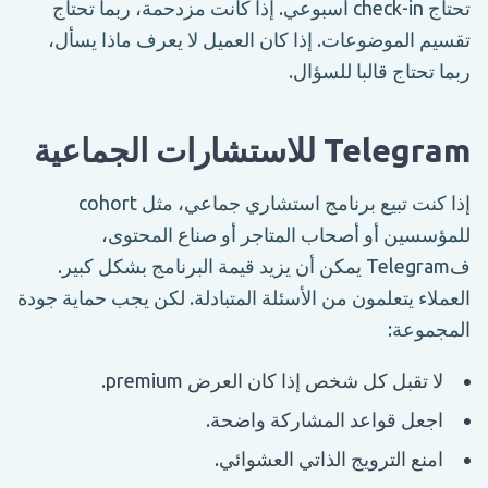
تحتاج check-in أسبوعي. إذا كانت مزدحمة، ربما تحتاج
تقسيم الموضوعات. إذا كان العميل لا يعرف ماذا يسأل،
ربما تحتاج قالبا للسؤال.
Telegram للاستشارات الجماعية
إذا كنت تبيع برنامج استشاري جماعي، مثل cohort
للمؤسسين أو أصحاب المتاجر أو صناع المحتوى،
فTelegram يمكن أن يزيد قيمة البرنامج بشكل كبير.
العملاء يتعلمون من الأسئلة المتبادلة. لكن يجب حماية جودة
المجموعة:
لا تقبل كل شخص إذا كان العرض premium.
اجعل قواعد المشاركة واضحة.
امنع الترويج الذاتي العشوائي.