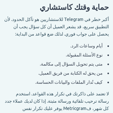
حماية وقتك كاستشاري
أكبر خطر في Telegram للاستشاريين هو تآكل الحدود. لأن
التطبيق سريع، قد يشعر العميل أن كل سؤال يجب أن
يحصل على جواب فوري. لذلك ضع قواعد من البداية:
أيام وساعات الرد.
نوع الأسئلة المقبولة.
متى يتم تحويل السؤال إلى مكالمة.
من يحق له الكتابة من فريق العميل.
كيف تُدار الملفات والبيانات الحساسة.
لا تعتمد على ذاكرتك في تكرار هذه القواعد. استخدم
رسالة ترحيب تلقائية ورسالة مثبتة. إذا كان لديك عملاء جدد
كل شهر، فMetricgram يوفر عليك تكرار نفس