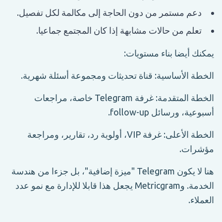
دعم مستمر من دون الحاجة إلى مكالمة لكل تفصيل.
تعلم من حالات مشابهة إذا كان المجتمع جماعيا.
يمكنك أيضا بناء مستويات:
الخطة الأساسية: قناة تحديثات ومجموعة أسئلة شهرية.
الخطة المتقدمة: غرفة Telegram خاصة، مراجعات
أسبوعية، ورسائل follow-up.
الخطة الأعلى: غرفة VIP، أولوية رد، تقارير، ومراجعة
مؤشرات.
هنا لا يكون Telegram "ميزة إضافية"، بل جزءا من هندسة
الخدمة. وMetricgram يجعل هذا قابلا للإدارة مع نمو عدد
العملاء.