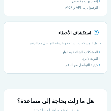
إعداد بوت مخصص
الوصول إلى API و MCP
استكشاف الأخطاء
حلول للمشكلات الشائعة وطريقة التواصل مع الدعم.
المشكلات الشائعة وحلولها
البوت لا يرد
كيفية التواصل مع الدعم
هل ما زلت بحاجة إلى مساعدة؟
فريق الدعم جاهز لمساعدتك.