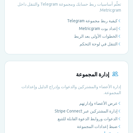
تعلّم أساسيات ربط حسابك ومجموعة Telegram والتنقل داخل
Metricgram.
كيفية ربط مجموعة Telegram
إعداد بوت Metricgram
الخطوات الأولى بعد الربط
التنقل في لوحة التحكم
إدارة المجموعة
إدارة الأعضاء والمشتركين والدعوات وإدراج الدليل وإعدادات
المجموعة.
عرض الأعضاء وإدارتهم
إدارة المشتركين عبر Stripe Connect
الدعوات وروابط الدعوة القابلة للتتبع
ضبط إعدادات المجموعة