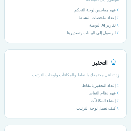
فهم مقاييس لوحة التحكم
إعداد ملخصات النشاط
تقارير AI اليومية
الوصول إلى البيانات وتصديرها
التحفيز
زِد تفاعل مجتمعك بالنقاط والمكافآت ولوحات الترتيب.
إعداد التحفيز بالنقاط
فهم نظام النقاط
إنشاء المكافآت
كيف تعمل لوحة الترتيب