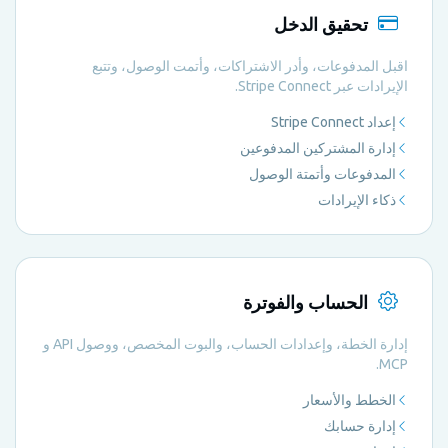
تحقيق الدخل
اقبل المدفوعات، وأدر الاشتراكات، وأتمت الوصول، وتتبع
الإيرادات عبر Stripe Connect.
إعداد Stripe Connect
إدارة المشتركين المدفوعين
المدفوعات وأتمتة الوصول
ذكاء الإيرادات
الحساب والفوترة
إدارة الخطة، وإعدادات الحساب، والبوت المخصص، ووصول API و
MCP.
الخطط والأسعار
إدارة حسابك