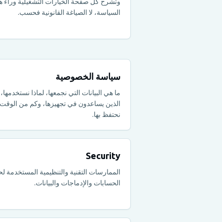
وتشرح كل صفحة الخيارات التشغيلية وراء ه
السياسة، لا الصياغة القانونية فحسب.
سياسة الخصوصية
ما هي البيانات التي نجمعها، لماذا نستخدمها،
الذين يساعدون في تجهيزها، وكم من الوقت
نحتفظ بها.
Security
الممارسات التقنية والتنظيمية المستخدمة لح
الحسابات والإدماجات والبيانات.