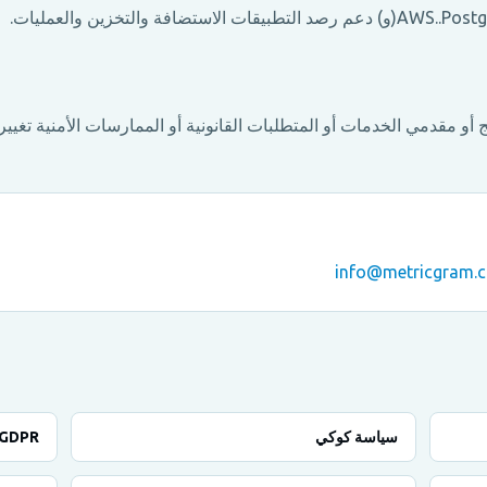
و مقدمي الخدمات أو المتطلبات القانونية أو الممارسات الأمنية تغييرا
info@metricgram.
سياسة كوكي
GDPR