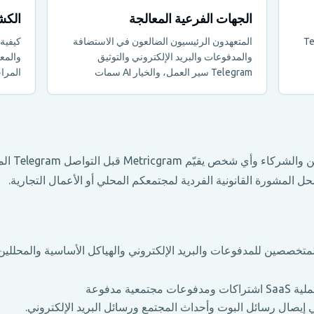
الجهات الفرعية المعالجة
الكش
Tele,
المتعهدون الرئيسيون الضالعون في الاستضافة
كيفية 
والمدفوعات والبريد الإلكتروني والتوثيق
والمع
Telegram سير العمل، والخيار AI سمات
المرا
 Metricgram قبل التواصل Telegram المجموعة.
ل المشورة القانونية الفردية لمجتمعكم المحلي أو الأعمال التجارية.