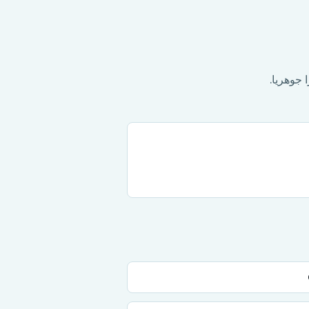
 جوهريا.