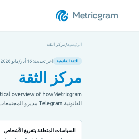
الرئيسية
/
مركز الثقة
آخر تحديث: 16 أيار/مايو 2026
الثقة القانونية
مركز الثقة
القانونية Telegram مديرو المجتمعات المحلية
السياسات المتعلقة بتفريغ الأشخاص