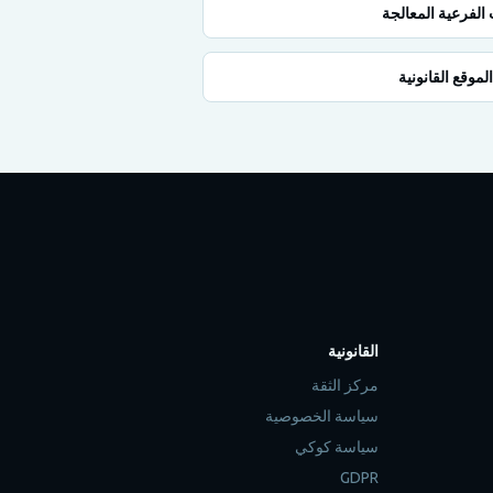
الفرعية المعالجة
الموقع القانونية
القانونية
مركز الثقة
سياسة الخصوصية
سياسة كوكي
GDPR