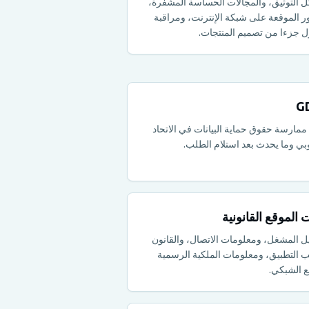
 التوثيق، والمجالات الحساسة المشفرة،
ر الموقعة على شبكة الإنترنت، ومراقبة
ل جزءا من تصميم المنتجات.
G
 ممارسة حقوق حماية البيانات في الاتحاد
وبي وما يحدث بعد استلام الطلب.
ت الموقع القانونية
ل المشغل، ومعلومات الاتصال، والقانون
ب التطبيق، ومعلومات الملكية الرسمية
ع الشبكي.