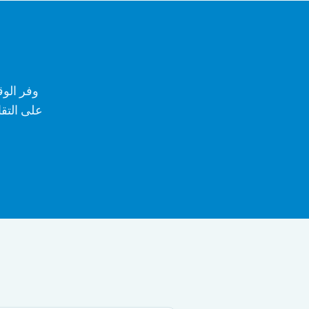
وفر الوق
على التقا