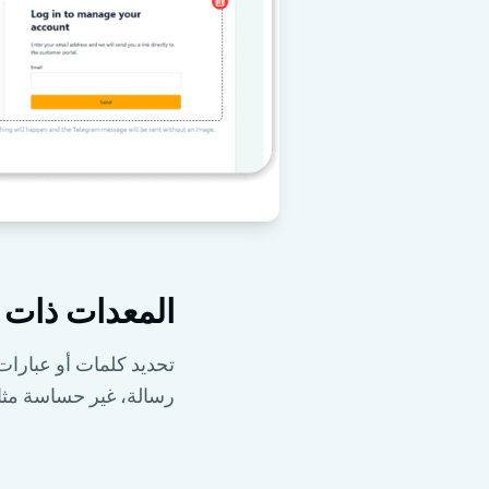
المعدات ذات ا
تحديد كلمات أو عبارات
رسالة، غير حساسة مثال