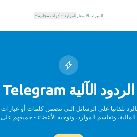
الميزات
الأسعار
الموارد
أدوات مجانية
الردود الآلية Telegram
لرد تلقائيا على الرسائل التي تتضمن كلمات أو عبارات 
المالية، وتقاسم الموارد، وتوجيه الأعضاء - جميعهم على ا