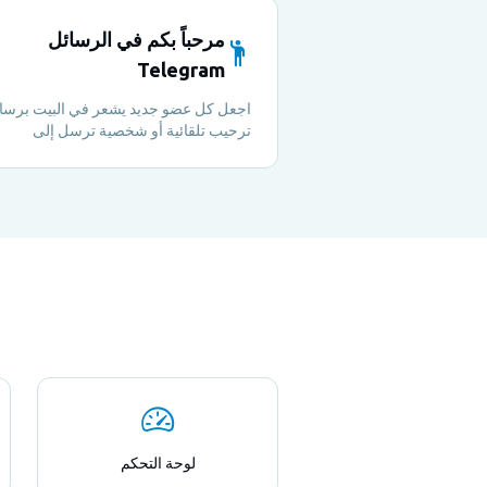
مرحباً بكم في الرسائل
Telegram
اجعل كل عضو جديد يشعر في البيت برسا
ترحيب تلقائية أو شخصية ترسل إلى
المجموعة أو إلى القطاع الخاص - لا حاجة 
أي جهد يدوي.
لوحة التحكم