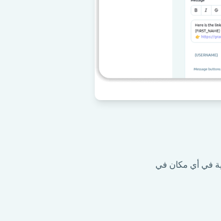
سية في أي مكان في