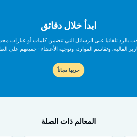
ابدأ خلال دقائق
ت بالرد تلقائيا على الرسائل التي تتضمن كلمات أو عبارات محدد
رير المالية، وتقاسم الموارد، وتوجيه الأعضاء - جميعهم على الطيا
جربها مجاناً
المعالم ذات الصلة