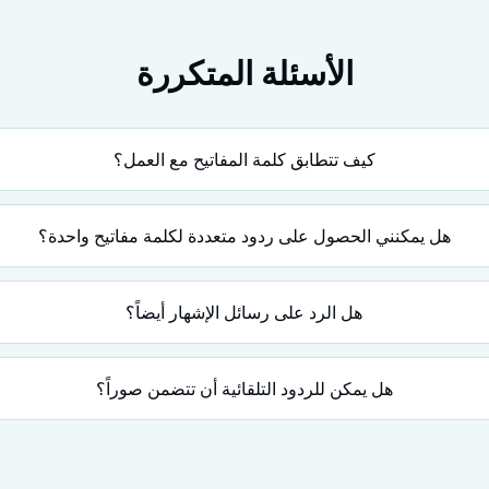
الأسئلة المتكررة
كيف تتطابق كلمة المفاتيح مع العمل؟
هل يمكنني الحصول على ردود متعددة لكلمة مفاتيح واحدة؟
هل الرد على رسائل الإشهار أيضاً؟
هل يمكن للردود التلقائية أن تتضمن صوراً؟