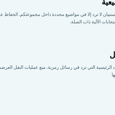
يعية
الاستبيان لا ترد إلا في مواضيع محددة داخل مجموعتكم. الحفاظ
ابات الآلية ذات الصلة.
ل
لمات الرئيسية التي ترد في رسائل رمزية. منع عمليات النقل العرض
ا