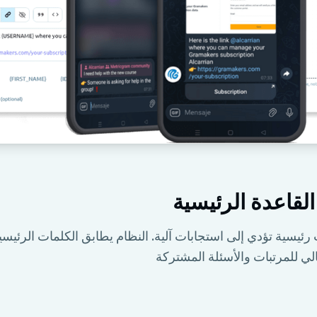
لقاعدة الرئيسية
 رئيسية تؤدي إلى استجابات آلية. النظام يطابق الكلمات الرئي
ي للمرتبات والأسئلة المشتركة