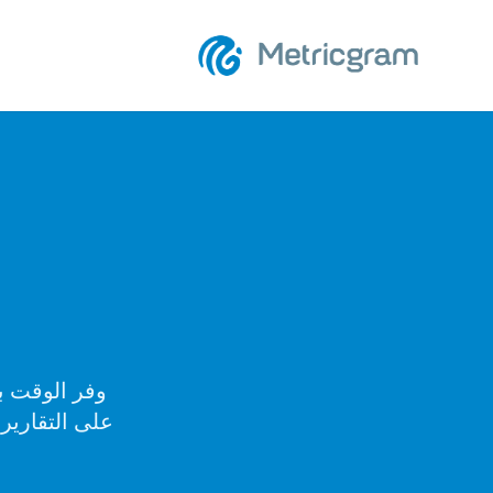
وفر الوقت با
على التقارير 