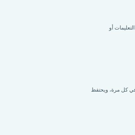
لتعليمات أو
 في كل مرة، ويحتفظ