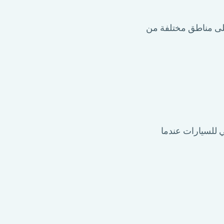
 على مناطق مختلفة من
ي للسيارات عندما