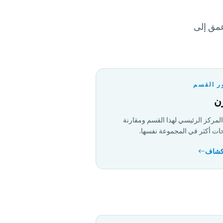
عمق إلى
ر القسم
ن
المركز الرئيسي لهذا القسم ومقارنة
ت أكثر في المجموعة نفسها.
كشاف