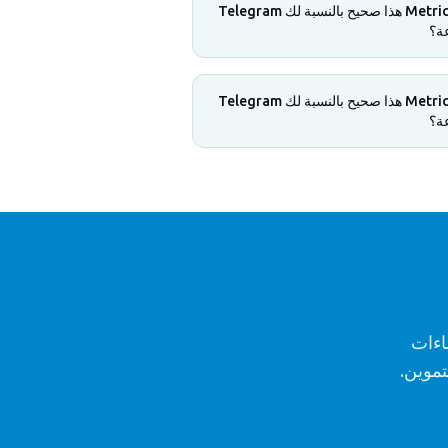
Metricgram هذا صحيح بالنسبة لك Telegram
ة؟
Metricgram هذا صحيح بالنسبة لك Telegram
ة؟
اءات
التموين.