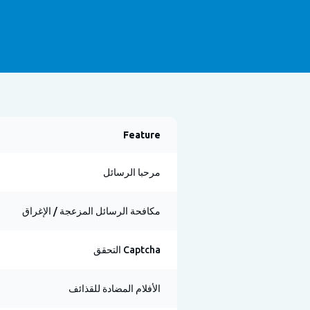
Feature
مرحبا الرسائل
مكافحة الرسائل المزعجة / الإغراق
Captcha التحقق
الأفلام المضادة للقذائف