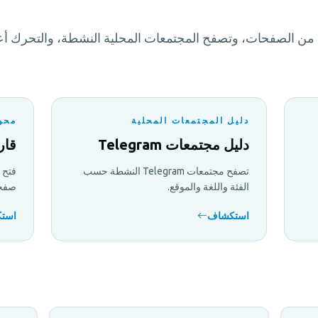
يد من الصفحات، وتصفح المجتمعات المحلية النشطة، والتحرك أ
دليل المجتمعات المحلية
محو
دليل مجتمعات Telegram
قار
تصفح مجتمعات Telegram النشطة حسب
فتح 
الفئة واللغة والموقع.
صفحا
استكشاف
است