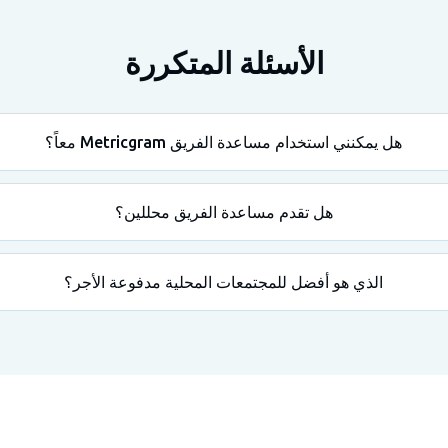
الأسئلة المتكررة
هل يمكنني استخدام مساعدة الفريق Metricgram معاً؟
هل تقدم مساعدة الفريق محللين؟
الذي هو أفضل للمجتمعات المحلية مدفوعة الأجر؟