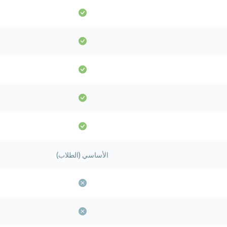
الأساسي (الطلاب)