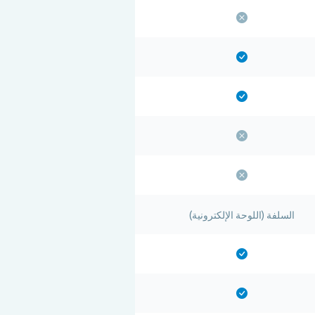
السلفة (اللوحة الإلكترونية)