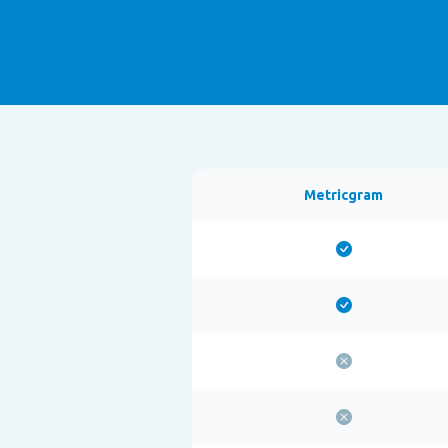
Metricgram