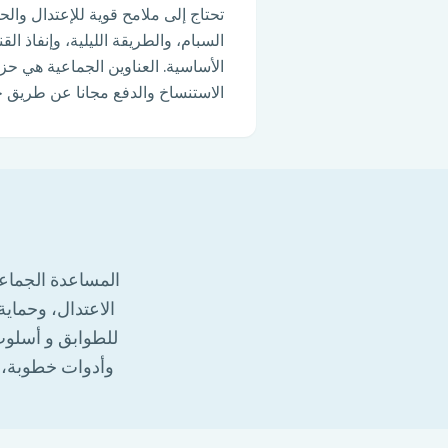
السبام، والطريقة الليلية، وإنفاذ ا
الأساسية. العناوين الجماعية هي حز
الاستنساخ والدفع مجانا عن طريق 
وأدوات خطوبة، و