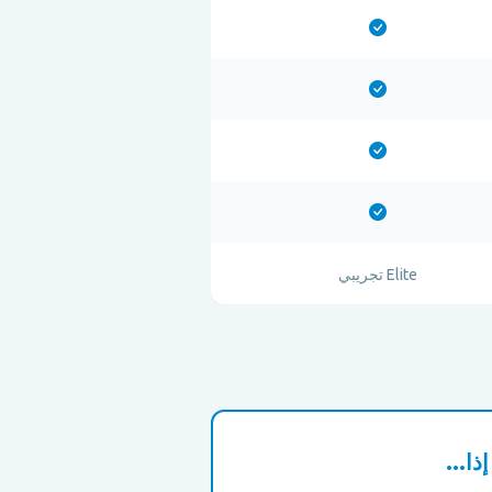
Elite تجريبي