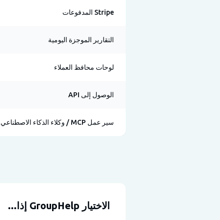
Stripe المدفوعات
التقارير الموجزة اليومية
لوحات محافظ العملاء
الوصول إلى API
سير عمل MCP / وكلاء الذكاء الاصطناعي
الاختيار GroupHelp إذا...