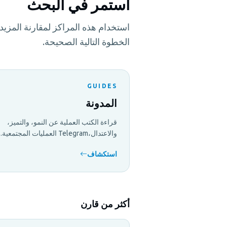
استمر في البحث
استخدام هذه المراكز لمقارنة المز
الخطوة التالية الصحيحة.
GUIDES
المدونة
قراءة الكتب العملية عن النمو، والتميز،
والاعتدال،Telegram العمليات المجتمعية.
استكشاف
أكثر من قارن