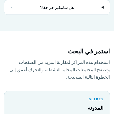
هل شاتيكير حر حقا؟
استمر في البحث
استخدام هذه المراكز لمقارنة المزيد من الصفحات،
وتصفح المجتمعات المحلية النشطة، والتحرك أعمق إلى
الخطوة التالية الصحيحة.
GUIDES
المدونة