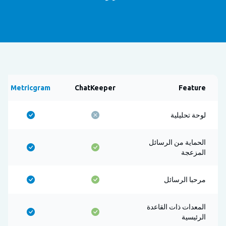
Metricgram
ChatKeeper
Feature
لوحة تحليلية
الحماية من الرسائل
المزعجة
مرحبا الرسائل
المعدات ذات القاعدة
الرئيسية