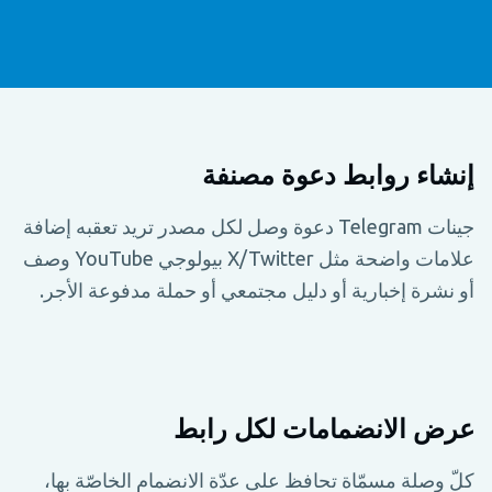
إنشاء روابط دعوة مصنفة
جينات Telegram دعوة وصل لكل مصدر تريد تعقبه إضافة
علامات واضحة مثل X/Twitter بيولوجي YouTube وصف
أو نشرة إخبارية أو دليل مجتمعي أو حملة مدفوعة الأجر.
عرض الانضمامات لكل رابط
كلّ وصلة مسمّاة تحافظ على عدّة الانضمام الخاصّة بها،