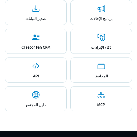
برنامج الإحالات
تصدير البيانات
ذكاء الإيرادات
Creator Fan CRM
المحافظ
API
MCP
دليل المجتمع