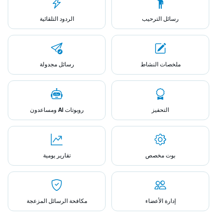
رسائل الترحيب
الردود التلقائية
ملخصات النشاط
رسائل مجدولة
التحفيز
روبوتات AI ومساعدون
بوت مخصص
تقارير يومية
إدارة الأعضاء
مكافحة الرسائل المزعجة