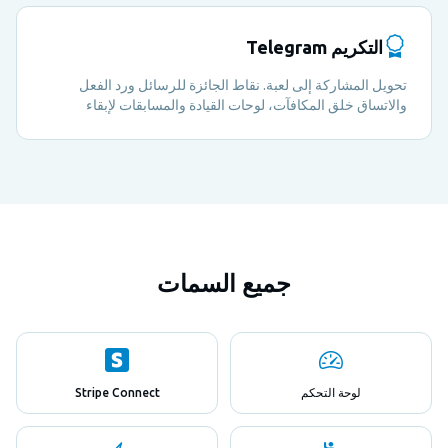
التكريم Telegram
تحويل المشاركة إلى لعبة. نقاط الجائزة للرسائل ورد الفعل
والاتساق خلق المكافآت، لوحات القيادة والمسابقات لإبقاء
مجتمعك منخرطاً
جميع السمات
لوحة التحكم
Stripe Connect