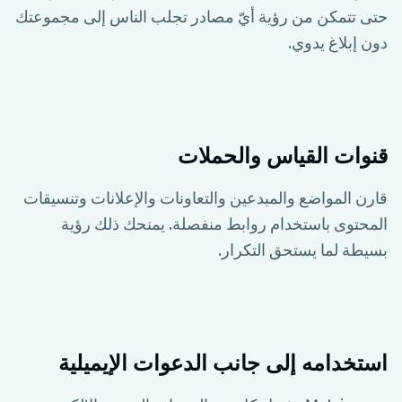
حتى تتمكن من رؤية أيّ مصادر تجلب الناس إلى مجموعتك
دون إبلاغ يدوي.
قنوات القياس والحملات
قارن المواضع والمبدعين والتعاونات والإعلانات وتنسيقات
المحتوى باستخدام روابط منفصلة. يمنحك ذلك رؤية
بسيطة لما يستحق التكرار.
استخدامه إلى جانب الدعوات الإيميلية