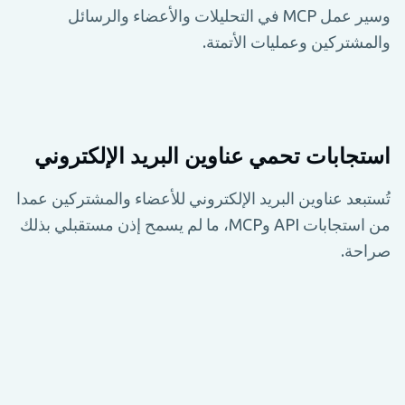
وسير عمل MCP في التحليلات والأعضاء والرسائل
والمشتركين وعمليات الأتمتة.
استجابات تحمي عناوين البريد الإلكتروني
تُستبعد عناوين البريد الإلكتروني للأعضاء والمشتركين عمدا
من استجابات API وMCP، ما لم يسمح إذن مستقبلي بذلك
صراحة.