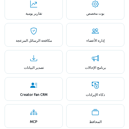
بوت مخصص
تقارير يومية
إدارة الأعضاء
مكافحة الرسائل المزعجة
برنامج الإحالات
تصدير البيانات
ذكاء الإيرادات
Creator Fan CRM
المحافظ
MCP