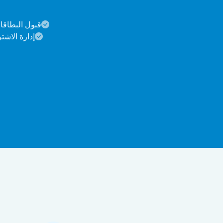
قبول البطاقات
إدارة الاشت