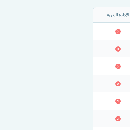
الإدارة اليدوية