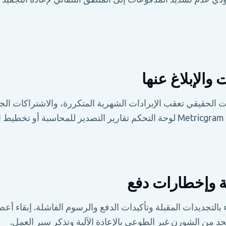
 والإبلاغ عنها
الحقيقي تعقب الإيرادات الشهرية المتكررة، والاشتراكات الجدي
ل.
ة وإخطارات دفع
 بالتجديدات المقبلة وتأكيدات الدفع والرسوم الفاشلة. إبقاء أ
حد من الشورن غير الطوعي بالإعادة الآلية وتذكر سير العمل.