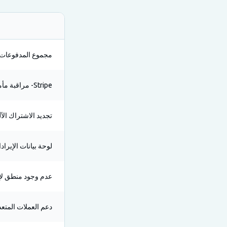
مجموع المدفوعات ا
Stripe- مراقبة مأمونة
تجديد الاشتراك الآ
لوحة بيانات الإيرادا
عدم وجود منطق لإع
دعم العملات المتعد