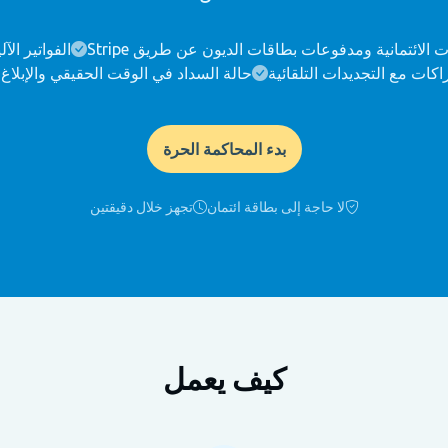
 الائتمانية ومدفوعات بطاقات الديون عن طريق Stripe
الفواتير الآ
راكات مع التجديدات التلقائية
حالة السداد في الوقت الحقيقي والإبلاغ 
بدء المحاكمة الحرة
لا حاجة إلى بطاقة ائتمان
تجهز خلال دقيقتين
كيف يعمل