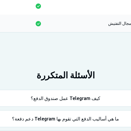
مجال التفتيش
الأسئلة المتكررة
كيف Telegram عمل صندوق الدفع؟
ما هي أساليب الدفع التي تقوم بها Telegram دعم دفعة؟