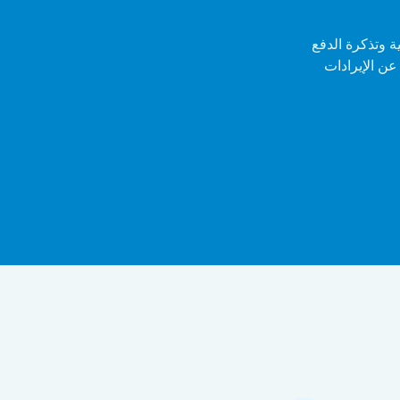
لية وتذكرة الدفع
عن الإيرادات