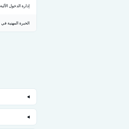
إدارة الدخول الآلية
الخبرة المهنية في 