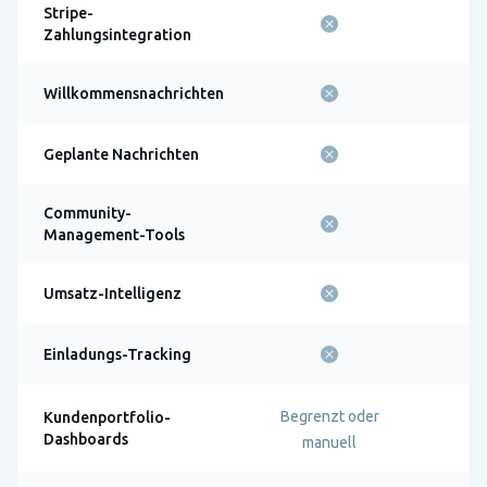
Stripe-
Zahlungsintegration
Willkommensnachrichten
Geplante Nachrichten
Community-
Management-Tools
Umsatz-Intelligenz
Einladungs-Tracking
Begrenzt oder
Kundenportfolio-
Dashboards
manuell