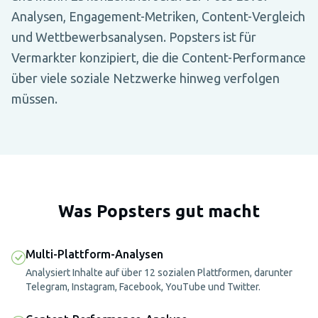
Analysen, Engagement-Metriken, Content-Vergleich
und Wettbewerbsanalysen. Popsters ist für
Vermarkter konzipiert, die die Content-Performance
über viele soziale Netzwerke hinweg verfolgen
müssen.
Was Popsters gut macht
Multi-Plattform-Analysen
Analysiert Inhalte auf über 12 sozialen Plattformen, darunter
Telegram, Instagram, Facebook, YouTube und Twitter.