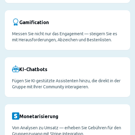
Gamification
Messen Sie nicht nur das Engagement — steigern Sie es
mit Herausforderungen, Abzeichen und Bestenlisten.
KI-Chatbots
Fügen Sie KI-gestützte Assistenten hinzu, die direkt in der
Gruppe mit Ihrer Community interagieren.
Monetarisierung
Von Analysen zu Umsatz — erheben Sie Gebühren für den
Gruppenzugang mit Stripe-Integration.