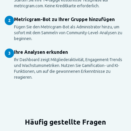
metricgram.com. Keine Kreditkarte erforderlich.
Metricgram-Bot zu Ihrer Gruppe hinzufügen
2
Fügen Sie den Metricgram-Bot als Administrator hinzu, um
sofort mit dem Sammeln von Community-Level-Analysen zu
beginnen.
Ihre Analysen erkunden
3
Ihr Dashboard zeigt Mitgliederaktivität, Engagement-Trends
und Wachstumsmetriken. Nutzen Sie Gamification- und KI-
Funktionen, um auf die gewonnenen Erkenntnisse zu
reagieren.
Häufig gestellte Fragen