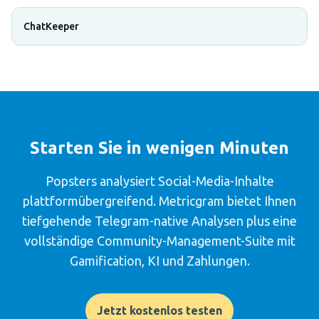
ChatKeeper
Starten Sie in wenigen Minuten
Popsters analysiert Social-Media-Inhalte
plattformübergreifend. Metricgram bietet Ihnen
tiefgehende Telegram-native Analysen plus eine
vollständige Community-Management-Suite mit
Gamification, KI und Zahlungen.
Jetzt kostenlos testen