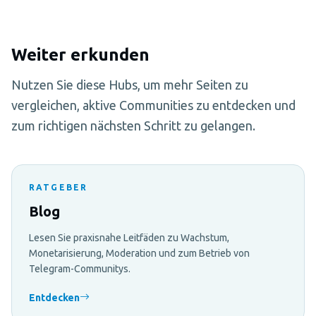
Weiter erkunden
Nutzen Sie diese Hubs, um mehr Seiten zu
vergleichen, aktive Communities zu entdecken und
zum richtigen nächsten Schritt zu gelangen.
RATGEBER
Blog
Lesen Sie praxisnahe Leitfäden zu Wachstum,
Monetarisierung, Moderation und zum Betrieb von
Telegram-Communitys.
Entdecken