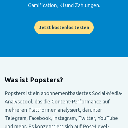
Gamification, KI und Zahlungen.
Jetzt kostenlos testen
Was ist Popsters?
Popsters ist ein abonnementbasiertes Social-Media-
Analysetool, das die Content-Performance auf
mehreren Plattformen analysiert, darunter
Telegram, Facebook, Instagram, Twitter, YouTube
und mehr. Es konzentriert sich auf Post-Level-