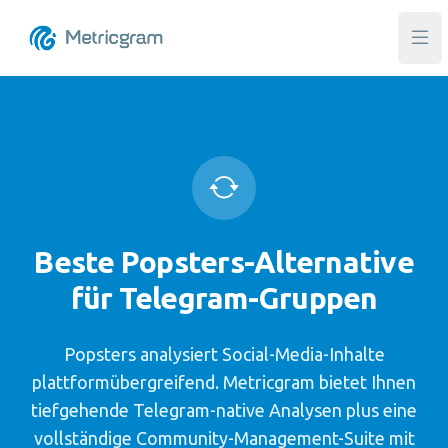
Hau
Beste Popsters-Alternative
für Telegram-Gruppen
Popsters analysiert Social-Media-Inhalte
plattformübergreifend. Metricgram bietet Ihnen
tiefgehende Telegram-native Analysen plus eine
vollständige Community-Management-Suite mit