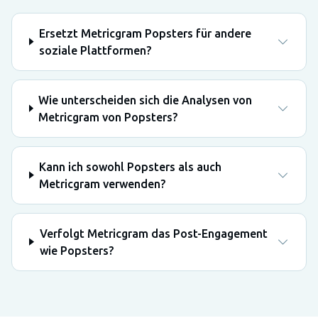
Ersetzt Metricgram Popsters für andere
soziale Plattformen?
Wie unterscheiden sich die Analysen von
Metricgram von Popsters?
Kann ich sowohl Popsters als auch
Metricgram verwenden?
Verfolgt Metricgram das Post-Engagement
wie Popsters?