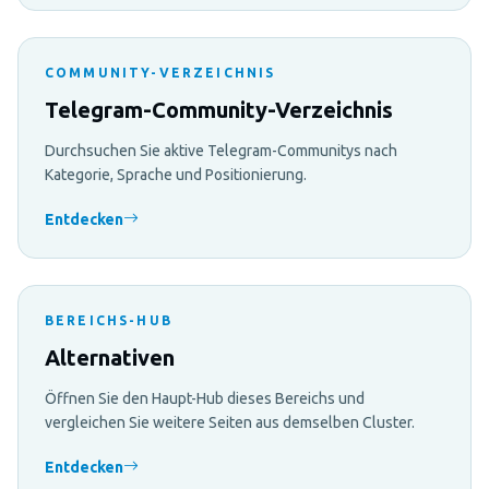
COMMUNITY-VERZEICHNIS
Telegram-Community-Verzeichnis
Durchsuchen Sie aktive Telegram-Communitys nach
Kategorie, Sprache und Positionierung.
Entdecken
BEREICHS-HUB
Alternativen
Öffnen Sie den Haupt-Hub dieses Bereichs und
vergleichen Sie weitere Seiten aus demselben Cluster.
Entdecken