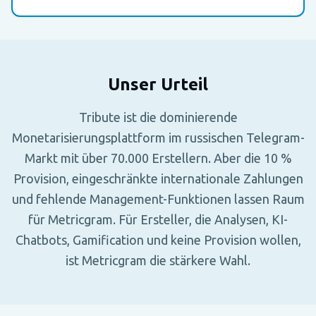
Unser Urteil
Tribute ist die dominierende
Monetarisierungsplattform im russischen Telegram-
Markt mit über 70.000 Erstellern. Aber die 10 %
Provision, eingeschränkte internationale Zahlungen
und fehlende Management-Funktionen lassen Raum
für Metricgram. Für Ersteller, die Analysen, KI-
Chatbots, Gamification und keine Provision wollen,
ist Metricgram die stärkere Wahl.