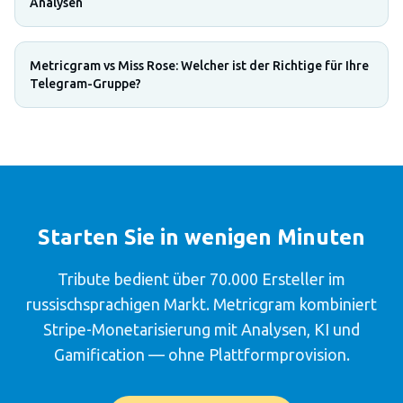
Analysen
Metricgram vs Miss Rose: Welcher ist der Richtige für Ihre
Telegram-Gruppe?
Starten Sie in wenigen Minuten
Tribute bedient über 70.000 Ersteller im
russischsprachigen Markt. Metricgram kombiniert
Stripe-Monetarisierung mit Analysen, KI und
Gamification — ohne Plattformprovision.