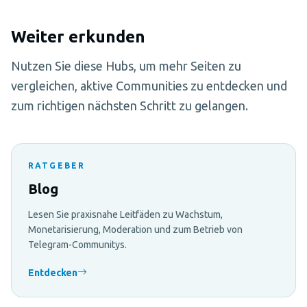
Weiter erkunden
Nutzen Sie diese Hubs, um mehr Seiten zu
vergleichen, aktive Communities zu entdecken und
zum richtigen nächsten Schritt zu gelangen.
RATGEBER
Blog
Lesen Sie praxisnahe Leitfäden zu Wachstum,
Monetarisierung, Moderation und zum Betrieb von
Telegram-Communitys.
Entdecken