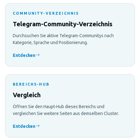
COMMUNITY-VERZEICHNIS
Telegram-Community-Verzeichnis
Durchsuchen Sie aktive Telegram-Communitys nach
Kategorie, Sprache und Positionierung.
Entdecken
BEREICHS-HUB
Vergleich
Öffnen Sie den Haupt-Hub dieses Bereichs und
vergleichen Sie weitere Seiten aus demselben Cluster.
Entdecken