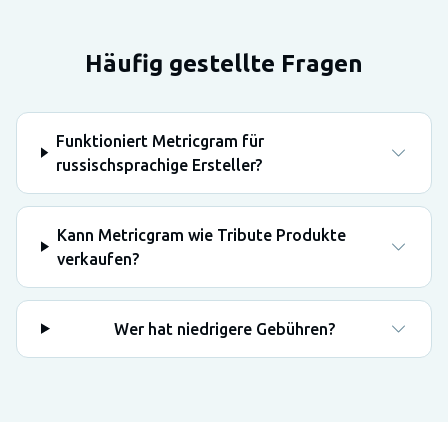
Häufig gestellte Fragen
Funktioniert Metricgram für
russischsprachige Ersteller?
Kann Metricgram wie Tribute Produkte
verkaufen?
Wer hat niedrigere Gebühren?