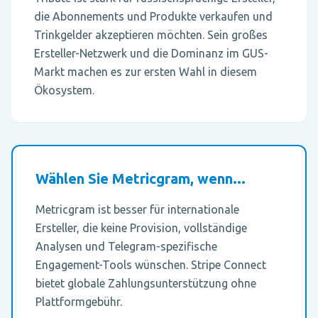
die Abonnements und Produkte verkaufen und
Trinkgelder akzeptieren möchten. Sein großes
Ersteller-Netzwerk und die Dominanz im GUS-
Markt machen es zur ersten Wahl in diesem
Ökosystem.
Wählen Sie Metricgram, wenn...
Metricgram ist besser für internationale
Ersteller, die keine Provision, vollständige
Analysen und Telegram-spezifische
Engagement-Tools wünschen. Stripe Connect
bietet globale Zahlungsunterstützung ohne
Plattformgebühr.