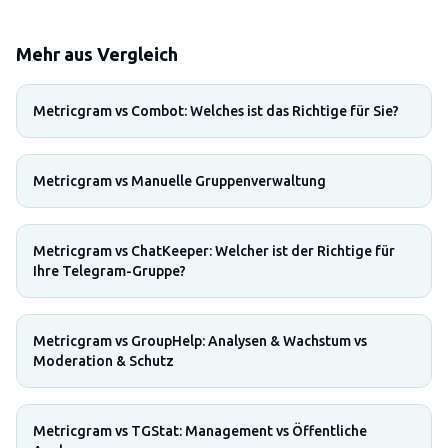
Mehr aus Vergleich
Metricgram vs Combot: Welches ist das Richtige für Sie?
Metricgram vs Manuelle Gruppenverwaltung
Metricgram vs ChatKeeper: Welcher ist der Richtige für
Ihre Telegram-Gruppe?
Metricgram vs GroupHelp: Analysen & Wachstum vs
Moderation & Schutz
Metricgram vs TGStat: Management vs Öffentliche