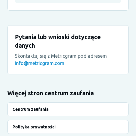
Pytania lub wnioski dotyczące
danych
Skontaktuj się z Metricgram pod adresem
info@metricgram.com
Więcej stron centrum zaufania
Centrum zaufania
Polityka prywatności