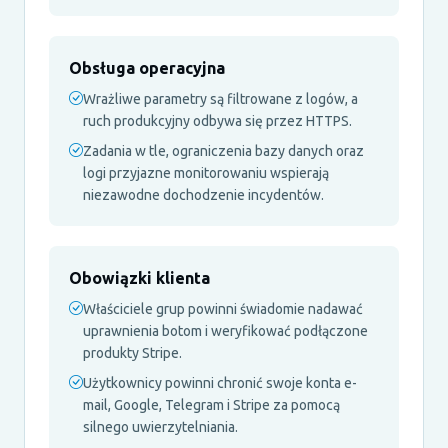
Obsługa operacyjna
Wrażliwe parametry są filtrowane z logów, a
ruch produkcyjny odbywa się przez HTTPS.
Zadania w tle, ograniczenia bazy danych oraz
logi przyjazne monitorowaniu wspierają
niezawodne dochodzenie incydentów.
Obowiązki klienta
Właściciele grup powinni świadomie nadawać
uprawnienia botom i weryfikować podłączone
produkty Stripe.
Użytkownicy powinni chronić swoje konta e-
mail, Google, Telegram i Stripe za pomocą
silnego uwierzytelniania.