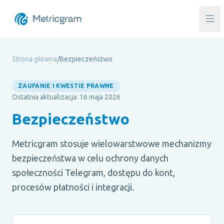
Otw
Strona główna
/
Bezpieczeństwo
ZAUFANIE I KWESTIE PRAWNE
Ostatnia aktualizacja: 16 maja 2026
Bezpieczeństwo
Metricgram stosuje wielowarstwowe mechanizmy
bezpieczeństwa w celu ochrony danych
społeczności Telegram, dostępu do kont,
procesów płatności i integracji.