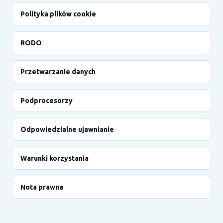
Polityka plików cookie
RODO
Przetwarzanie danych
Podprocesorzy
Odpowiedzialne ujawnianie
Warunki korzystania
Nota prawna