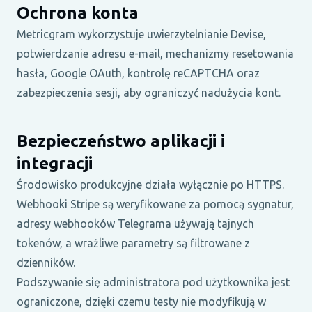
Ochrona konta
Metricgram wykorzystuje uwierzytelnianie Devise,
potwierdzanie adresu e-mail, mechanizmy resetowania
hasła, Google OAuth, kontrolę reCAPTCHA oraz
zabezpieczenia sesji, aby ograniczyć nadużycia kont.
Bezpieczeństwo aplikacji i
integracji
Środowisko produkcyjne działa wyłącznie po HTTPS.
Webhooki Stripe są weryfikowane za pomocą sygnatur,
adresy webhooków Telegrama używają tajnych
tokenów, a wrażliwe parametry są filtrowane z
dzienników.
Podszywanie się administratora pod użytkownika jest
ograniczone, dzięki czemu testy nie modyfikują w