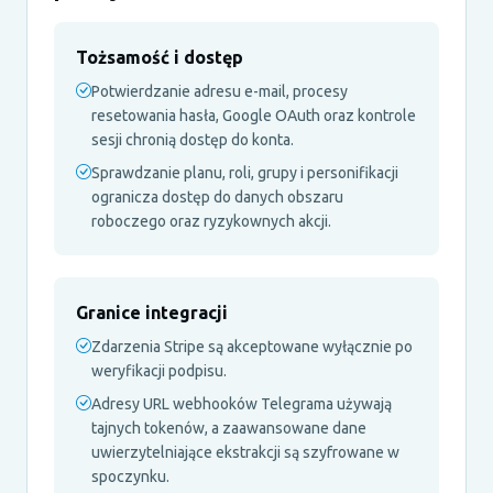
Tożsamość i dostęp
Potwierdzanie adresu e-mail, procesy
resetowania hasła, Google OAuth oraz kontrole
sesji chronią dostęp do konta.
Sprawdzanie planu, roli, grupy i personifikacji
ogranicza dostęp do danych obszaru
roboczego oraz ryzykownych akcji.
Granice integracji
Zdarzenia Stripe są akceptowane wyłącznie po
weryfikacji podpisu.
Adresy URL webhooków Telegrama używają
tajnych tokenów, a zaawansowane dane
uwierzytelniające ekstrakcji są szyfrowane w
spoczynku.