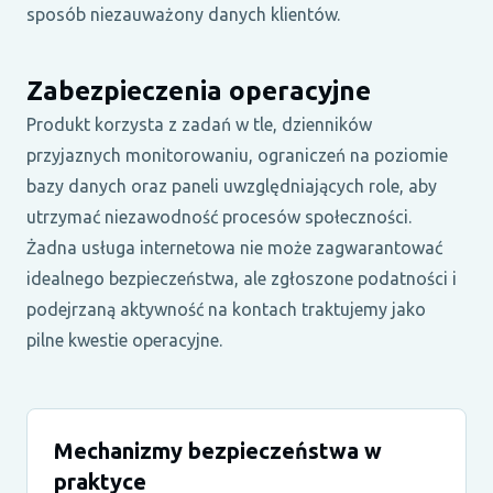
sposób niezauważony danych klientów.
Zabezpieczenia operacyjne
Produkt korzysta z zadań w tle, dzienników
przyjaznych monitorowaniu, ograniczeń na poziomie
bazy danych oraz paneli uwzględniających role, aby
utrzymać niezawodność procesów społeczności.
Żadna usługa internetowa nie może zagwarantować
idealnego bezpieczeństwa, ale zgłoszone podatności i
podejrzaną aktywność na kontach traktujemy jako
pilne kwestie operacyjne.
Mechanizmy bezpieczeństwa w
praktyce