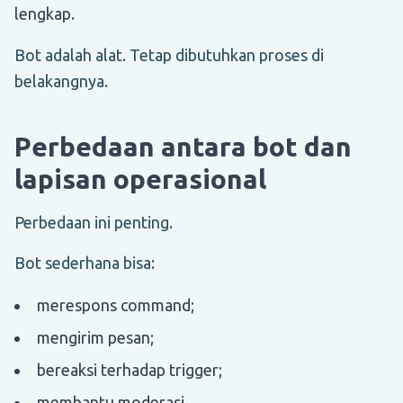
lengkap.
Bot adalah alat. Tetap dibutuhkan proses di
belakangnya.
Perbedaan antara bot dan
lapisan operasional
Perbedaan ini penting.
Bot sederhana bisa:
merespons command;
mengirim pesan;
bereaksi terhadap trigger;
membantu moderasi.