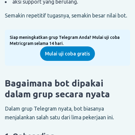
aksi support yang berulang.
Semakin repetitif tugasnya, semakin besar nilai bot.
Siap meningkatkan grup Telegram Anda? Mulai uji coba
Metricgram selama 14 hari.
Mulai uji coba gratis
Bagaimana bot dipakai
dalam grup secara nyata
Dalam grup Telegram nyata, bot biasanya
menjalankan salah satu dari lima pekerjaan ini.