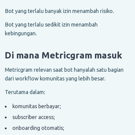
Bot yang terlalu banyak izin menambah risiko.
Bot yang terlalu sedikit izin menambah
kebingungan.
Di mana Metricgram masuk
Metricgram relevan saat bot hanyalah satu bagian
dari workflow komunitas yang lebih besar.
Terutama dalam:
komunitas berbayar;
subscriber access;
onboarding otomatis;