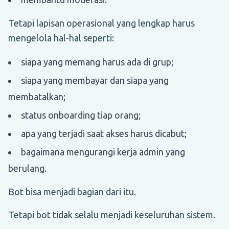
Tetapi lapisan operasional yang lengkap harus
mengelola hal-hal seperti:
siapa yang memang harus ada di grup;
siapa yang membayar dan siapa yang
membatalkan;
status onboarding tiap orang;
apa yang terjadi saat akses harus dicabut;
bagaimana mengurangi kerja admin yang
berulang.
Bot bisa menjadi bagian dari itu.
Tetapi bot tidak selalu menjadi keseluruhan sistem.