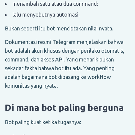
menambah satu atau dua command;
lalu menyebutnya automasi.
Bukan seperti itu bot menciptakan nilai nyata.
Dokumentasi resmi Telegram menjelaskan bahwa
bot adalah akun khusus dengan perilaku otomatis,
command, dan akses API. Yang menarik bukan
sekadar fakta bahwa bot itu ada. Yang penting
adalah bagaimana bot dipasang ke workflow
komunitas yang nyata.
Di mana bot paling berguna
Bot paling kuat ketika tugasnya: