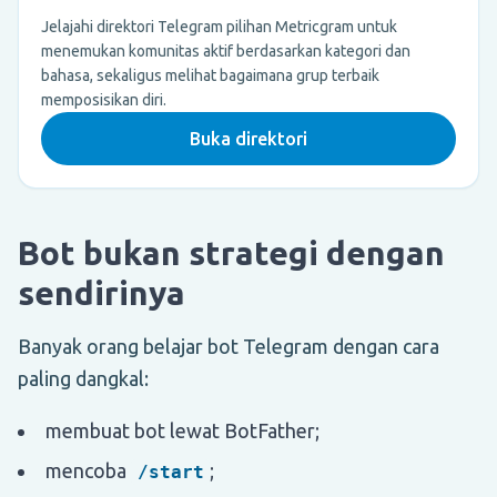
Jelajahi direktori Telegram pilihan Metricgram untuk
menemukan komunitas aktif berdasarkan kategori dan
bahasa, sekaligus melihat bagaimana grup terbaik
memposisikan diri.
Buka direktori
Bot bukan strategi dengan
sendirinya
Banyak orang belajar bot Telegram dengan cara
paling dangkal:
membuat bot lewat BotFather;
mencoba
;
/start