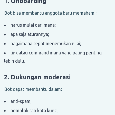
1. Onboarding
Bot bisa membantu anggota baru memahami:
harus mulai dari mana;
apa saja aturannya;
bagaimana cepat menemukan nilai;
link atau command mana yang paling penting
lebih dulu.
2. Dukungan moderasi
Bot dapat membantu dalam:
anti-spam;
pemblokiran kata kunci;