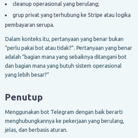
cleanup operasional yang berulang;
grup privat yang terhubung ke Stripe atau logika
pembayaran serupa.
Dalam konteks itu, pertanyaan yang benar bukan
"perlu pakai bot atau tidak?". Pertanyaan yang benar
adalah "bagian mana yang sebaiknya ditangani bot
dan bagian mana yang butuh sistem operasional
yang lebih besar?"
Penutup
Menggunakan bot Telegram dengan baik berarti
menghubungkannya ke pekerjaan yang berulang,
jelas, dan berbasis aturan.