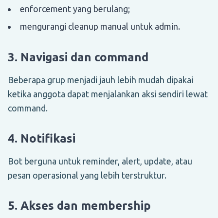
enforcement yang berulang;
mengurangi cleanup manual untuk admin.
3. Navigasi dan command
Beberapa grup menjadi jauh lebih mudah dipakai
ketika anggota dapat menjalankan aksi sendiri lewat
command.
4. Notifikasi
Bot berguna untuk reminder, alert, update, atau
pesan operasional yang lebih terstruktur.
5. Akses dan membership