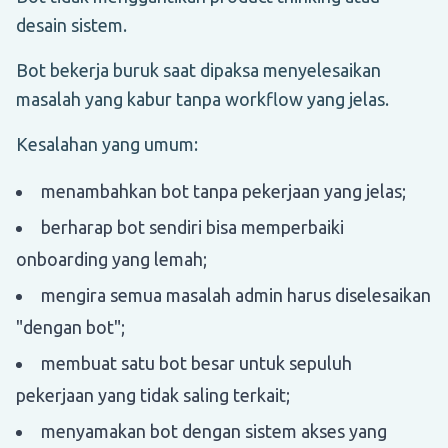
desain sistem.
Bot bekerja buruk saat dipaksa menyelesaikan
masalah yang kabur tanpa workflow yang jelas.
Kesalahan yang umum:
menambahkan bot tanpa pekerjaan yang jelas;
berharap bot sendiri bisa memperbaiki
onboarding yang lemah;
mengira semua masalah admin harus diselesaikan
"dengan bot";
membuat satu bot besar untuk sepuluh
pekerjaan yang tidak saling terkait;
menyamakan bot dengan sistem akses yang