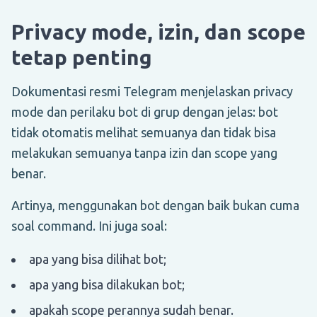
Privacy mode, izin, dan scope
tetap penting
Dokumentasi resmi Telegram menjelaskan privacy
mode dan perilaku bot di grup dengan jelas: bot
tidak otomatis melihat semuanya dan tidak bisa
melakukan semuanya tanpa izin dan scope yang
benar.
Artinya, menggunakan bot dengan baik bukan cuma
soal command. Ini juga soal:
apa yang bisa dilihat bot;
apa yang bisa dilakukan bot;
apakah scope perannya sudah benar.