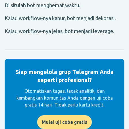
Di situlah bot menghemat waktu.
Kalau workflow-nya kabur, bot menjadi dekorasi.
Kalau workflow-nya jelas, bot menjadi leverage.
Siap mengelola grup Telegram Anda
seperti profesional?
Otomatiskan tugas, lacak analitik, dan
kembangkan komunitas Anda dengan uji coba
gratis 14 hari. Tidak perlu kartu kredit.
Mulai uji coba gratis