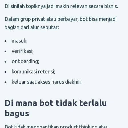
Di sinilah topiknya jadi makin relevan secara bisnis.
Dalam grup privat atau berbayar, bot bisa menjadi
bagian dari alur seputar:
masuk;
verifikasi;
onboarding;
komunikasi retensi;
keluar saat akses harus diakhiri.
Di mana bot tidak terlalu
bagus
Bot tidak menggantikan product thinking atau