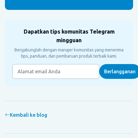
Dapatkan tips komunitas Telegram
mingguan
Bergabunglah dengan manajer komunitas yang menerima
tips, panduan, dan pembaruan produk terbaik kami.
Kembali ke blog