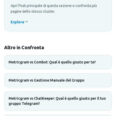
Apri l'hub principale di questa sezione e confronta più
pagine dello stesso cluster.
Esplora
Altro in Confronta
Metricgram vs Combot: Qual è quello giusto per te?
Metricgram vs Gestione Manuale del Gruppo
Metricgram vs ChatKeeper: Qual è quello giusto per il tuo
gruppo Telegram?