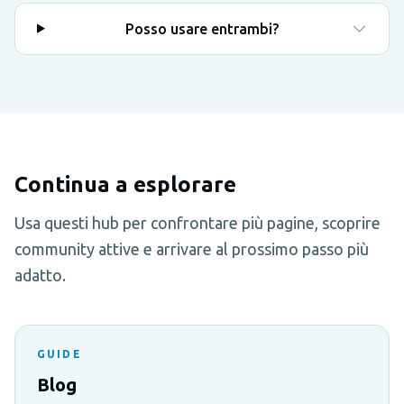
Posso usare entrambi?
Continua a esplorare
Usa questi hub per confrontare più pagine, scoprire
community attive e arrivare al prossimo passo più
adatto.
GUIDE
Blog