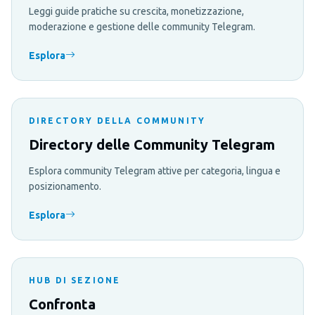
Leggi guide pratiche su crescita, monetizzazione,
moderazione e gestione delle community Telegram.
Esplora
DIRECTORY DELLA COMMUNITY
Directory delle Community Telegram
Esplora community Telegram attive per categoria, lingua e
posizionamento.
Esplora
HUB DI SEZIONE
Confronta