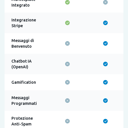
Integrato
Integrazione
Stripe
Messaggi di
Benvenuto
Chatbot IA
(OpenAI)
Gamification
Messaggi
Programmati
Protezione
Anti-Spam