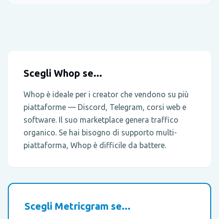
Scegli Whop se...
Whop è ideale per i creator che vendono su più
piattaforme — Discord, Telegram, corsi web e
software. Il suo marketplace genera traffico
organico. Se hai bisogno di supporto multi-
piattaforma, Whop è difficile da battere.
Scegli Metricgram se...