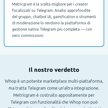
Metricgram è la scelta migliore per i creator
focalizzati su Telegram. Analisi approfondite
del gruppo, chatbot IA, gamification e strumenti
di moderazione lo rendono la piattaforma di
gestione nativa Telegram più completa — con
zero commissioni.
Il nostro verdetto
Whop è un potente marketplace multi-piattaforma,
ma tratta Telegram come un'altra integrazione.
Metricgram è costruito appositamente per
Telegram con funzionalità che Whop non può