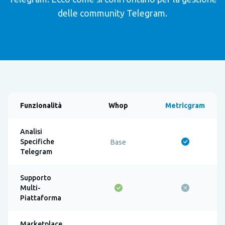
delle community Telegram.
Funzionalità
Whop
Metricgram
Analisi
Specifiche
Base
Telegram
Supporto
Multi-
Piattaforma
Marketplace