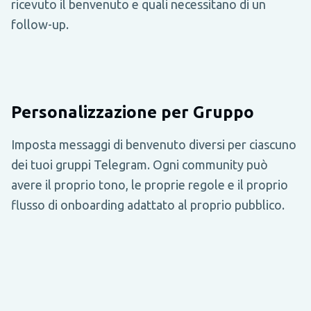
ricevuto il benvenuto e quali necessitano di un
follow-up.
Personalizzazione per Gruppo
Imposta messaggi di benvenuto diversi per ciascuno
dei tuoi gruppi Telegram. Ogni community può
avere il proprio tono, le proprie regole e il proprio
flusso di onboarding adattato al proprio pubblico.