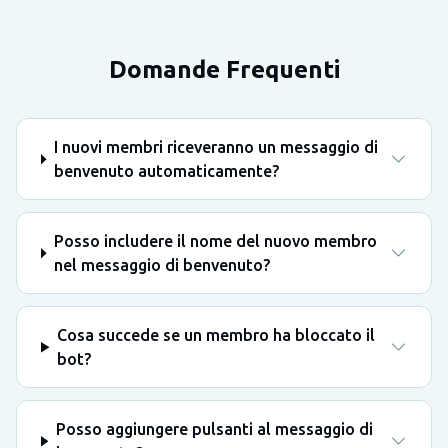
Domande Frequenti
I nuovi membri riceveranno un messaggio di
benvenuto automaticamente?
Posso includere il nome del nuovo membro
nel messaggio di benvenuto?
Cosa succede se un membro ha bloccato il
bot?
Posso aggiungere pulsanti al messaggio di