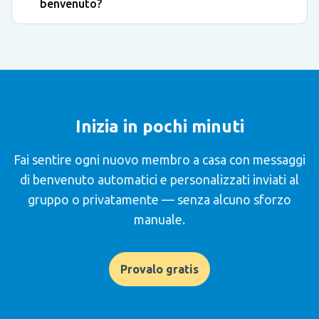
benvenuto?
Inizia in pochi minuti
Fai sentire ogni nuovo membro a casa con messaggi
di benvenuto automatici e personalizzati inviati al
gruppo o privatamente — senza alcuno sforzo
manuale.
Provalo gratis