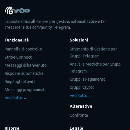
La piattaforma all-in-one per gestire, automatizzare e far
crescere la tua community Telegram.
Funzionalità
Soluzioni
Pannello di controllo
Strumento di Gestione per
Gruppi Telegram
Stripe Connect
Analisi e Metriche per Gruppi
Messaggi di benvenuto
Telegram
Risposte automatiche
Gruppi a Pagamento
Riepiloghi attività
Gruppi Crypto
Messaggi programmati
Vedi tutto →
Vedi tutto →
Alternative
Confronta
Risorse
Legale