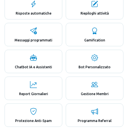
Risposte automatiche
Riepiloghi attività
Messaggi programmati
Gamification
Chatbot IA e Assistenti
Bot Personalizzato
Report Giornalieri
Gestione Membri
Protezione Anti-Spam
Programma Referral