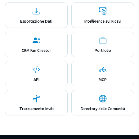
Esportazione Dati
Intelligence sui Ricavi
CRM Fan Creator
Portfolio
API
MCP
Tracciamento Inviti
Directory delle Comunità