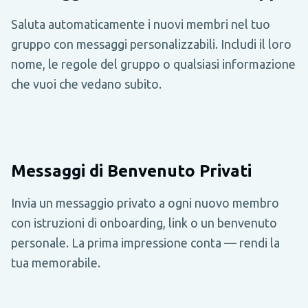
Saluta automaticamente i nuovi membri nel tuo
gruppo con messaggi personalizzabili. Includi il loro
nome, le regole del gruppo o qualsiasi informazione
che vuoi che vedano subito.
Messaggi di Benvenuto Privati
Invia un messaggio privato a ogni nuovo membro
con istruzioni di onboarding, link o un benvenuto
personale. La prima impressione conta — rendi la
tua memorabile.