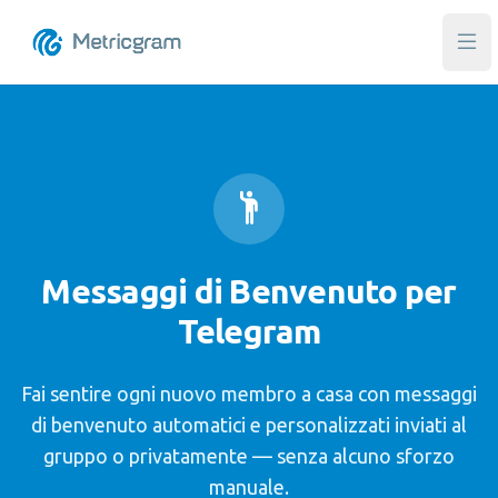
Apr
Messaggi di Benvenuto per
Telegram
Fai sentire ogni nuovo membro a casa con messaggi
di benvenuto automatici e personalizzati inviati al
gruppo o privatamente — senza alcuno sforzo
manuale.