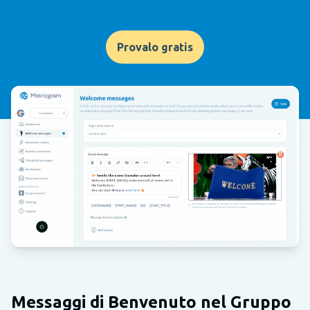
Provalo gratis
Messaggi di Benvenuto nel Gruppo