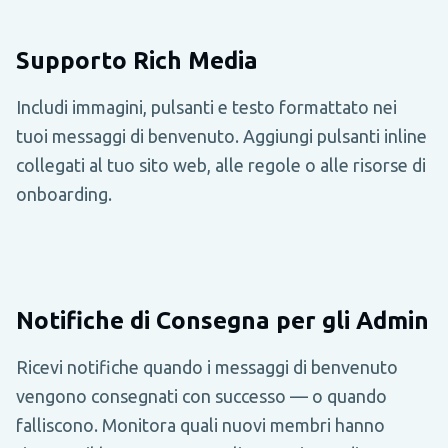
Supporto Rich Media
Includi immagini, pulsanti e testo formattato nei
tuoi messaggi di benvenuto. Aggiungi pulsanti inline
collegati al tuo sito web, alle regole o alle risorse di
onboarding.
Notifiche di Consegna per gli Admin
Ricevi notifiche quando i messaggi di benvenuto
vengono consegnati con successo — o quando
falliscono. Monitora quali nuovi membri hanno