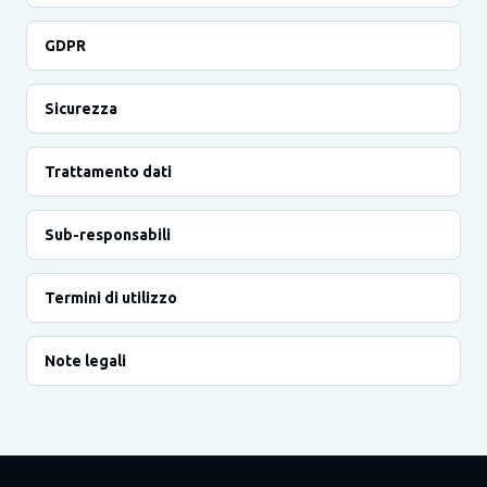
GDPR
Sicurezza
Trattamento dati
Sub-responsabili
Termini di utilizzo
Note legali