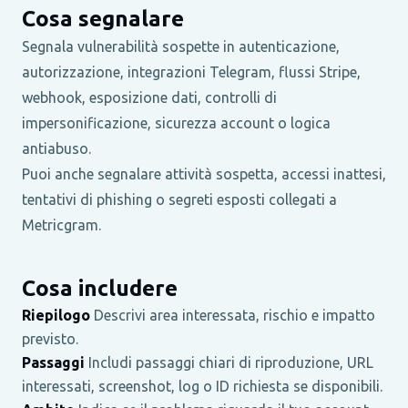
Cosa segnalare
Segnala vulnerabilità sospette in autenticazione,
autorizzazione, integrazioni Telegram, flussi Stripe,
webhook, esposizione dati, controlli di
impersonificazione, sicurezza account o logica
antiabuso.
Puoi anche segnalare attività sospetta, accessi inattesi,
tentativi di phishing o segreti esposti collegati a
Metricgram.
Cosa includere
Riepilogo
Descrivi area interessata, rischio e impatto
previsto.
Passaggi
Includi passaggi chiari di riproduzione, URL
interessati, screenshot, log o ID richiesta se disponibili.