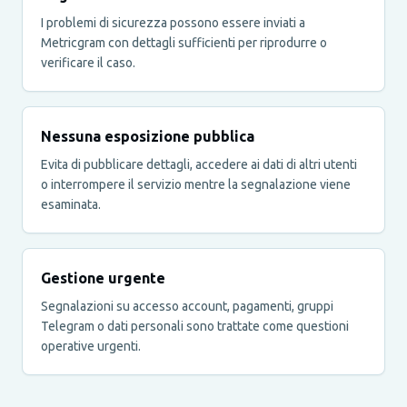
I problemi di sicurezza possono essere inviati a
Metricgram con dettagli sufficienti per riprodurre o
verificare il caso.
Nessuna esposizione pubblica
Evita di pubblicare dettagli, accedere ai dati di altri utenti
o interrompere il servizio mentre la segnalazione viene
esaminata.
Gestione urgente
Segnalazioni su accesso account, pagamenti, gruppi
Telegram o dati personali sono trattate come questioni
operative urgenti.