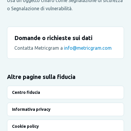
Usa un oggetto chiaro come Segnalazione di sicurezza
o Segnalazione di vulnerabilità.
Domande o richieste sui dati
Contatta Metricgram a
info@metricgram.com
Altre pagine sulla fiducia
Centro fiducia
Informativa privacy
Cookie policy