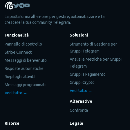
La piattaforma all-in-one per gestire, automatizzare e far
crescere la tua community Telegram.
Funzionalità
Soluzioni
Pannello di controllo
Strumento di Gestione per
Gruppi Telegram
Stripe Connect
Analisi e Metriche per Gruppi
Messaggi di benvenuto
Telegram
Risposte automatiche
Gruppi a Pagamento
Riepiloghi attività
Gruppi Crypto
Messaggi programmati
Vedi tutto →
Vedi tutto →
Alternative
Confronta
Risorse
Legale