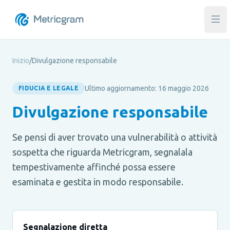
Apr
Inizio
/
Divulgazione responsabile
Ultimo aggiornamento: 16 maggio 2026
FIDUCIA E LEGALE
Divulgazione responsabile
Se pensi di aver trovato una vulnerabilità o attività
sospetta che riguarda Metricgram, segnalala
tempestivamente affinché possa essere
esaminata e gestita in modo responsabile.
Segnalazione diretta