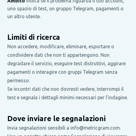
Ambito
Indica se il problema riguarda il tuo account,
uno spazio di test, un gruppo Telegram, pagamenti o
un altro utente.
Limiti di ricerca
Non accedere, modificare, eliminare, esportare o
condividere dati che non ti appartengono. Non
degradare il servizio, eseguire test distruttivi, aggirare
pagamenti o interagire con gruppi Telegram senza
permesso.
Se incontri dati che non dovresti vedere, interrompi il
test e segnala i dettagli minimi necessari per l'indagine.
Dove inviare le segnalazioni
Invia segnalazioni sensibili a info@metricgram.com.