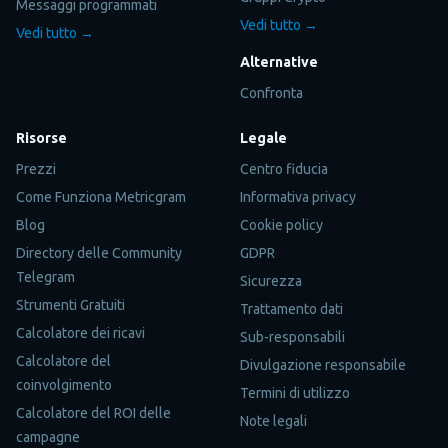
Messaggi programmati
Vedi tutto →
Vedi tutto →
Alternative
Confronta
Risorse
Legale
Prezzi
Centro fiducia
Come Funziona Metricgram
Informativa privacy
Blog
Cookie policy
Directory delle Community
GDPR
Telegram
Sicurezza
Strumenti Gratuiti
Trattamento dati
Calcolatore dei ricavi
Sub-responsabili
Calcolatore del
Divulgazione responsabile
coinvolgimento
Termini di utilizzo
Calcolatore del ROI delle
Note legali
campagne