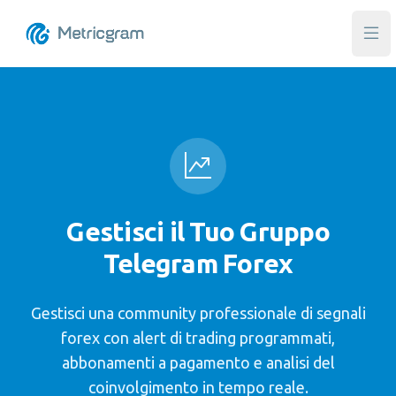
Apr
Gestisci il Tuo Gruppo
Telegram Forex
Gestisci una community professionale di segnali
forex con alert di trading programmati,
abbonamenti a pagamento e analisi del
coinvolgimento in tempo reale.