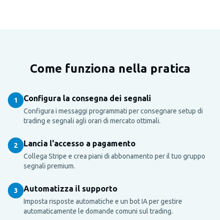
Come funziona nella pratica
Configura la consegna dei segnali
1
Configura i messaggi programmati per consegnare setup di
trading e segnali agli orari di mercato ottimali.
Lancia l'accesso a pagamento
2
Collega Stripe e crea piani di abbonamento per il tuo gruppo
segnali premium.
Automatizza il supporto
3
Imposta risposte automatiche e un bot IA per gestire
automaticamente le domande comuni sul trading.