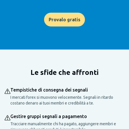
Provalo gratis
Le sfide che affronti
Tempistiche di consegna dei segnali
I mercati forex si muovono velocemente. Segnali in ritardo
costano denaro ai tuoi membri e credibilità a te.
Gestire gruppi segnali a pagamento
Tracciare manualmente chi ha pagato, aggiungere membri e