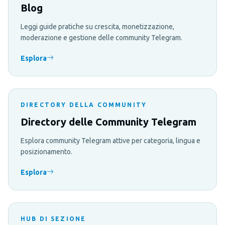
Blog
Leggi guide pratiche su crescita, monetizzazione,
moderazione e gestione delle community Telegram.
Esplora
DIRECTORY DELLA COMMUNITY
Directory delle Community Telegram
Esplora community Telegram attive per categoria, lingua e
posizionamento.
Esplora
HUB DI SEZIONE