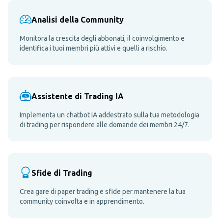
Analisi della Community
Monitora la crescita degli abbonati, il coinvolgimento e
identifica i tuoi membri più attivi e quelli a rischio.
Assistente di Trading IA
Implementa un chatbot IA addestrato sulla tua metodologia
di trading per rispondere alle domande dei membri 24/7.
Sfide di Trading
Crea gare di paper trading e sfide per mantenere la tua
community coinvolta e in apprendimento.