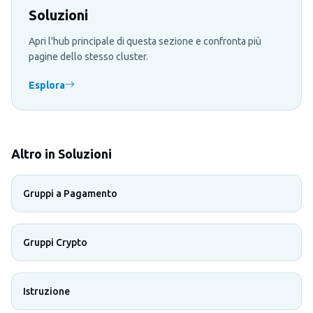
Soluzioni
Apri l'hub principale di questa sezione e confronta più
pagine dello stesso cluster.
Esplora
Altro in Soluzioni
Gruppi a Pagamento
Gruppi Crypto
Istruzione