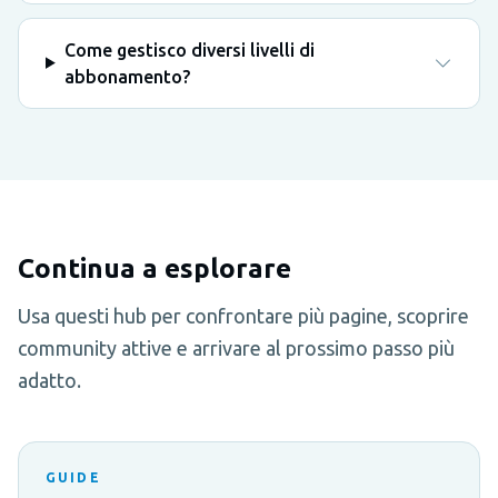
Come gestisco diversi livelli di
abbonamento?
Continua a esplorare
Usa questi hub per confrontare più pagine, scoprire
community attive e arrivare al prossimo passo più
adatto.
GUIDE