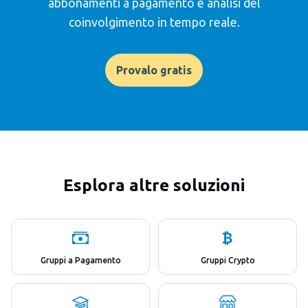
abbonamenti a pagamento e analisi del
coinvolgimento in tempo reale.
Provalo gratis
Esplora altre soluzioni
Gruppi a Pagamento
Gruppi Crypto