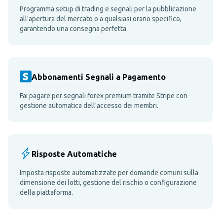
Programma setup di trading e segnali per la pubblicazione
all'apertura del mercato o a qualsiasi orario specifico,
garantendo una consegna perfetta.
Abbonamenti Segnali a Pagamento
Fai pagare per segnali forex premium tramite Stripe con
gestione automatica dell'accesso dei membri.
Risposte Automatiche
Imposta risposte automatizzate per domande comuni sulla
dimensione dei lotti, gestione del rischio o configurazione
della piattaforma.