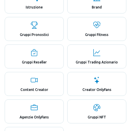
Istruzione
Brand
Gruppi Pronostici
Gruppi Fitness
Gruppi Reseller
Gruppi Trading Azionario
Content Creator
Creator OnlyFans
Agenzie OnlyFans
Gruppi NFT