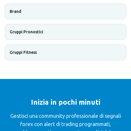
Brand
Gruppi Pronostici
Gruppi Fitness
Inizia in pochi minuti
Gestisci una community professionale di segnali
forex con alert di trading programmati,